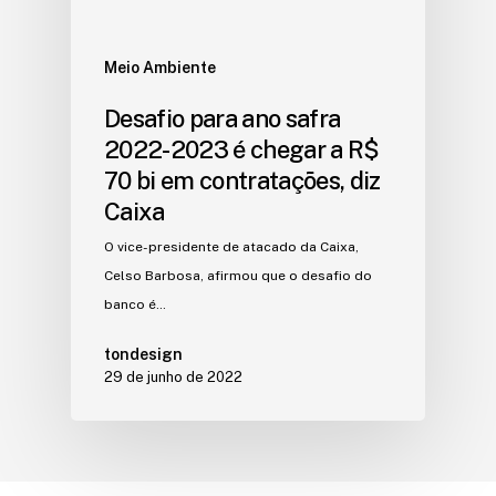
Meio Ambiente
Desafio para ano safra
2022-2023 é chegar a R$
70 bi em contratações, diz
Caixa
O vice-presidente de atacado da Caixa,
Celso Barbosa, afirmou que o desafio do
banco é…
tondesign
29 de junho de 2022