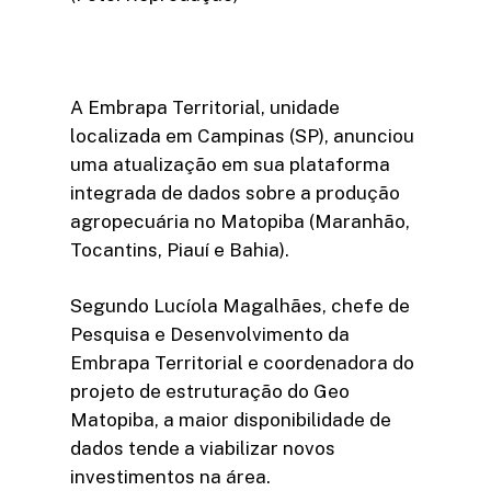
A Embrapa Territorial, unidade
localizada em Campinas (SP), anunciou
uma atualização em sua plataforma
integrada de dados sobre a produção
agropecuária no Matopiba (Maranhão,
Tocantins, Piauí e Bahia).
Segundo Lucíola Magalhães, chefe de
Pesquisa e Desenvolvimento da
Embrapa Territorial e coordenadora do
projeto de estruturação do Geo
Matopiba, a maior disponibilidade de
dados tende a viabilizar novos
investimentos na área.