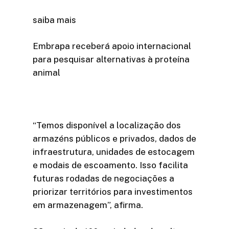
saiba mais
Embrapa receberá apoio internacional
para pesquisar alternativas à proteína
animal
“Temos disponível a localização dos
armazéns públicos e privados, dados de
infraestrutura, unidades de estocagem
e modais de escoamento. Isso facilita
futuras rodadas de negociações a
priorizar territórios para investimentos
em armazenagem”, afirma.