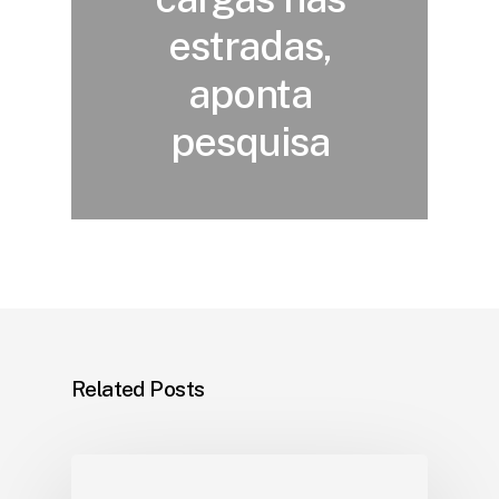
estradas,
aponta
pesquisa
Related Posts