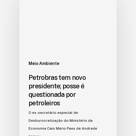
Meio Ambiente
Petrobras tem novo
presidente; posse é
questionada por
petroleiros
O ex-secretário especial de
Desburocratização do Ministério da
Economia Caio Mário Paes de Andrade