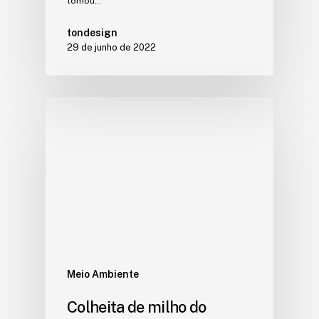
tomou…
tondesign
29 de junho de 2022
Meio Ambiente
Colheita de milho do