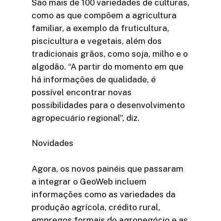
São mais de 100 variedades de culturas,
como as que compõem a agricultura
familiar, a exemplo da fruticultura,
piscicultura e vegetais, além dos
tradicionais grãos, como soja, milho e o
algodão. “A partir do momento em que
há informações de qualidade, é
possível encontrar novas
possibilidades para o desenvolvimento
agropecuário regional”, diz.
Novidades
Agora, os novos painéis que passaram
a integrar o GeoWeb incluem
informações como as variedades da
produção agrícola, crédito rural,
empregos formais do agronegócio e as