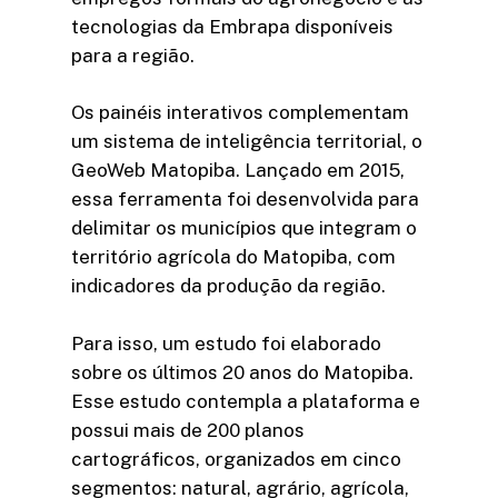
tecnologias da Embrapa disponíveis
para a região.
Os painéis interativos complementam
um sistema de inteligência territorial, o
GeoWeb Matopiba. Lançado em 2015,
essa ferramenta foi desenvolvida para
delimitar os municípios que integram o
território agrícola do Matopiba, com
indicadores da produção da região.
Para isso, um estudo foi elaborado
sobre os últimos 20 anos do Matopiba.
Esse estudo contempla a plataforma e
possui mais de 200 planos
cartográficos, organizados em cinco
segmentos: natural, agrário, agrícola,