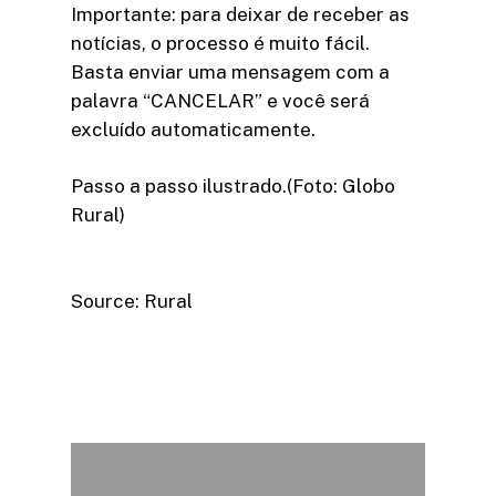
Importante: para deixar de receber as
notícias, o processo é muito fácil.
Basta enviar uma mensagem com a
palavra “CANCELAR” e você será
excluído automaticamente.
Passo a passo ilustrado.(Foto: Globo
Rural)
Source: Rural