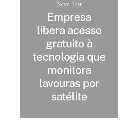
Next Post
Empresa
libera acesso
gratuito à
tecnologia que
monitora
lavouras por
satélite