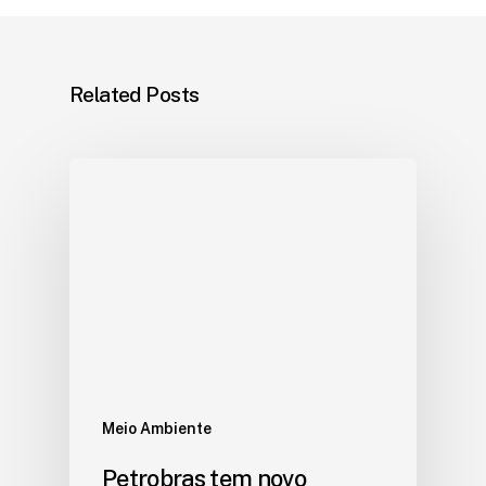
Related Posts
Meio Ambiente
Petrobras tem novo