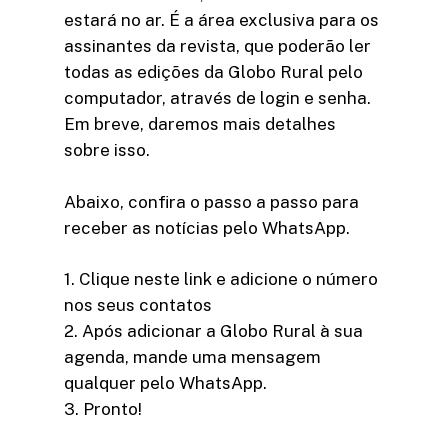
estará no ar. É a área exclusiva para os
assinantes da revista, que poderão ler
todas as edições da Globo Rural pelo
computador, através de login e senha.
Em breve, daremos mais detalhes
sobre isso.
Abaixo, confira o passo a passo para
receber as notícias pelo WhatsApp.
1. Clique neste link e adicione o número
nos seus contatos
2. Após adicionar a Globo Rural à sua
agenda, mande uma mensagem
qualquer pelo WhatsApp.
3. Pronto!