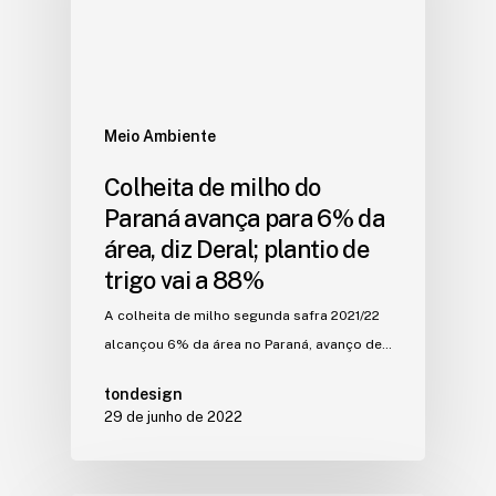
Meio Ambiente
Colheita de milho do
Paraná avança para 6% da
área, diz Deral; plantio de
trigo vai a 88%
A colheita de milho segunda safra 2021/22
alcançou 6% da área no Paraná, avanço de…
tondesign
29 de junho de 2022