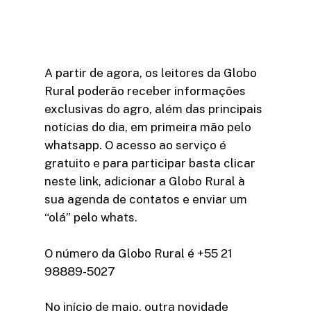
A partir de agora, os leitores da Globo
Rural poderão receber informações
exclusivas do agro, além das principais
notícias do dia, em primeira mão pelo
whatsapp. O acesso ao serviço é
gratuito e para participar basta clicar
neste link, adicionar a Globo Rural à
sua agenda de contatos e enviar um
“olá” pelo whats.
O número da Globo Rural é +55 21
98889-5027
No início de maio, outra novidade