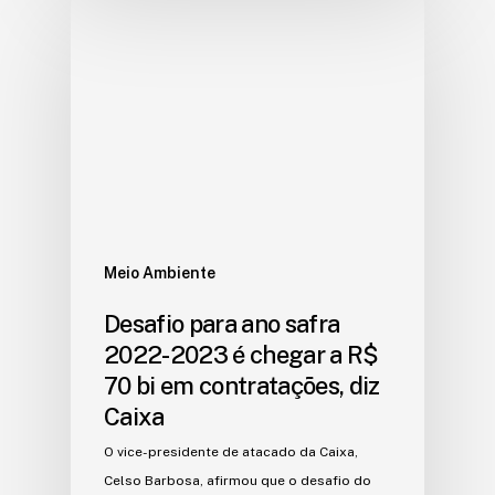
Meio Ambiente
Desafio para ano safra
2022-2023 é chegar a R$
70 bi em contratações, diz
Caixa
O vice-presidente de atacado da Caixa,
Celso Barbosa, afirmou que o desafio do