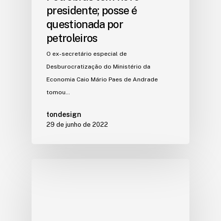
presidente; posse é
questionada por
petroleiros
O ex-secretário especial de
Desburocratização do Ministério da
Economia Caio Mário Paes de Andrade
tomou…
tondesign
29 de junho de 2022