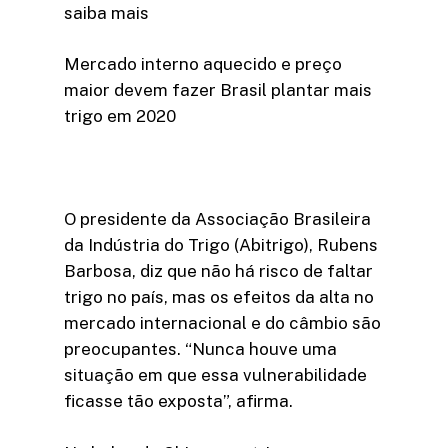
saiba mais
Mercado interno aquecido e preço
maior devem fazer Brasil plantar mais
trigo em 2020
O presidente da Associação Brasileira
da Indústria do Trigo (Abitrigo), Rubens
Barbosa, diz que não há risco de faltar
trigo no país, mas os efeitos da alta no
mercado internacional e do câmbio são
preocupantes. “Nunca houve uma
situação em que essa vulnerabilidade
ficasse tão exposta”, afirma.