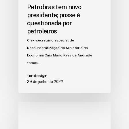
Petrobras tem novo
presidente; posse é
questionada por
petroleiros
O ex-secretário especial de
Desburocratização do Ministério da
Economia Caio Mário Paes de Andrade
tomou…
tondesign
29 de junho de 2022