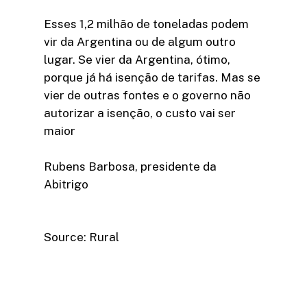
Esses 1,2 milhão de toneladas podem
vir da Argentina ou de algum outro
lugar. Se vier da Argentina, ótimo,
porque já há isenção de tarifas. Mas se
vier de outras fontes e o governo não
autorizar a isenção, o custo vai ser
maior
Rubens Barbosa, presidente da
Abitrigo
Source: Rural