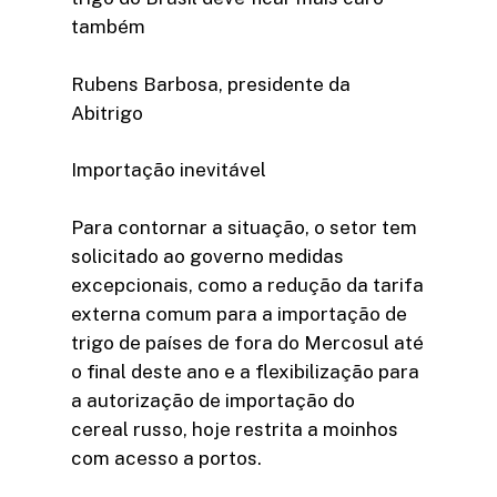
também
Rubens Barbosa, presidente da
Abitrigo
Importação inevitável
Para contornar a situação, o setor tem
solicitado ao governo medidas
excepcionais, como a redução da tarifa
externa comum para a importação de
trigo de países de fora do Mercosul até
o final deste ano e a flexibilização para
a autorização de importação do
cereal russo, hoje restrita a moinhos
com acesso a portos.