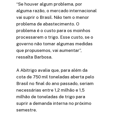
“Se houver algum problema, por
alguma razão, o mercado internacional
vai suprir o Brasil. Não tem o menor
problema de abastecimento. O
problema é o custo para os moinhos
processarem o trigo. Esse custo, se o
governo não tomar algumas medidas
que propusemos, vai aumentar”,
ressalta Barbosa.
A Abitrigo avalia que, para além da
cota de 750 mil toneladas aberta pelo
Brasil no final do ano passado, seriam
necessárias entre 1,2 milhão e 1,5
milhão de toneladas de trigo para
suprir a demanda interna no próximo
semestre.