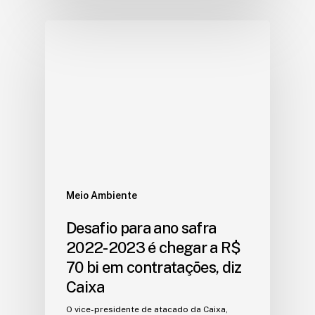
Meio Ambiente
Desafio para ano safra
2022-2023 é chegar a R$
70 bi em contratações, diz
Caixa
O vice-presidente de atacado da Caixa,