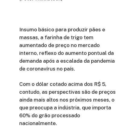
Insumo básico para produzir pães e
massas, a farinha de trigo tem
aumentado de preço no mercado
interno, reflexo do aumento pontual da
demanda após a escalada da pandemia
de coronavírus no país.
Com o dólar cotado acima dos R$ 5,
contudo, as perspectivas são de preços
ainda mais altos nos próximos meses, o
que preocupa a indústria, que importa
60% do grão processado
nacionalmente.