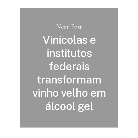
Next Post
Vinícolas e
institutos
federais
transformam
vinho velho em
álcool gel