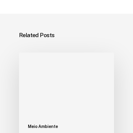
Related Posts
Meio Ambiente