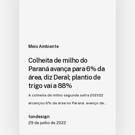
Meio Ambiente
Colheita de milho do
Paraná avança para 6% da
área, diz Deral; plantio de
trigo vai a 88%
A colheita de milho segunda safra 2021/22
alcançou 6% da área no Paraná, avanço de…
tondesign
29 de junho de 2022