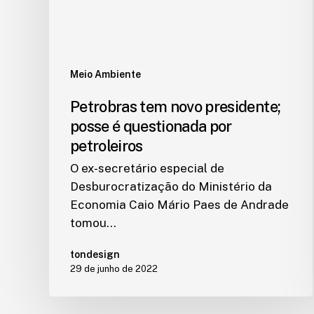
Meio Ambiente
Petrobras tem novo presidente;
posse é questionada por
petroleiros
O ex-secretário especial de
Desburocratização do Ministério da
Economia Caio Mário Paes de Andrade
tomou…
tondesign
29 de junho de 2022