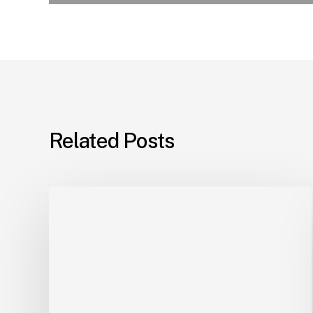
Related Posts