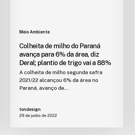
Meio Ambiente
Colheita de milho do Paraná
avança para 6% da área, diz
Deral; plantio de trigo vai a 88%
A colheita de milho segunda safra
2021/22 alcançou 6% da área no
Paraná, avanço de…
tondesign
29 de junho de 2022