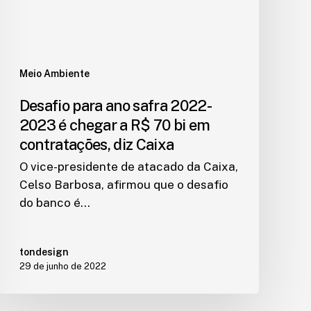
Meio Ambiente
Desafio para ano safra 2022-
2023 é chegar a R$ 70 bi em
contratações, diz Caixa
O vice-presidente de atacado da Caixa,
Celso Barbosa, afirmou que o desafio
do banco é…
tondesign
29 de junho de 2022