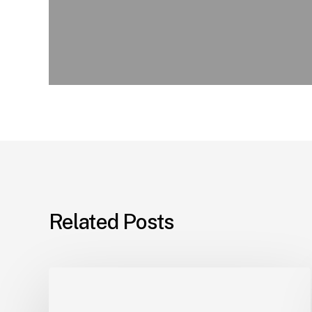
Related Posts