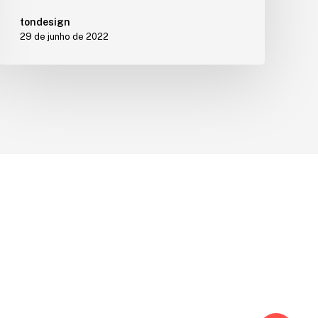
tondesign
29 de junho de 2022