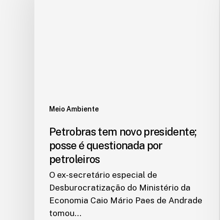
Meio Ambiente
Petrobras tem novo presidente;
posse é questionada por
petroleiros
O ex-secretário especial de
Desburocratização do Ministério da
Economia Caio Mário Paes de Andrade
tomou…