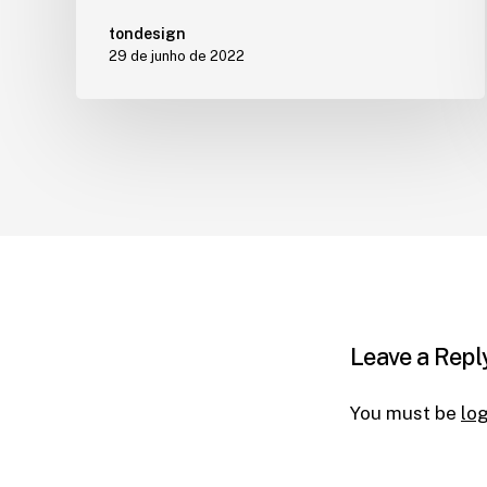
tondesign
29 de junho de 2022
Leave a Repl
You must be
lo