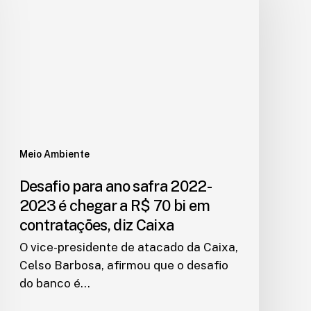
Meio Ambiente
Desafio para ano safra 2022-
2023 é chegar a R$ 70 bi em
contratações, diz Caixa
O vice-presidente de atacado da Caixa,
Celso Barbosa, afirmou que o desafio
do banco é…