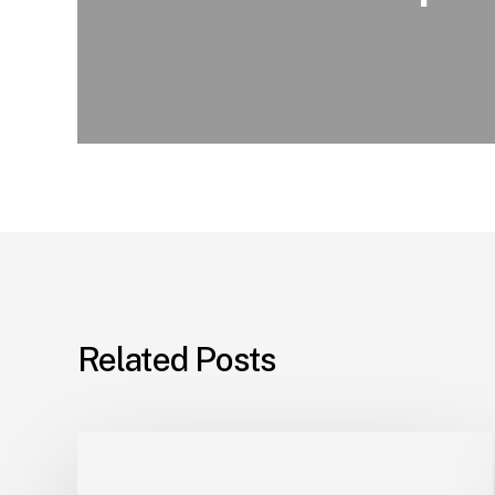
Related Posts