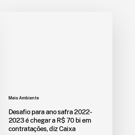
Meio Ambiente
Desafio para ano safra 2022-
2023 é chegar a R$ 70 bi em
contratações, diz Caixa