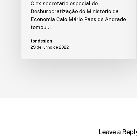
O ex-secretário especial de
Desburocratização do Ministério da
Economia Caio Mário Paes de Andrade
tomou…
tondesign
29 de junho de 2022
Leave a Repl