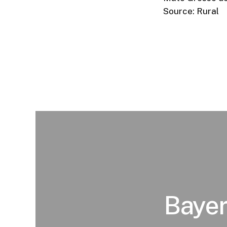
Source: Rural
Bayer