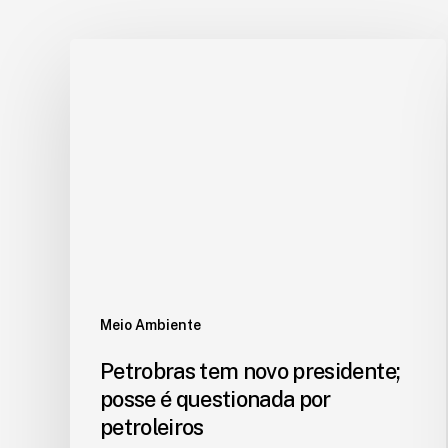
Meio Ambiente
Petrobras tem novo presidente;
posse é questionada por
petroleiros