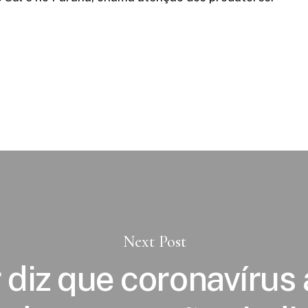
Next Post
 diz que coronavírus 