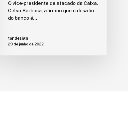
O vice-presidente de atacado da Caixa,
Celso Barbosa, afirmou que o desafio
do banco é…
tondesign
29 de junho de 2022