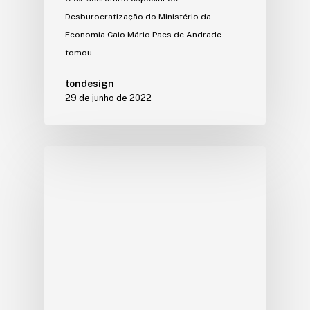
Desburocratização do Ministério da
Economia Caio Mário Paes de Andrade
tomou…
tondesign
29 de junho de 2022