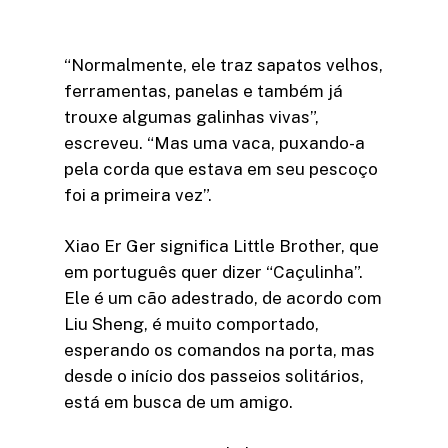
“Normalmente, ele traz sapatos velhos,
ferramentas, panelas e também já
trouxe algumas galinhas vivas”,
escreveu. “Mas uma vaca, puxando-a
pela corda que estava em seu pescoço
foi a primeira vez”.
Xiao Er Ger significa Little Brother, que
em português quer dizer “Caçulinha”.
Ele é um cão adestrado, de acordo com
Liu Sheng, é muito comportado,
esperando os comandos na porta, mas
desde o início dos passeios solitários,
está em busca de um amigo.