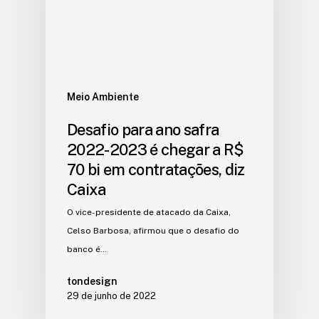
Meio Ambiente
Desafio para ano safra
2022-2023 é chegar a R$
70 bi em contratações, diz
Caixa
O vice-presidente de atacado da Caixa,
Celso Barbosa, afirmou que o desafio do
banco é…
tondesign
29 de junho de 2022