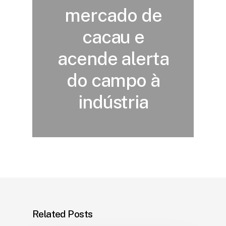
mercado de
cacau e
acende alerta
do campo à
indústria
Related Posts