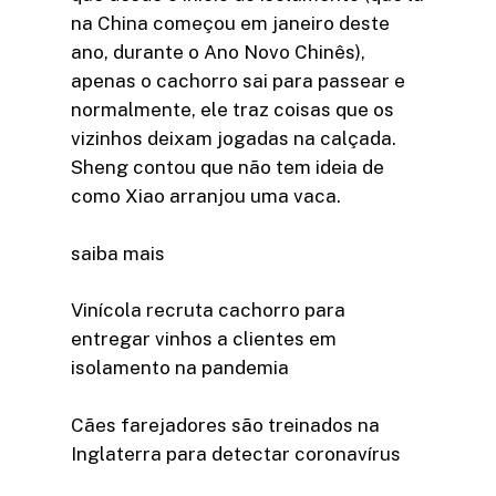
na China começou em janeiro deste
ano, durante o Ano Novo Chinês),
apenas o cachorro sai para passear e
normalmente, ele traz coisas que os
vizinhos deixam jogadas na calçada.
Sheng contou que não tem ideia de
como Xiao arranjou uma vaca.
saiba mais
Vinícola recruta cachorro para
entregar vinhos a clientes em
isolamento na pandemia
Cães farejadores são treinados na
Inglaterra para detectar coronavírus