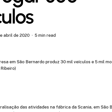
culos
e abril de 2020
5 min read
esa em São Bernardo produz 30 mil veículos e 5 mil mo
 Ribeiro)
aralisação das atividades na fábrica da Scania, em São 