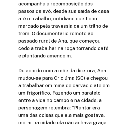
acompanha a recomposição dos
passos da avó, desde sua saída de casa
até o trabalho, cotidiano que ficou
marcado pela travessia de um trilho de
trem. O documentário remete ao
passado rural de Ana, que começou
cedo a trabalhar na roça torrando café
e plantando amendoim.
De acordo com a mãe da diretora, Ana
mudou-se para Criciúma (SC) e chegou
a trabalhar em mina de carvão e até em
um frigorífico. Fazendo um paralelo
entre a vida no campo e na cidade, a
personagem relembra: “Plantar era
uma das coisas que ela mais gostava,
morar na cidade ela não achava graça