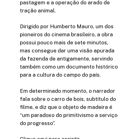
pastagem e a operação do arado de
tração animal.
Dirigido por Humberto Mauro, um dos
pioneiros do cinema brasileiro, a obra
possui pouco mais de sete minutos,
mas consegue dar uma visão apurada
da fazenda de antigamente, servindo
também como um documento histórico
para a cultura do campo do país.
Em determinado momento, o narrador
fala sobre o carro de bois, subtítulo do
filme, e diz que o objeto de madeira é
“um paradoxo do primitivismo a serviço
do progresso’’.