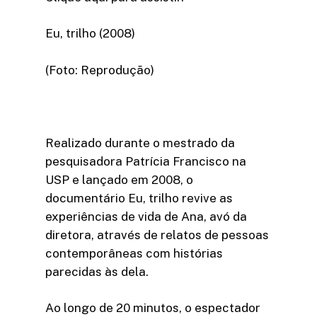
Eu, trilho (2008)
(Foto: Reprodução)
Realizado durante o mestrado da
pesquisadora Patrícia Francisco na
USP e lançado em 2008, o
documentário Eu, trilho revive as
experiências de vida de Ana, avó da
diretora, através de relatos de pessoas
contemporâneas com histórias
parecidas às dela.
Ao longo de 20 minutos, o espectador