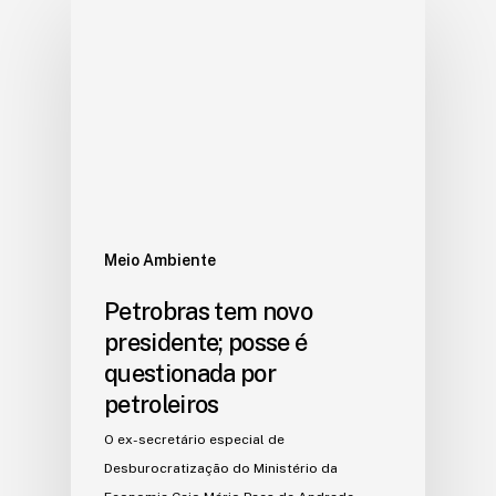
Meio Ambiente
Petrobras tem novo
presidente; posse é
questionada por
petroleiros
O ex-secretário especial de
Desburocratização do Ministério da