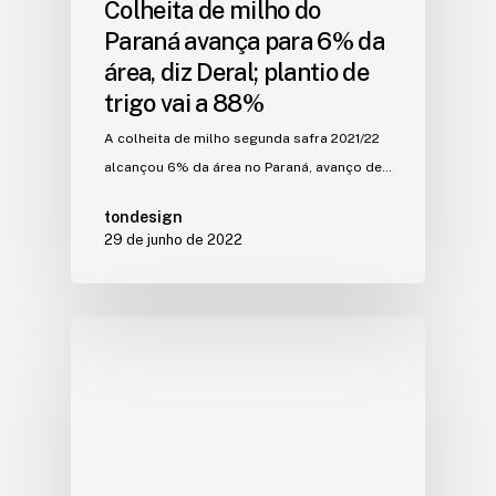
Colheita de milho do
Paraná avança para 6% da
área, diz Deral; plantio de
trigo vai a 88%
A colheita de milho segunda safra 2021/22
alcançou 6% da área no Paraná, avanço de…
tondesign
29 de junho de 2022