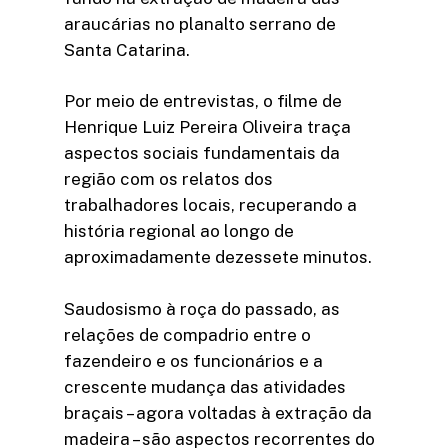
araucárias no planalto serrano de
Santa Catarina.
Por meio de entrevistas, o filme de
Henrique Luiz Pereira Oliveira traça
aspectos sociais fundamentais da
região com os relatos dos
trabalhadores locais, recuperando a
história regional ao longo de
aproximadamente dezessete minutos.
Saudosismo à roça do passado, as
relações de compadrio entre o
fazendeiro e os funcionários e a
crescente mudança das atividades
braçais – agora voltadas à extração da
madeira – são aspectos recorrentes do