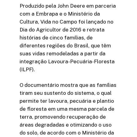
Produzido pela John Deere em parceria
com a Embrapa e o Ministério da
Cultura, Vida no Campo foi lançado no
Dia do Agricultor de 2016 e retrata
histórias de cinco famílias, de
diferentes regiões do Brasil, que têm
suas vidas remodeladas a partir da
integração Lavoura-Pecuária-Floresta
(ILPF).
O documentário mostra que as famílias
tiram seu sustento do sistema, o qual
permite ter lavoura, pecuária e plantio
de floresta em uma mesma parcela de
terra, promovendo recuperação de
áreas degradadas e otimizando o uso
do solo, de acordo com o Ministério da