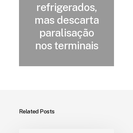
refrigerados,
mas descarta
paralisação
nos terminais
Related Posts