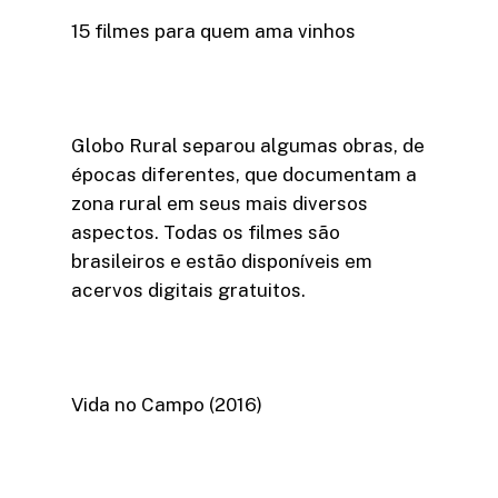
15 filmes para quem ama vinhos
Globo Rural separou algumas obras, de
épocas diferentes, que documentam a
zona rural em seus mais diversos
aspectos. Todas os filmes são
brasileiros e estão disponíveis em
acervos digitais gratuitos.
Vida no Campo (2016)