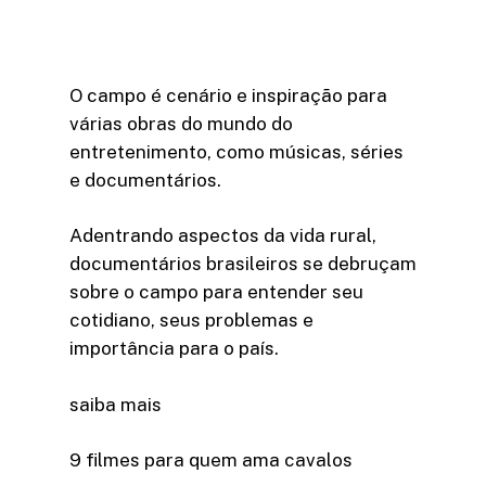
O campo é cenário e inspiração para
várias obras do mundo do
entretenimento, como músicas, séries
e documentários.
Adentrando aspectos da vida rural,
documentários brasileiros se debruçam
sobre o campo para entender seu
cotidiano, seus problemas e
importância para o país.
saiba mais
9 filmes para quem ama cavalos