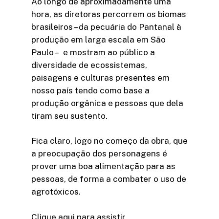
Ao longo de aproximadamente uma
hora, as diretoras percorrem os biomas
brasileiros – da pecuária do Pantanal à
produção em larga escala em São
Paulo – e mostram ao público a
diversidade de ecossistemas,
paisagens e culturas presentes em
nosso país tendo como base a
produção orgânica e pessoas que dela
tiram seu sustento.
Fica claro, logo no começo da obra, que
a preocupação dos personagens é
prover uma boa alimentação para as
pessoas, de forma a combater o uso de
agrotóxicos.
Clique aqui para assistir.