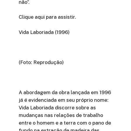
não’’.
Clique aqui para assistir.
Vida Laboriada (1996)
(Foto: Reprodução)
A abordagem da obra lançada em 1996
já é evidenciada em seu próprio nome:
Vida Laboriada discorre sobre as
mudanças nas relações de trabalho
entre o homem e a terra com o pano de
fundo na extração de madeira das