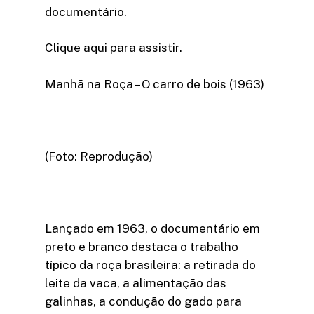
documentário.
Clique aqui para assistir.
Manhã na Roça – O carro de bois (1963)
(Foto: Reprodução)
Lançado em 1963, o documentário em
preto e branco destaca o trabalho
típico da roça brasileira: a retirada do
leite da vaca, a alimentação das
galinhas, a condução do gado para