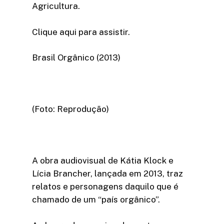
Agricultura.
Clique aqui para assistir.
Brasil Orgânico (2013)
(Foto: Reprodução)
A obra audiovisual de Kátia Klock e
Lícia Brancher, lançada em 2013, traz
relatos e personagens daquilo que é
chamado de um “país orgânico”.