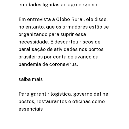
entidades ligadas ao agronegócio.
Em entrevista à Globo Rural, ele disse,
no entanto, que os armadores estão se
organizando para suprir essa
necessidade. E descartou riscos de
paralisação de atividades nos portos
brasileiros por conta do avanço da
pandemia de coronavírus.
saiba mais
Para garantir logística, governo define
postos, restaurantes e oficinas como
essenciais