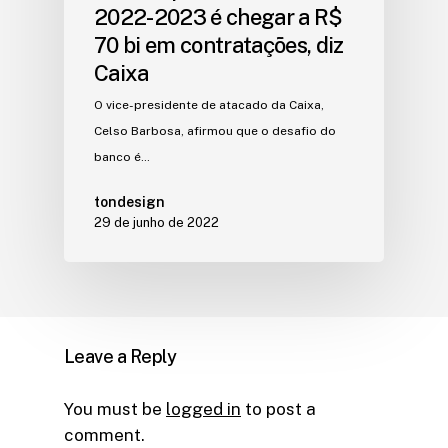
2022-2023 é chegar a R$
70 bi em contratações, diz
Caixa
O vice-presidente de atacado da Caixa,
Celso Barbosa, afirmou que o desafio do
banco é…
tondesign
29 de junho de 2022
Leave a Reply
You must be
logged in
to post a
comment.