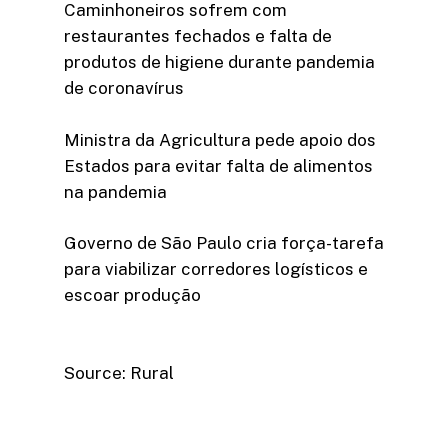
Caminhoneiros sofrem com
restaurantes fechados e falta de
produtos de higiene durante pandemia
de coronavírus
Ministra da Agricultura pede apoio dos
Estados para evitar falta de alimentos
na pandemia
Governo de São Paulo cria força-tarefa
para viabilizar corredores logísticos e
escoar produção
Source: Rural