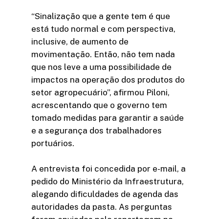
“Sinalização que a gente tem é que
está tudo normal e com perspectiva,
inclusive, de aumento de
movimentação. Então, não tem nada
que nos leve a uma possibilidade de
impactos na operação dos produtos do
setor agropecuário”, afirmou Piloni,
acrescentando que o governo tem
tomado medidas para garantir a saúde
e a segurança dos trabalhadores
portuários.
A entrevista foi concedida por e-mail, a
pedido do Ministério da Infraestrutura,
alegando dificuldades de agenda das
autoridades da pasta. As perguntas