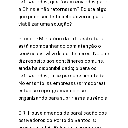
refrigerados, que foram enviados para
a China e não retornaram? Existe algo
que pode ser feito pelo governo para
viabilizar uma solução?
Piloni – O Ministério da Infraestrutura
está acompanhando com atenção o
cenário da falta de contêineres. No que
diz respeito aos contêineres comuns,
ainda há disponibilidade; e para os
refrigerados, já se percebe uma falta.
No entanto, as empresas (armadores)
estão se reprogramando e se
organizando para suprir essa ausência.
GR: Houve ameaça de paralisação dos
estivadores do Porto de Santos. O
presidente Jair Bolsonaro prometeu