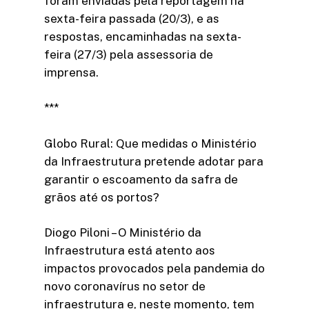
foram enviadas pela reportagem na
sexta-feira passada (20/3), e as
respostas, encaminhadas na sexta-
feira (27/3) pela assessoria de
imprensa.
***
Globo Rural: Que medidas o Ministério
da Infraestrutura pretende adotar para
garantir o escoamento da safra de
grãos até os portos?
Diogo Piloni – O Ministério da
Infraestrutura está atento aos
impactos provocados pela pandemia do
novo coronavírus no setor de
infraestrutura e, neste momento, tem