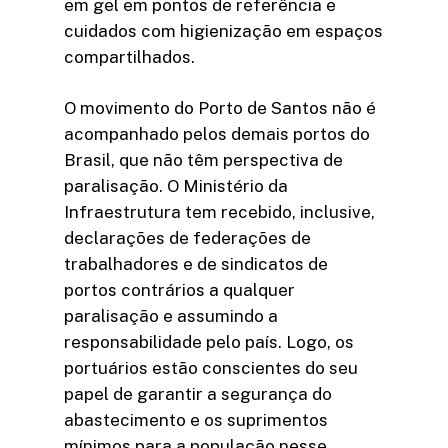
em gel em pontos de referência e
cuidados com higienização em espaços
compartilhados.
O movimento do Porto de Santos não é
acompanhado pelos demais portos do
Brasil, que não têm perspectiva de
paralisação. O Ministério da
Infraestrutura tem recebido, inclusive,
declarações de federações de
trabalhadores e de sindicatos de
portos contrários a qualquer
paralisação e assumindo a
responsabilidade pelo país. Logo, os
portuários estão conscientes do seu
papel de garantir a segurança do
abastecimento e os suprimentos
mínimos para a população nesse