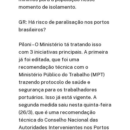
momento de isolamento.
GR: Há risco de paralisação nos portos
brasileiros?
Piloni – O Ministério tá tratando isso
com 3 iniciativas principais. A primeira
já foi editada, que foi uma
recomendação técnica com o
Ministério Público do Trabalho (MPT)
trazendo protocolo de saúde e
segurança para os trabalhadores
portuários. Isso já está vigente. A
segunda medida saiu nesta quinta-feira
(26/3), que é uma recomendação
técnica do Conselho Nacional das
Autoridades Intervenientes nos Portos