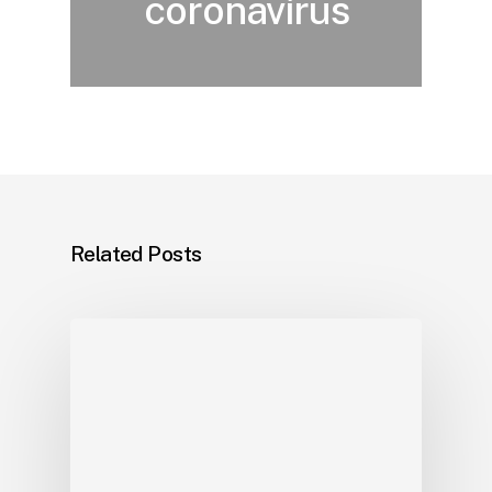
coronavírus
Related Posts