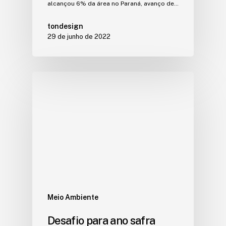
alcançou 6% da área no Paraná, avanço de…
tondesign
29 de junho de 2022
Meio Ambiente
Desafio para ano safra