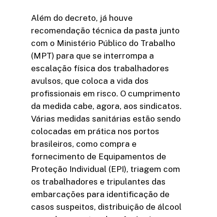
Além do decreto, já houve
recomendação técnica da pasta junto
com o Ministério Público do Trabalho
(MPT) para que se interrompa a
escalação física dos trabalhadores
avulsos, que coloca a vida dos
profissionais em risco. O cumprimento
da medida cabe, agora, aos sindicatos.
Várias medidas sanitárias estão sendo
colocadas em prática nos portos
brasileiros, como compra e
fornecimento de Equipamentos de
Proteção Individual (EPI), triagem com
os trabalhadores e tripulantes das
embarcações para identificação de
casos suspeitos, distribuição de álcool