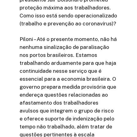
proteção máxima aos trabalhadores.
Como isso está sendo operacionalizado
(trabalho e prevenção ao coronavírus)?
Piloni – Até o presente momento, não há
nenhuma sinalização de paralisação
nos portos brasileiros. Estamos
trabalhando arduamente para que haja
continuidade nesse serviço que é
essencial para a economia brasileira. O
governo prepara medida provisória que
endereça questões relacionadas ao
afastamento dos trabalhadores
avulsos que integrem o grupo de risco
e oferece suporte de indenização pelo
tempo não trabalhado, além tratar de
questões pertinentes à escala