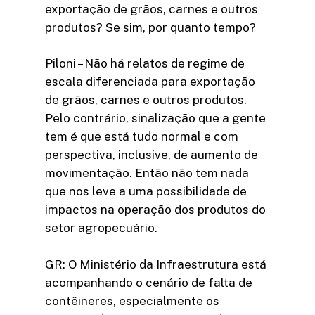
exportação de grãos, carnes e outros
produtos? Se sim, por quanto tempo?
Piloni – Não há relatos de regime de
escala diferenciada para exportação
de grãos, carnes e outros produtos.
Pelo contrário, sinalização que a gente
tem é que está tudo normal e com
perspectiva, inclusive, de aumento de
movimentação. Então não tem nada
que nos leve a uma possibilidade de
impactos na operação dos produtos do
setor agropecuário.
GR: O Ministério da Infraestrutura está
acompanhando o cenário de falta de
contêineres, especialmente os