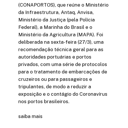
(CONAPORTOS), que reúne o Ministério
da Infraestrutura, Antaq, Anvisa,
Ministério da Justiça (pela Polícia
Federal), a Marinha do Brasil e o
Ministério da Agricultura (MAPA). Foi
deliberada na sexta-feira (27/3), uma
recomendação técnica geral para as
autoridades portuárias e portos
privados, com uma série de protocolos
para o tratamento de embarcações de
cruzeiros ou para passageiros e
tripulantes, de modo a reduzir a
exposição e o contágio do Coronavírus
nos portos brasileiros.
saiba mais