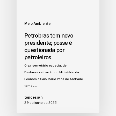
Meio Ambiente
Petrobras tem novo
presidente; posse é
questionada por
petroleiros
O ex-secretário especial de
Desburocratização do Ministério da
Economia Caio Mário Paes de Andrade
tomou…
tondesign
29 de junho de 2022