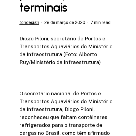
terminais
tondesign
28 de março de 2020
7 min read
Diogo Piloni, secretário de Portos e
Transportes Aquaviários do Ministério
da Infraestrutura (Foto: Alberto
Ruy/Ministério da Infraestrutura)
O secretário nacional de Portos e
Transportes Aquaviários do Ministério
da Infraestrutura, Diogo Piloni,
reconheceu que faltam contêineres
refrigerados para o transporte de
cargas no Brasil, como têm afirmado