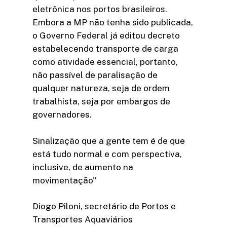
eletrônica nos portos brasileiros.
Embora a MP não tenha sido publicada,
o Governo Federal já editou decreto
estabelecendo transporte de carga
como atividade essencial, portanto,
não passível de paralisação de
qualquer natureza, seja de ordem
trabalhista, seja por embargos de
governadores.
Sinalização que a gente tem é de que
está tudo normal e com perspectiva,
inclusive, de aumento na
movimentação"
Diogo Piloni, secretário de Portos e
Transportes Aquaviários