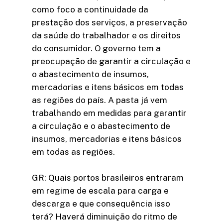
como foco a continuidade da
prestação dos serviços, a preservação
da saúde do trabalhador e os direitos
do consumidor. O governo tem a
preocupação de garantir a circulação e
o abastecimento de insumos,
mercadorias e itens básicos em todas
as regiões do país. A pasta já vem
trabalhando em medidas para garantir
a circulação e o abastecimento de
insumos, mercadorias e itens básicos
em todas as regiões.
GR: Quais portos brasileiros entraram
em regime de escala para carga e
descarga e que consequência isso
terá? Haverá diminuição do ritmo de