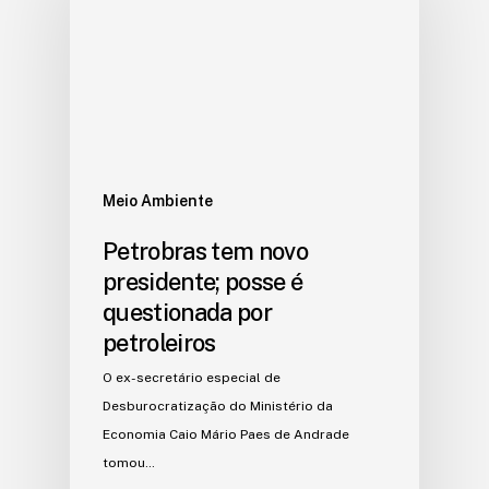
Meio Ambiente
Petrobras tem novo
presidente; posse é
questionada por
petroleiros
O ex-secretário especial de
Desburocratização do Ministério da
Economia Caio Mário Paes de Andrade
tomou…