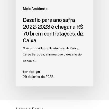
Meio Ambiente
Desafio para ano safra
2022-2023 é chegar a R$
70 bi em contratações, diz
Caixa
O vice-presidente de atacado da Caixa,
Celso Barbosa, afirmou que o desafio do
banco é…
tondesign
29 de junho de 2022