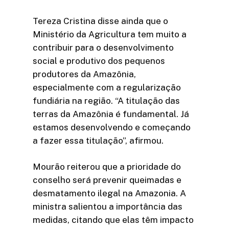
Tereza Cristina disse ainda que o
Ministério da Agricultura tem muito a
contribuir para o desenvolvimento
social e produtivo dos pequenos
produtores da Amazônia,
especialmente com a regularização
fundiária na região. “A titulação das
terras da Amazônia é fundamental. Já
estamos desenvolvendo e começando
a fazer essa titulação”, afirmou.
Mourão reiterou que a prioridade do
conselho será prevenir queimadas e
desmatamento ilegal na Amazonia. A
ministra salientou a importância das
medidas, citando que elas têm impacto