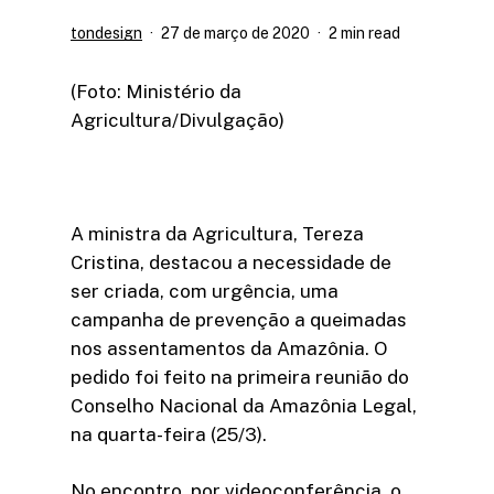
tondesign
27 de março de 2020
2 min read
(Foto: Ministério da
Agricultura/Divulgação)
A ministra da Agricultura, Tereza
Cristina, destacou a necessidade de
ser criada, com urgência, uma
campanha de prevenção a queimadas
nos assentamentos da Amazônia. O
pedido foi feito na primeira reunião do
Conselho Nacional da Amazônia Legal,
na quarta-feira (25/3).
No encontro, por videoconferência, o