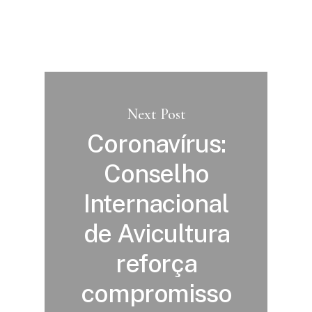
Next Post
Coronavírus:
Conselho
Internacional
de Avicultura
reforça
compromisso