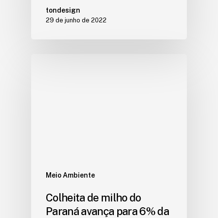
tondesign
29 de junho de 2022
Meio Ambiente
Colheita de milho do
Paraná avança para 6% da