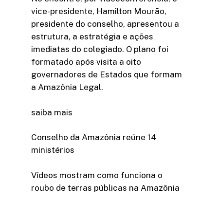
vice-presidente, Hamilton Mourão,
presidente do conselho, apresentou a
estrutura, a estratégia e ações
imediatas do colegiado. O plano foi
formatado após visita a oito
governadores de Estados que formam
a Amazônia Legal.
saiba mais
Conselho da Amazônia reúne 14
ministérios
Vídeos mostram como funciona o
roubo de terras públicas na Amazônia