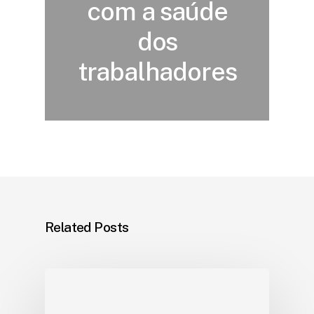
com a saúde
dos
trabalhadores
Related Posts