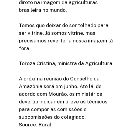
direto na imagem da agriculturas
brasileira no mundo.
Temos que deixar de ser telhado para
ser vitrine. Já somos vitrine, mas
precisamos reverter a nossa imagem lá
fora
Tereza Cristina, ministra da Agricultura
A próxima reunião do Conselho da
Amazônia será em junho. Até lá, de
acordo com Mourão, os ministérios
deverão indicar em breve os técnicos
para compor as comissões e
subcomissões do colegiado.
Source: Rural