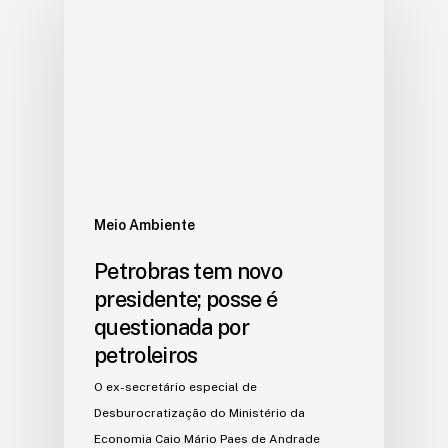
Meio Ambiente
Petrobras tem novo
presidente; posse é
questionada por
petroleiros
O ex-secretário especial de
Desburocratização do Ministério da
Economia Caio Mário Paes de Andrade