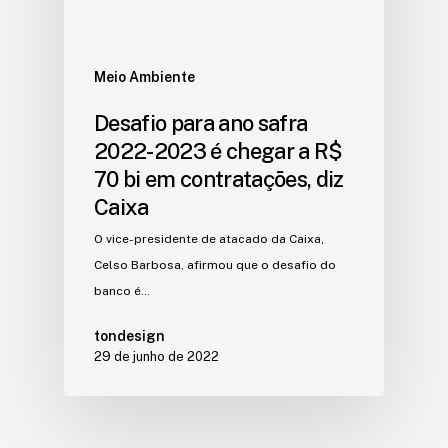
Meio Ambiente
Desafio para ano safra
2022-2023 é chegar a R$
70 bi em contratações, diz
Caixa
O vice-presidente de atacado da Caixa,
Celso Barbosa, afirmou que o desafio do
banco é…
tondesign
29 de junho de 2022