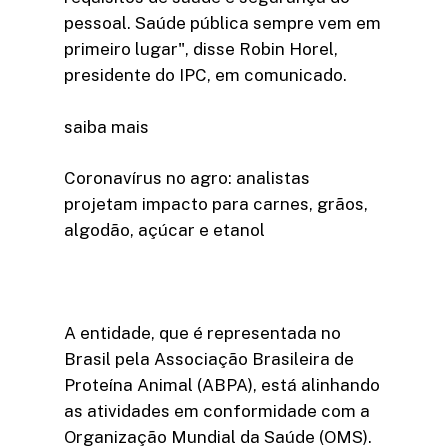
pessoal. Saúde pública sempre vem em
primeiro lugar", disse Robin Horel,
presidente do IPC, em comunicado.
saiba mais
Coronavírus no agro: analistas
projetam impacto para carnes, grãos,
algodão, açúcar e etanol
A entidade, que é representada no
Brasil pela Associação Brasileira de
Proteína Animal (ABPA), está alinhando
as atividades em conformidade com a
Organização Mundial da Saúde (OMS).