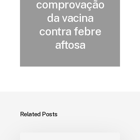
comprovação
da vacina
contra febre
aftosa
Related Posts