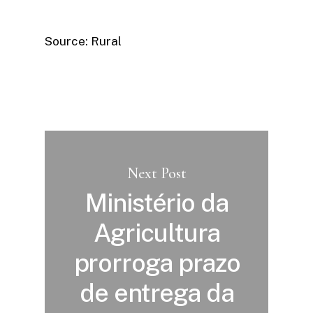
Source: Rural
Next Post
Ministério da
Agricultura
prorroga prazo
de entrega da