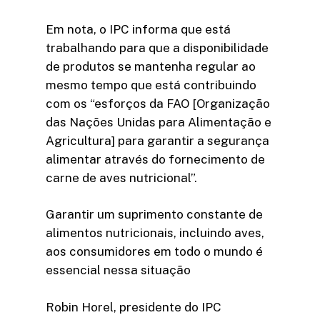
Em nota, o IPC informa que está
trabalhando para que a disponibilidade
de produtos se mantenha regular ao
mesmo tempo que está contribuindo
com os “esforços da FAO [Organização
das Nações Unidas para Alimentação e
Agricultura] para garantir a segurança
alimentar através do fornecimento de
carne de aves nutricional”.
Garantir um suprimento constante de
alimentos nutricionais, incluindo aves,
aos consumidores em todo o mundo é
essencial nessa situação
Robin Horel, presidente do IPC