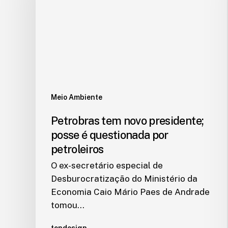
Meio Ambiente
Petrobras tem novo presidente;
posse é questionada por
petroleiros
O ex-secretário especial de
Desburocratização do Ministério da
Economia Caio Mário Paes de Andrade
tomou…
tondesign