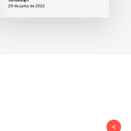
29 de junho de 2022