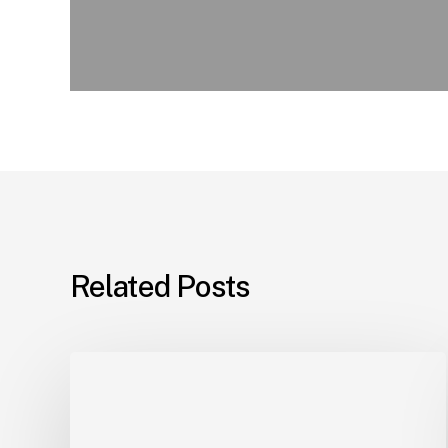
Related Posts