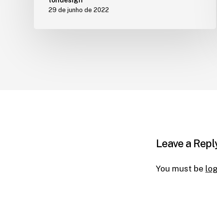
29 de junho de 2022
Leave a Repl
You must be
lo