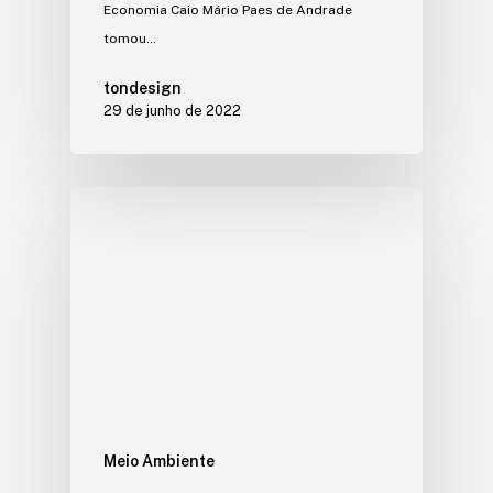
Economia Caio Mário Paes de Andrade
tomou…
tondesign
29 de junho de 2022
Meio Ambiente