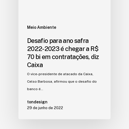
Meio Ambiente
Desafio para ano safra
2022-2023 é chegar a R$
70 bi em contratações, diz
Caixa
O vice-presidente de atacado da Caixa,
Celso Barbosa, afirmou que o desafio do
banco é…
tondesign
29 de junho de 2022