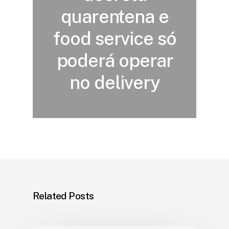
quarentena e
food service só
poderá operar
no delivery
Related Posts