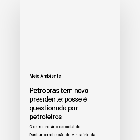
Meio Ambiente
Petrobras tem novo
presidente; posse é
questionada por
petroleiros
O ex-secretário especial de
Desburocratização do Ministério da