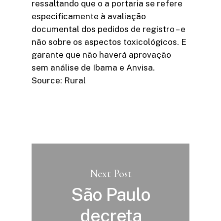
ressaltando que o a portaria se refere
especificamente à avaliação
documental dos pedidos de registro – e
não sobre os aspectos toxicológicos. E
garante que não haverá aprovação
sem análise de Ibama e Anvisa.
Source: Rural
Next Post
São Paulo
decreta