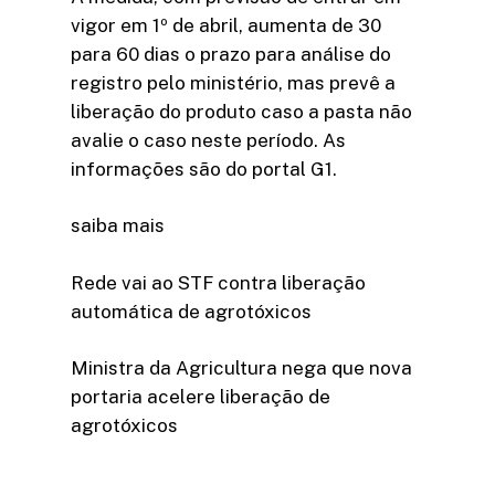
vigor em 1º de abril, aumenta de 30
para 60 dias o prazo para análise do
registro pelo ministério, mas prevê a
liberação do produto caso a pasta não
avalie o caso neste período. As
informações são do portal G1.
saiba mais
Rede vai ao STF contra liberação
automática de agrotóxicos
Ministra da Agricultura nega que nova
portaria acelere liberação de
agrotóxicos