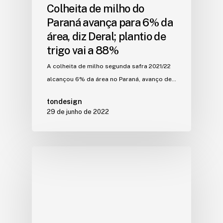
Colheita de milho do
Paraná avança para 6% da
área, diz Deral; plantio de
trigo vai a 88%
A colheita de milho segunda safra 2021/22
alcançou 6% da área no Paraná, avanço de…
tondesign
29 de junho de 2022