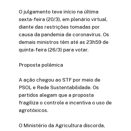
O julgamento teve início na última
sexta-feira (20/3), em plenário virtual,
diante das restrições tomadas por
causa da pandemia de coronavírus. Os
demais ministros têm até as 23h59 de
quinta-feira (26/3) para votar.
Proposta polêmica
A ação chegou ao STF por meio de
PSOL e Rede Sustentabilidade. Os
partidos alegam que a proposta
fragiliza o controle e incentiva o uso de
agrotóxicos.
O Ministério da Agricultura discorda,