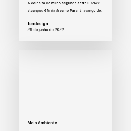
A colheita de milho segunda safra 2021/22
alcançou 6% da área no Paraná, avanço de…
tondesign
29 de junho de 2022
Meio Ambiente