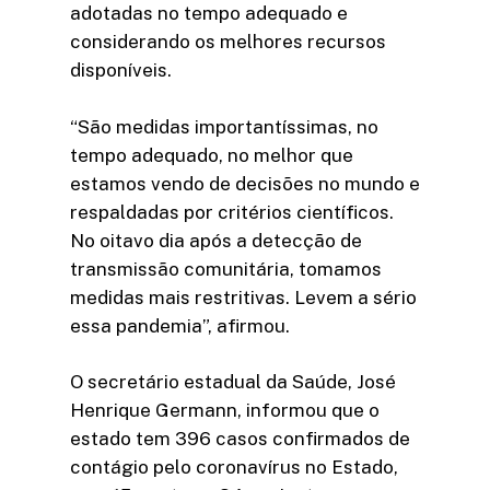
adotadas no tempo adequado e
considerando os melhores recursos
disponíveis.
“São medidas importantíssimas, no
tempo adequado, no melhor que
estamos vendo de decisões no mundo e
respaldadas por critérios científicos.
No oitavo dia após a detecção de
transmissão comunitária, tomamos
medidas mais restritivas. Levem a sério
essa pandemia”, afirmou.
O secretário estadual da Saúde, José
Henrique Germann, informou que o
estado tem 396 casos confirmados de
contágio pelo coronavírus no Estado,