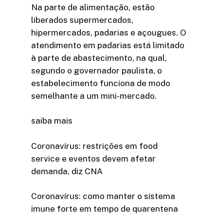
Na parte de alimentação, estão
liberados supermercados,
hipermercados, padarias e açougues. O
atendimento em padarias está limitado
à parte de abastecimento, na qual,
segundo o governador paulista, o
estabelecimento funciona de modo
semelhante a um mini-mercado.
saiba mais
Coronavírus: restrições em food
service e eventos devem afetar
demanda, diz CNA
Coronavírus: como manter o sistema
imune forte em tempo de quarentena