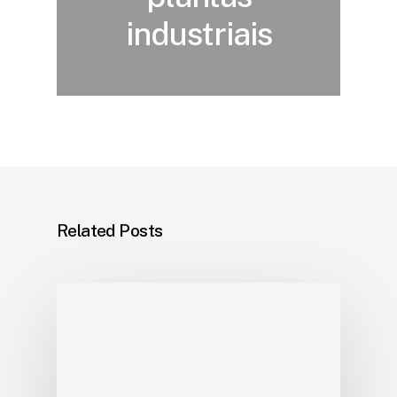
industriais
Related Posts