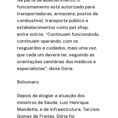
funcionamento está autorizado para
transportadoras, armazéns, postos de
combustível, transporte público e
estabelecimentos como pet shop,
entre outros. “Continuam funcionando,
continuam operando, com os
resguardos e cuidados, mais uma vez,
que cada um deverá ter, seguindo as
orientações sanitárias dos médicos e
especialistas", disse Dória.
Bolsonaro
Depois de elogiar a atuação dos
ministros da Saúde, Luiz Henrique
Mandetta, e da Infraestrutura, Tarcísio
Gomes de Freitas, Dória foi