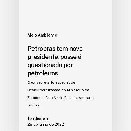
Meio Ambiente
Petrobras tem novo
presidente; posse é
questionada por
petroleiros
O ex-secretário especial de
Desburocratização do Ministério da
Economia Caio Mário Paes de Andrade
tomou…
tondesign
29 de junho de 2022