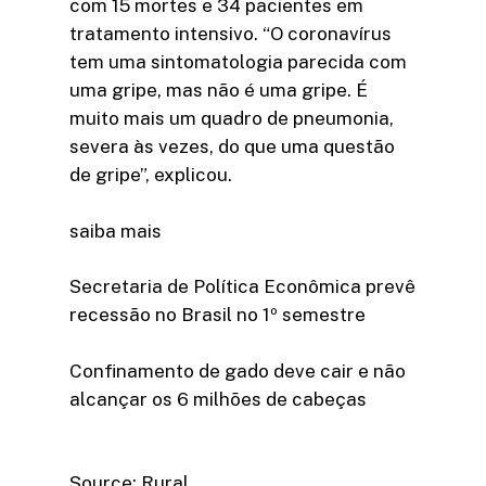
com 15 mortes e 34 pacientes em
tratamento intensivo. “O coronavírus
tem uma sintomatologia parecida com
uma gripe, mas não é uma gripe. É
muito mais um quadro de pneumonia,
severa às vezes, do que uma questão
de gripe”, explicou.
saiba mais
Secretaria de Política Econômica prevê
recessão no Brasil no 1º semestre
Confinamento de gado deve cair e não
alcançar os 6 milhões de cabeças
Source: Rural