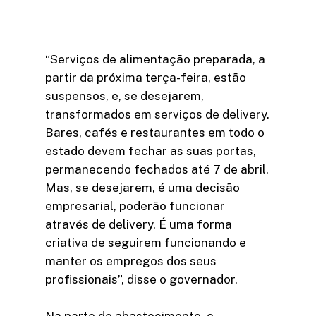
“Serviços de alimentação preparada, a
partir da próxima terça-feira, estão
suspensos, e, se desejarem,
transformados em serviços de delivery.
Bares, cafés e restaurantes em todo o
estado devem fechar as suas portas,
permanecendo fechados até 7 de abril.
Mas, se desejarem, é uma decisão
empresarial, poderão funcionar
através de delivery. É uma forma
criativa de seguirem funcionando e
manter os empregos dos seus
profissionais”, disse o governador.
Na parte de abastecimento, o