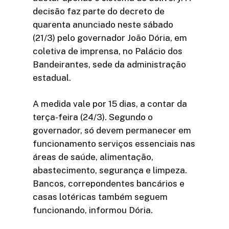
decisão faz parte do decreto de
quarenta anunciado neste sábado
(21/3) pelo governador João Dória, em
coletiva de imprensa, no Palácio dos
Bandeirantes, sede da administração
estadual.
A medida vale por 15 dias, a contar da
terça-feira (24/3). Segundo o
governador, só devem permanecer em
funcionamento serviços essenciais nas
áreas de saúde, alimentação,
abastecimento, segurança e limpeza.
Bancos, correpondentes bancários e
casas lotéricas também seguem
funcionando, informou Dória.