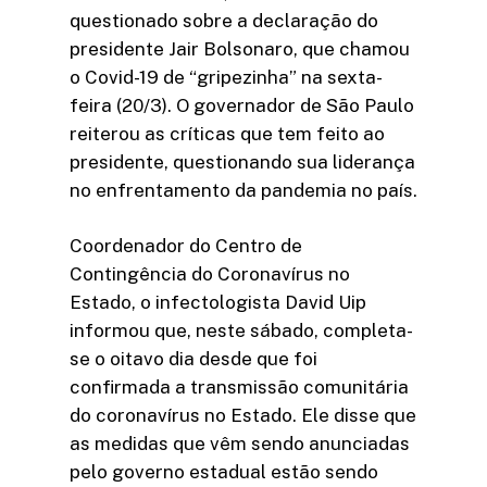
questionado sobre a declaração do
presidente Jair Bolsonaro, que chamou
o Covid-19 de “gripezinha” na sexta-
feira (20/3). O governador de São Paulo
reiterou as críticas que tem feito ao
presidente, questionando sua liderança
no enfrentamento da pandemia no país.
Coordenador do Centro de
Contingência do Coronavírus no
Estado, o infectologista David Uip
informou que, neste sábado, completa-
se o oitavo dia desde que foi
confirmada a transmissão comunitária
do coronavírus no Estado. Ele disse que
as medidas que vêm sendo anunciadas
pelo governo estadual estão sendo