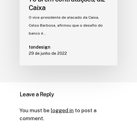
Caixa
O vice-presidente de atacado da Caixa,
Celso Barbosa, afirmou que o desafio do
banco é…
tondesign
29 de junho de 2022
Leave a Reply
You must be
logged in
to post a
comment.