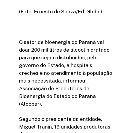
(Foto: Ernesto de Souza/Ed. Globo)
O setor de bioenergia do Paraná vai
doar 200 mil litros de álcool hidratado
para que sejam distribuídos, pelo
governo do Estado, a hospitais,
creches e no atendimento à população
mais necessitada, informou
Associação de Produtores de
Bioenergia do Estado do Paraná
(Alcopar).
Segundo o presidente da entidade,
Miguel Tranin, 19 unidades produtoras