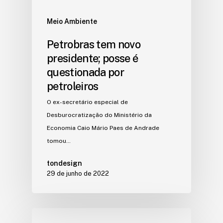
Meio Ambiente
Petrobras tem novo
presidente; posse é
questionada por
petroleiros
O ex-secretário especial de
Desburocratização do Ministério da
Economia Caio Mário Paes de Andrade
tomou…
tondesign
29 de junho de 2022