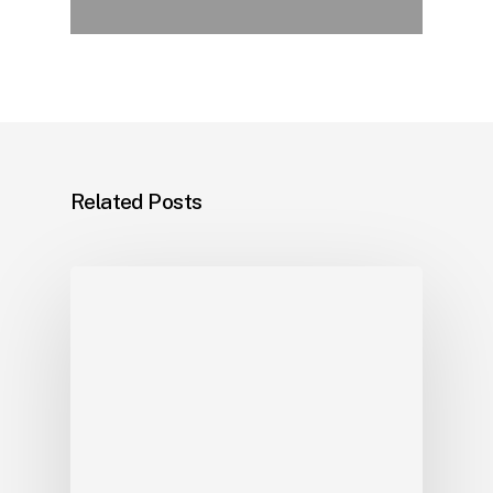
Related Posts