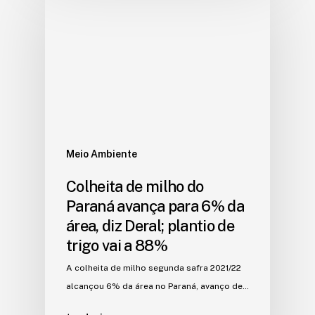
Meio Ambiente
Colheita de milho do
Paraná avança para 6% da
área, diz Deral; plantio de
trigo vai a 88%
A colheita de milho segunda safra 2021/22
alcançou 6% da área no Paraná, avanço de…