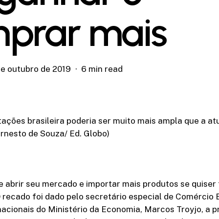
prar mais
de outubro de 2019
6 min read
ações brasileira poderia ser muito mais ampla que a at
Ernesto de Souza/ Ed. Globo)
e abrir seu mercado e importar mais produtos se quiser 
O recado foi dado pelo secretário especial de Comércio 
acionais do Ministério da Economia, Marcos Troyjo, a 