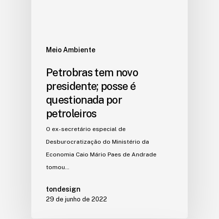
Meio Ambiente
Petrobras tem novo
presidente; posse é
questionada por
petroleiros
O ex-secretário especial de
Desburocratização do Ministério da
Economia Caio Mário Paes de Andrade
tomou…
tondesign
29 de junho de 2022