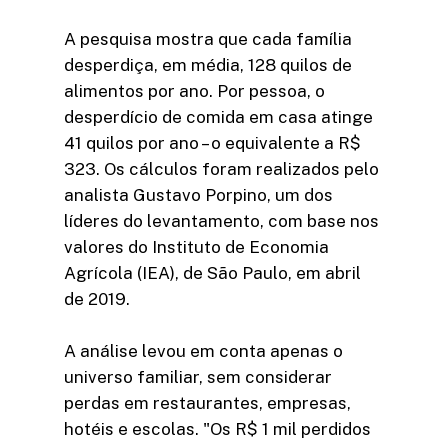
A pesquisa mostra que cada família
desperdiça, em média, 128 quilos de
alimentos por ano. Por pessoa, o
desperdício de comida em casa atinge
41 quilos por ano – o equivalente a R$
323. Os cálculos foram realizados pelo
analista Gustavo Porpino, um dos
líderes do levantamento, com base nos
valores do Instituto de Economia
Agrícola (IEA), de São Paulo, em abril
de 2019.
A análise levou em conta apenas o
universo familiar, sem considerar
perdas em restaurantes, empresas,
hotéis e escolas. "Os R$ 1 mil perdidos