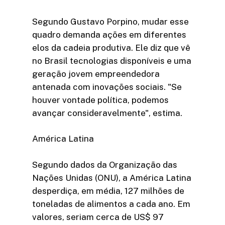
Segundo Gustavo Porpino, mudar esse
quadro demanda ações em diferentes
elos da cadeia produtiva. Ele diz que vê
no Brasil tecnologias disponíveis e uma
geração jovem empreendedora
antenada com inovações sociais. "Se
houver vontade política, podemos
avançar consideravelmente", estima.
América Latina
Segundo dados da Organização das
Nações Unidas (ONU), a América Latina
desperdiça, em média, 127 milhões de
toneladas de alimentos a cada ano. Em
valores, seriam cerca de US$ 97