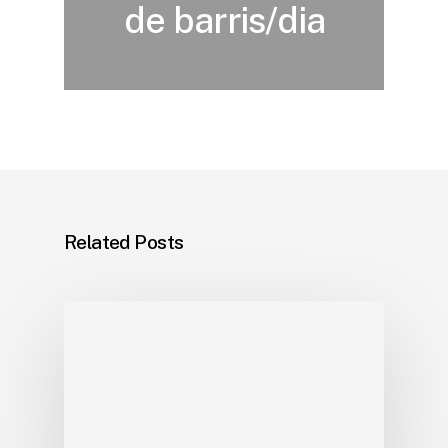
de barris/dia
Related Posts