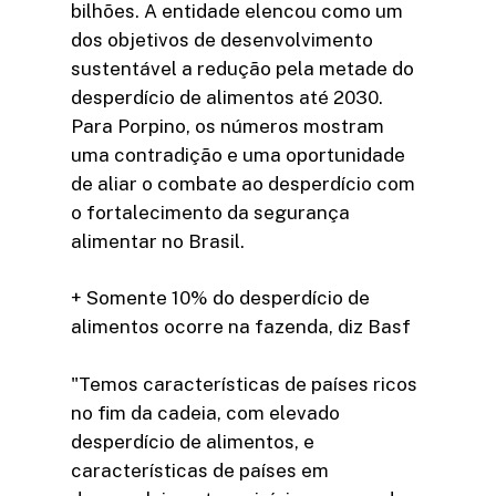
bilhões. A entidade elencou como um
dos objetivos de desenvolvimento
sustentável a redução pela metade do
desperdício de alimentos até 2030.
Para Porpino, os números mostram
uma contradição e uma oportunidade
de aliar o combate ao desperdício com
o fortalecimento da segurança
alimentar no Brasil.
+ Somente 10% do desperdício de
alimentos ocorre na fazenda, diz Basf
"Temos características de países ricos
no fim da cadeia, com elevado
desperdício de alimentos, e
características de países em