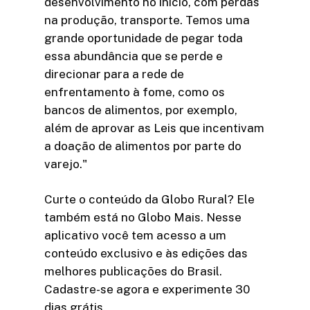
desenvolvimento no início, com perdas
na produção, transporte. Temos uma
grande oportunidade de pegar toda
essa abundância que se perde e
direcionar para a rede de
enfrentamento à fome, como os
bancos de alimentos, por exemplo,
além de aprovar as Leis que incentivam
a doação de alimentos por parte do
varejo."
Curte o conteúdo da Globo Rural? Ele
também está no Globo Mais. Nesse
aplicativo você tem acesso a um
conteúdo exclusivo e às edições das
melhores publicações do Brasil.
Cadastre-se agora e experimente 30
dias grátis.