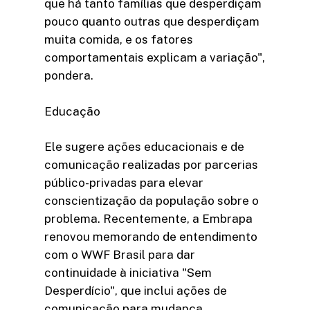
que há tanto famílias que desperdiçam
pouco quanto outras que desperdiçam
muita comida, e os fatores
comportamentais explicam a variação",
pondera.
Educação
Ele sugere ações educacionais e de
comunicação realizadas por parcerias
público-privadas para elevar
conscientização da população sobre o
problema. Recentemente, a Embrapa
renovou memorando de entendimento
com o WWF Brasil para dar
continuidade à iniciativa "Sem
Desperdício", que inclui ações de
comunicação para mudança