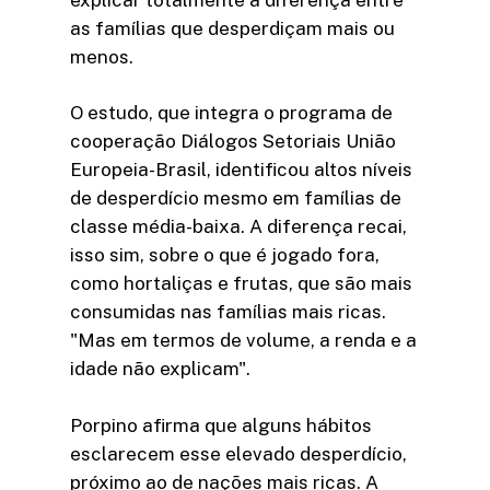
as famílias que desperdiçam mais ou
menos.
O estudo, que integra o programa de
cooperação Diálogos Setoriais União
Europeia-Brasil, identificou altos níveis
de desperdício mesmo em famílias de
classe média-baixa. A diferença recai,
isso sim, sobre o que é jogado fora,
como hortaliças e frutas, que são mais
consumidas nas famílias mais ricas.
"Mas em termos de volume, a renda e a
idade não explicam".
Porpino afirma que alguns hábitos
esclarecem esse elevado desperdício,
próximo ao de nações mais ricas. A