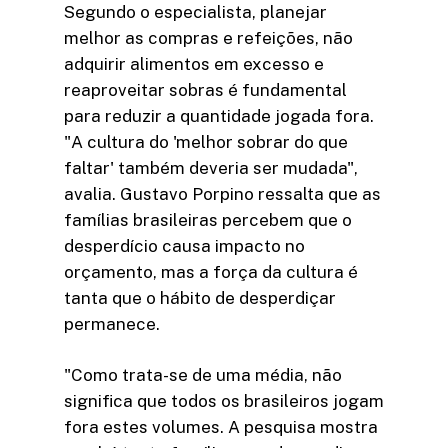
Segundo o especialista, planejar
melhor as compras e refeições, não
adquirir alimentos em excesso e
reaproveitar sobras é fundamental
para reduzir a quantidade jogada fora.
"A cultura do 'melhor sobrar do que
faltar' também deveria ser mudada",
avalia. Gustavo Porpino ressalta que as
famílias brasileiras percebem que o
desperdício causa impacto no
orçamento, mas a força da cultura é
tanta que o hábito de desperdiçar
permanece.
"Como trata-se de uma média, não
significa que todos os brasileiros jogam
fora estes volumes. A pesquisa mostra