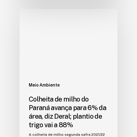
Meio Ambiente
Colheita de milho do
Paraná avança para 6% da
área, diz Deral; plantio de
trigo vai a 88%
A colheita de milho segunda safra 2021/22