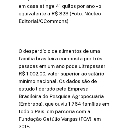
em casa atinge 41 quilos por ano – o
equivalente a R$ 323 (Foto: Núcleo
Editorial/CCommons)
O desperdício de alimentos de uma
família brasileira composta por três
pessoas em um ano pode ultrapassar
R$ 1.002,00, valor superior ao salário
mínimo nacional. Os dados são de
estudo liderado pela Empresa
Brasileira de Pesquisa Agropecuária
(Embrapa), que ouviu 1.764 famílias em
todo o País, em parceria com a
Fundação Getúlio Vargas (FGV), em
2018.