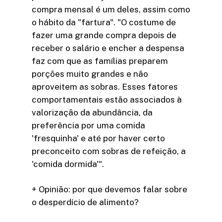
compra mensal é um deles, assim como
o hábito da "fartura". "O costume de
fazer uma grande compra depois de
receber o salário e encher a despensa
faz com que as famílias preparem
porções muito grandes e não
aproveitem as sobras. Esses fatores
comportamentais estão associados à
valorização da abundância, da
preferência por uma comida
'fresquinha' e até por haver certo
preconceito com sobras de refeição, a
'comida dormida'".
+ Opinião: por que devemos falar sobre
o desperdício de alimento?