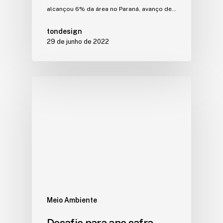
alcançou 6% da área no Paraná, avanço de…
tondesign
29 de junho de 2022
Meio Ambiente