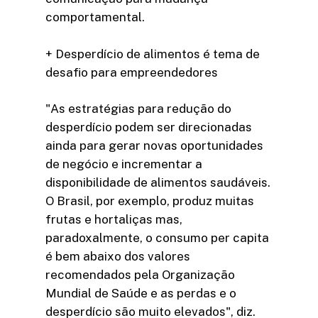
comportamental.
+ Desperdício de alimentos é tema de
desafio para empreendedores
"As estratégias para redução do
desperdício podem ser direcionadas
ainda para gerar novas oportunidades
de negócio e incrementar a
disponibilidade de alimentos saudáveis.
O Brasil, por exemplo, produz muitas
frutas e hortaliças mas,
paradoxalmente, o consumo per capita
é bem abaixo dos valores
recomendados pela Organização
Mundial de Saúde e as perdas e o
desperdício são muito elevados", diz.