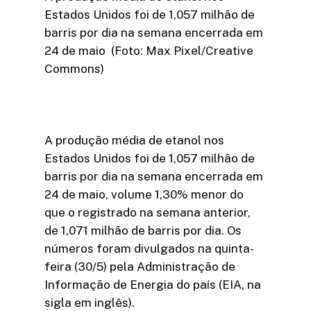
Estados Unidos foi de 1,057 milhão de
barris por dia na semana encerrada em
24 de maio (Foto: Max Pixel/Creative
Commons)
A produção média de etanol nos
Estados Unidos foi de 1,057 milhão de
barris por dia na semana encerrada em
24 de maio, volume 1,30% menor do
que o registrado na semana anterior,
de 1,071 milhão de barris por dia. Os
números foram divulgados na quinta-
feira (30/5) pela Administração de
Informação de Energia do país (EIA, na
sigla em inglês).