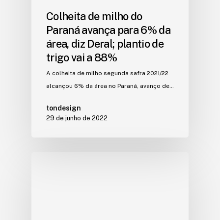
Colheita de milho do
Paraná avança para 6% da
área, diz Deral; plantio de
trigo vai a 88%
A colheita de milho segunda safra 2021/22
alcançou 6% da área no Paraná, avanço de…
tondesign
29 de junho de 2022