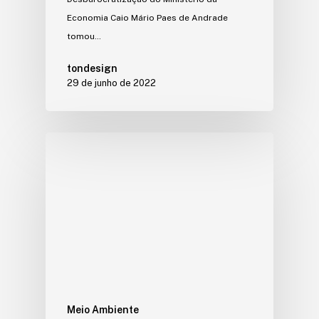
Economia Caio Mário Paes de Andrade
tomou…
tondesign
29 de junho de 2022
Meio Ambiente