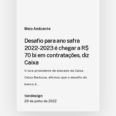
Meio Ambiente
Desafio para ano safra
2022-2023 é chegar a R$
70 bi em contratações, diz
Caixa
O vice-presidente de atacado da Caixa,
Celso Barbosa, afirmou que o desafio do
banco é…
tondesign
29 de junho de 2022