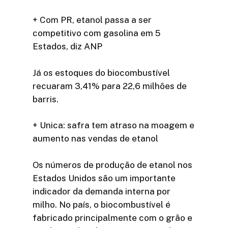
+ Com PR, etanol passa a ser
competitivo com gasolina em 5
Estados, diz ANP
Já os estoques do biocombustível
recuaram 3,41% para 22,6 milhões de
barris.
+ Unica: safra tem atraso na moagem e
aumento nas vendas de etanol
Os números de produção de etanol nos
Estados Unidos são um importante
indicador da demanda interna por
milho. No país, o biocombustível é
fabricado principalmente com o grão e