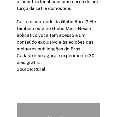
a indústria local consome cerca de um
terço da safra doméstica.
Curte o conteúdo da Globo Rural? Ele
também está no Globo Mais. Nesse
aplicativo você tem acesso a um
conteúdo exclusivo e às edições das
melhores publicações do Brasil.
Cadastre-se agora e experimente 30
dias grátis.
Source: Rural