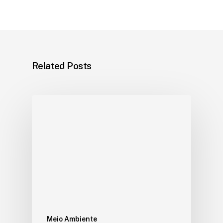
Related Posts
Meio Ambiente