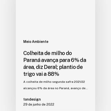
Meio Ambiente
Colheita de milho do
Paraná avança para 6% da
área, diz Deral; plantio de
trigo vai a 88%
A colheita de milho segunda safra 2021/22
alcançou 6% da área no Paraná, avanço de…
tondesign
29 de junho de 2022