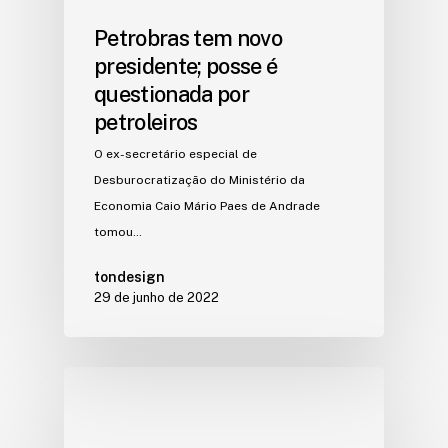
Petrobras tem novo
presidente; posse é
questionada por
petroleiros
O ex-secretário especial de
Desburocratização do Ministério da
Economia Caio Mário Paes de Andrade
tomou…
tondesign
29 de junho de 2022