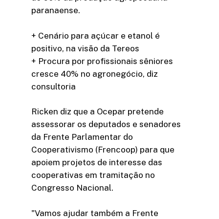
paranaense.
+ Cenário para açúcar e etanol é
positivo, na visão da Tereos
+ Procura por profissionais sêniores
cresce 40% no agronegócio, diz
consultoria
Ricken diz que a Ocepar pretende
assessorar os deputados e senadores
da Frente Parlamentar do
Cooperativismo (Frencoop) para que
apoiem projetos de interesse das
cooperativas em tramitação no
Congresso Nacional.
"Vamos ajudar também a Frente