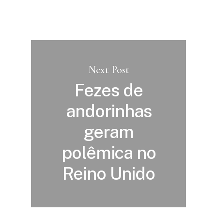
Next Post
Fezes de
andorinhas
geram
polêmica no
Reino Unido