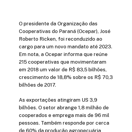
O presidente da Organização das
Cooperativas do Paraná (Ocepar), José
Roberto Ricken, foi reconduzido ao
cargo para um novo mandato até 2023.
Em nota, a Ocepar informa que reúne
215 cooperativas que movimentaram
em 2018 um valor de R$ 83,5 bilhões,
crescimento de 18,8% sobre os R$ 70,3
bilhões de 2017.
As exportações atingiram US 3,9
bilhões. O setor abrange 1,8 milhão de
cooperados e emprega mais de 96 mil
pessoas. Também responde por cerca
de 60% da produção agropecuária