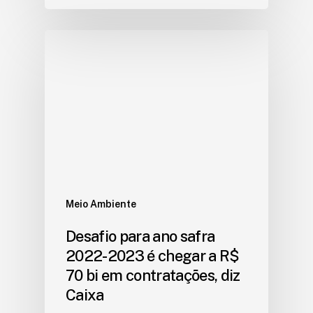
Meio Ambiente
Desafio para ano safra
2022-2023 é chegar a R$
70 bi em contratações, diz
Caixa