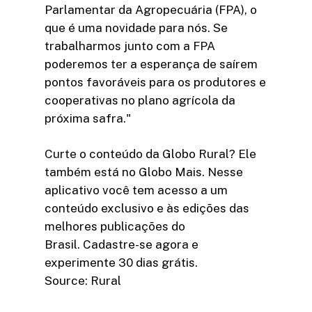
Parlamentar da Agropecuária (FPA), o
que é uma novidade para nós. Se
trabalharmos junto com a FPA
poderemos ter a esperança de saírem
pontos favoráveis para os produtores e
cooperativas no plano agrícola da
próxima safra."
Curte o conteúdo da Globo Rural? Ele
também está no Globo Mais. Nesse
aplicativo você tem acesso a um
conteúdo exclusivo e às edições das
melhores publicações do
Brasil. Cadastre-se agora e
experimente 30 dias grátis.
Source: Rural