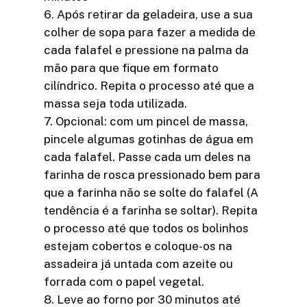
6. Após retirar da geladeira, use a sua
colher de sopa para fazer a medida de
cada falafel e pressione na palma da
mão para que fique em formato
cilíndrico. Repita o processo até que a
massa seja toda utilizada.
7. Opcional: com um pincel de massa,
pincele algumas gotinhas de água em
cada falafel. Passe cada um deles na
farinha de rosca pressionado bem para
que a farinha não se solte do falafel (A
tendência é a farinha se soltar). Repita
o processo até que todos os bolinhos
estejam cobertos e coloque-os na
assadeira já untada com azeite ou
forrada com o papel vegetal.
8. Leve ao forno por 30 minutos até