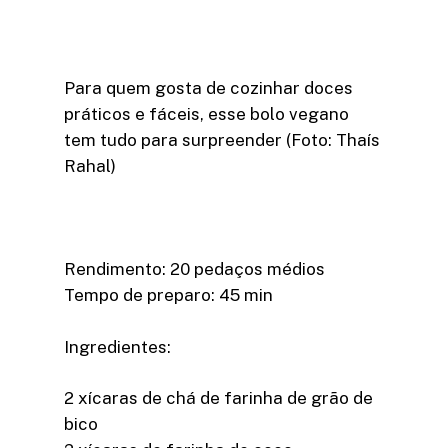
Para quem gosta de cozinhar doces
práticos e fáceis, esse bolo vegano
tem tudo para surpreender (Foto: Thaís
Rahal)
Rendimento: 20 pedaços médios
Tempo de preparo: 45 min
Ingredientes:
2 xícaras de chá de farinha de grão de
bico