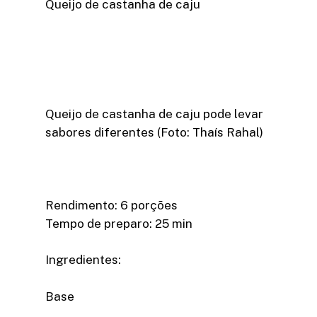
Queijo de castanha de caju
Queijo de castanha de caju pode levar
sabores diferentes (Foto: Thaís Rahal)
Rendimento: 6 porções
Tempo de preparo: 25 min
Ingredientes:
Base