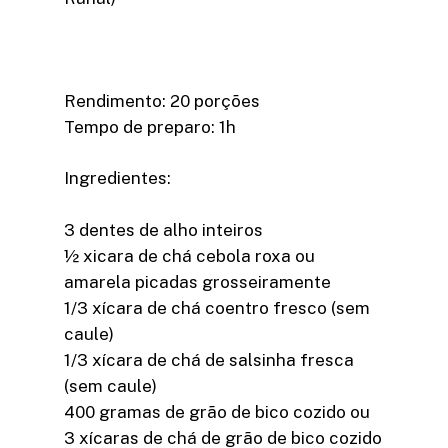
Rendimento: 20 porções
Tempo de preparo: 1h
Ingredientes:
3 dentes de alho inteiros
½ xicara de chá cebola roxa ou
amarela picadas grosseiramente
1/3 xícara de chá coentro fresco (sem
caule)
1/3 xícara de chá de salsinha fresca
(sem caule)
400 gramas de grão de bico cozido ou
3 xícaras de chá de grão de bico cozido