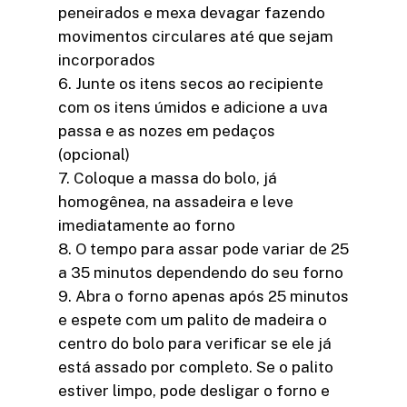
peneirados e mexa devagar fazendo
movimentos circulares até que sejam
incorporados
6. Junte os itens secos ao recipiente
com os itens úmidos e adicione a uva
passa e as nozes em pedaços
(opcional)
7. Coloque a massa do bolo, já
homogênea, na assadeira e leve
imediatamente ao forno
8. O tempo para assar pode variar de 25
a 35 minutos dependendo do seu forno
9. Abra o forno apenas após 25 minutos
e espete com um palito de madeira o
centro do bolo para verificar se ele já
está assado por completo. Se o palito
estiver limpo, pode desligar o forno e