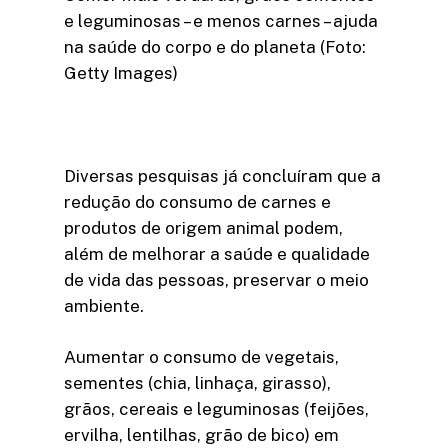
e leguminosas – e menos carnes – ajuda
na saúde do corpo e do planeta (Foto:
Getty Images)
Diversas pesquisas já concluíram que a
redução do consumo de carnes e
produtos de origem animal podem,
além de melhorar a saúde e qualidade
de vida das pessoas, preservar o meio
ambiente.
Aumentar o consumo de vegetais,
sementes (chia, linhaça, girasso),
grãos, cereais e leguminosas (feijões,
ervilha, lentilhas, grão de bico) em