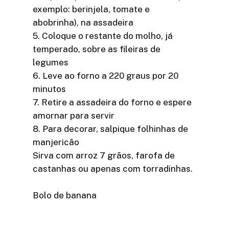
exemplo: berinjela, tomate e
abobrinha), na assadeira
5. Coloque o restante do molho, já
temperado, sobre as fileiras de
legumes
6. Leve ao forno a 220 graus por 20
minutos
7. Retire a assadeira do forno e espere
amornar para servir
8. Para decorar, salpique folhinhas de
manjericão
Sirva com arroz 7 grãos, farofa de
castanhas ou apenas com torradinhas.
Bolo de banana