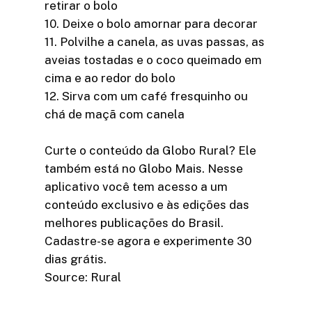
retirar o bolo
10. Deixe o bolo amornar para decorar
11. Polvilhe a canela, as uvas passas, as
aveias tostadas e o coco queimado em
cima e ao redor do bolo
12. Sirva com um café fresquinho ou
chá de maçã com canela
Curte o conteúdo da Globo Rural? Ele
também está no Globo Mais. Nesse
aplicativo você tem acesso a um
conteúdo exclusivo e às edições das
melhores publicações do Brasil.
Cadastre-se agora e experimente 30
dias grátis.
Source: Rural