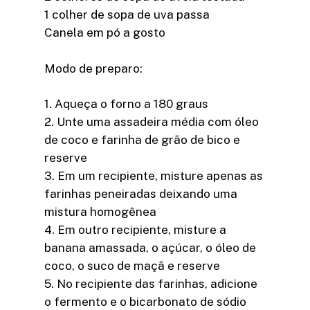
1 colher de sopa de uva passa
Canela em pó a gosto
Modo de preparo:
1. Aqueça o forno a 180 graus
2. Unte uma assadeira média com óleo
de coco e farinha de grão de bico e
reserve
3. Em um recipiente, misture apenas as
farinhas peneiradas deixando uma
mistura homogênea
4. Em outro recipiente, misture a
banana amassada, o açúcar, o óleo de
coco, o suco de maçã e reserve
5. No recipiente das farinhas, adicione
o fermento e o bicarbonato de sódio