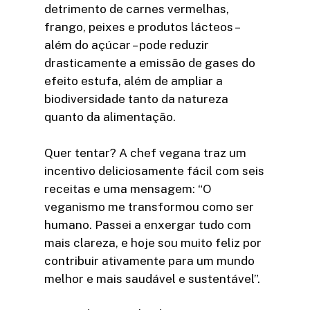
detrimento de carnes vermelhas,
frango, peixes e produtos lácteos –
além do açúcar – pode reduzir
drasticamente a emissão de gases do
efeito estufa, além de ampliar a
biodiversidade tanto da natureza
quanto da alimentação.
Quer tentar? A chef vegana traz um
incentivo deliciosamente fácil com seis
receitas e uma mensagem: “O
veganismo me transformou como ser
humano. Passei a enxergar tudo com
mais clareza, e hoje sou muito feliz por
contribuir ativamente para um mundo
melhor e mais saudável e sustentável”.