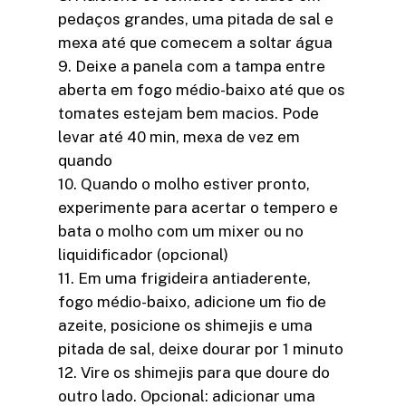
pedaços grandes, uma pitada de sal e
mexa até que comecem a soltar água
9. Deixe a panela com a tampa entre
aberta em fogo médio-baixo até que os
tomates estejam bem macios. Pode
levar até 40 min, mexa de vez em
quando
10. Quando o molho estiver pronto,
experimente para acertar o tempero e
bata o molho com um mixer ou no
liquidificador (opcional)
11. Em uma frigideira antiaderente,
fogo médio-baixo, adicione um fio de
azeite, posicione os shimejis e uma
pitada de sal, deixe dourar por 1 minuto
12. Vire os shimejis para que doure do
outro lado. Opcional: adicionar uma