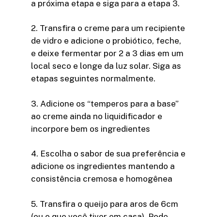
a próxima etapa e siga para a etapa 3.
2. Transfira o creme para um recipiente
de vidro e adicione o probiótico, feche,
e deixe fermentar por 2 a 3 dias em um
local seco e longe da luz solar. Siga as
etapas seguintes normalmente.
3. Adicione os “temperos para a base”
ao creme ainda no liquidificador e
incorpore bem os ingredientes
4. Escolha o sabor de sua preferência e
adicione os ingredientes mantendo a
consistência cremosa e homogênea
5. Transfira o queijo para aros de 6cm
(ou o que você tiver em casa). Pode