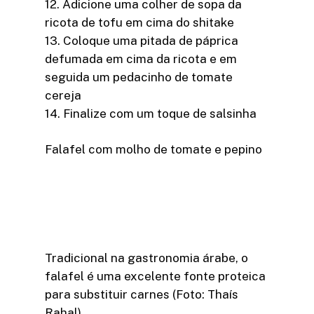
12. Adicione uma colher de sopa da
ricota de tofu em cima do shitake
13. Coloque uma pitada de páprica
defumada em cima da ricota e em
seguida um pedacinho de tomate
cereja
14. Finalize com um toque de salsinha
Falafel com molho de tomate e pepino
Tradicional na gastronomia árabe, o
falafel é uma excelente fonte proteica
para substituir carnes (Foto: Thaís
Rahal)