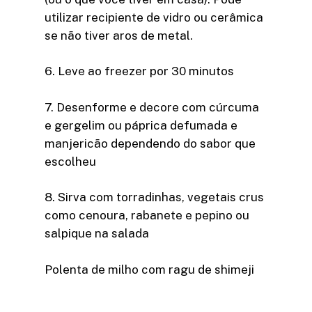
utilizar recipiente de vidro ou cerâmica
se não tiver aros de metal.
6. Leve ao freezer por 30 minutos
7. Desenforme e decore com cúrcuma
e gergelim ou páprica defumada e
manjericão dependendo do sabor que
escolheu
8. Sirva com torradinhas, vegetais crus
como cenoura, rabanete e pepino ou
salpique na salada
Polenta de milho com ragu de shimeji