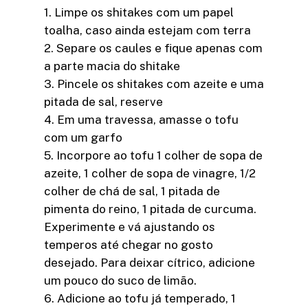
1. Limpe os shitakes com um papel
toalha, caso ainda estejam com terra
2. Separe os caules e fique apenas com
a parte macia do shitake
3. Pincele os shitakes com azeite e uma
pitada de sal, reserve
4. Em uma travessa, amasse o tofu
com um garfo
5. Incorpore ao tofu 1 colher de sopa de
azeite, 1 colher de sopa de vinagre, 1/2
colher de chá de sal, 1 pitada de
pimenta do reino, 1 pitada de curcuma.
Experimente e vá ajustando os
temperos até chegar no gosto
desejado. Para deixar cítrico, adicione
um pouco do suco de limão.
6. Adicione ao tofu já temperado, 1