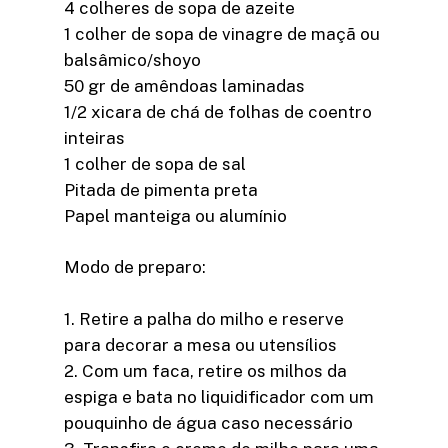
4 colheres de sopa de azeite
1 colher de sopa de vinagre de maçã ou
balsâmico/shoyo
50 gr de amêndoas laminadas
1/2 xicara de chá de folhas de coentro
inteiras
1 colher de sopa de sal
Pitada de pimenta preta
Papel manteiga ou alumínio
Modo de preparo:
1. Retire a palha do milho e reserve
para decorar a mesa ou utensílios
2. Com um faca, retire os milhos da
espiga e bata no liquidificador com um
pouquinho de água caso necessário