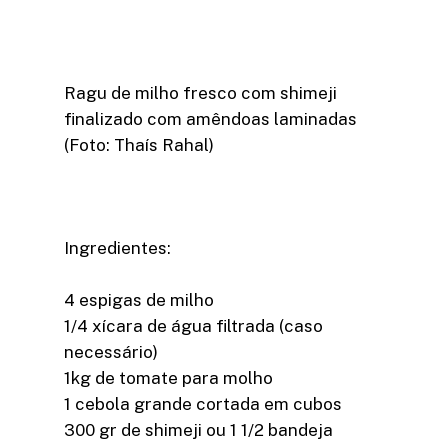
Ragu de milho fresco com shimeji
finalizado com amêndoas laminadas
(Foto: Thaís Rahal)
Ingredientes:
4 espigas de milho
1/4 xícara de água filtrada (caso
necessário)
1kg de tomate para molho
1 cebola grande cortada em cubos
300 gr de shimeji ou 1 1/2 bandeja