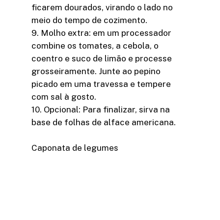
ficarem dourados, virando o lado no
meio do tempo de cozimento.
9. Molho extra: em um processador
combine os tomates, a cebola, o
coentro e suco de limão e processe
grosseiramente. Junte ao pepino
picado em uma travessa e tempere
com sal à gosto.
10. Opcional: Para finalizar, sirva na
base de folhas de alface americana.
Caponata de legumes