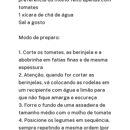
tomates
1 xícara de chá de água
Sal a gosto
Modo de preparo:
1. Corte os tomates, as berinjela e a
abobrinha em fatias finas e de mesma
espessura
2. Atenção, quando for cortar as
berinjelas, vá colocando as rodelas em
um recipiente com água e limão para
que não fique amarga e escureça
3. Forre o fundo de uma assadeira de
tamanho médio com o molho de tomate
4. Posicione os legumes em sequência,
sempre repetindo a mesma ordem (por