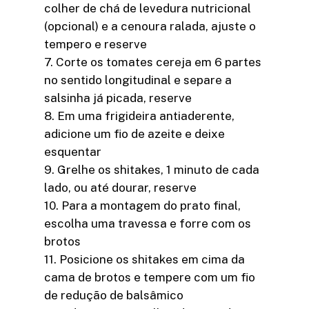
colher de chá de levedura nutricional
(opcional) e a cenoura ralada, ajuste o
tempero e reserve
7. Corte os tomates cereja em 6 partes
no sentido longitudinal e separe a
salsinha já picada, reserve
8. Em uma frigideira antiaderente,
adicione um fio de azeite e deixe
esquentar
9. Grelhe os shitakes, 1 minuto de cada
lado, ou até dourar, reserve
10. Para a montagem do prato final,
escolha uma travessa e forre com os
brotos
11. Posicione os shitakes em cima da
cama de brotos e tempere com um fio
de redução de balsâmico