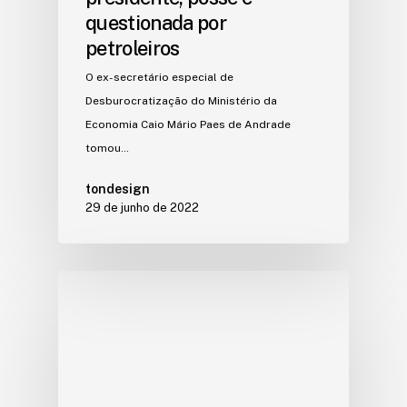
questionada por
petroleiros
O ex-secretário especial de
Desburocratização do Ministério da
Economia Caio Mário Paes de Andrade
tomou…
tondesign
29 de junho de 2022