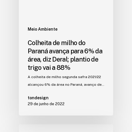
Meio Ambiente
Colheita de milho do
Paraná avança para 6% da
área, diz Deral; plantio de
trigo vai a 88%
A colheita de milho segunda safra 2021/22
alcançou 6% da área no Paraná, avanço de…
tondesign
29 de junho de 2022