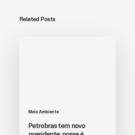
Related Posts
Meio Ambiente
Petrobras tem novo
presidente; posse é