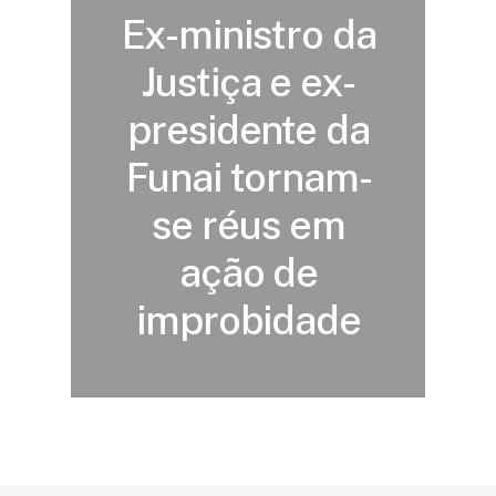
Ex-ministro da
Justiça e ex-
presidente da
Funai tornam-
se réus em
ação de
improbidade