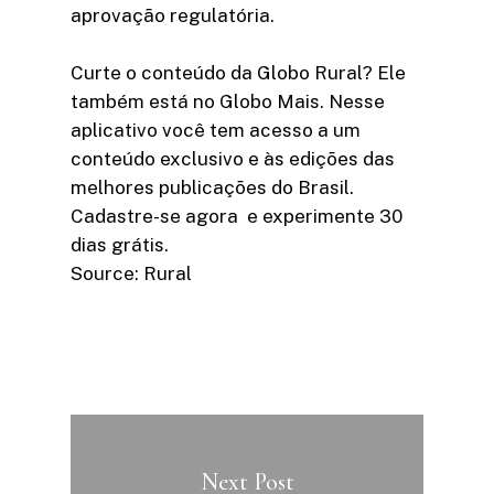
aprovação regulatória.
Curte o conteúdo da Globo Rural? Ele
também está no Globo Mais. Nesse
aplicativo você tem acesso a um
conteúdo exclusivo e às edições das
melhores publicações do Brasil.
Cadastre-se agora e experimente 30
dias grátis.
Source: Rural
Next Post