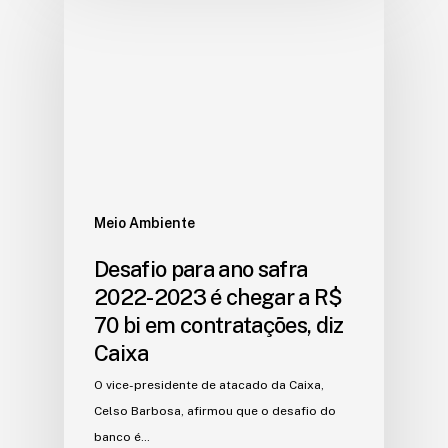
Meio Ambiente
Desafio para ano safra
2022-2023 é chegar a R$
70 bi em contratações, diz
Caixa
O vice-presidente de atacado da Caixa,
Celso Barbosa, afirmou que o desafio do
banco é…