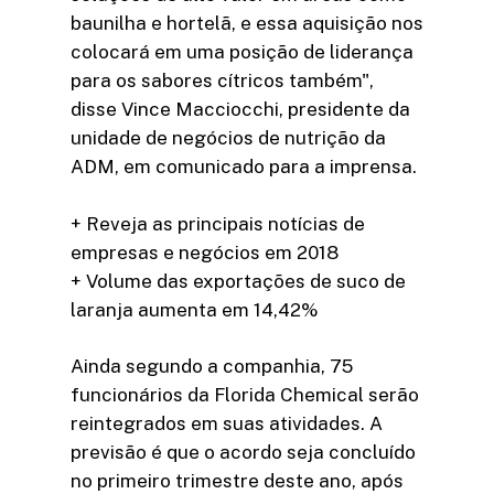
baunilha e hortelã, e essa aquisição nos
colocará em uma posição de liderança
para os sabores cítricos também",
disse Vince Macciocchi, presidente da
unidade de negócios de nutrição da
ADM, em comunicado para a imprensa.
+ Reveja as principais notícias de
empresas e negócios em 2018
+ Volume das exportações de suco de
laranja aumenta em 14,42%
Ainda segundo a companhia, 75
funcionários da Florida Chemical serão
reintegrados em suas atividades. A
previsão é que o acordo seja concluído
no primeiro trimestre deste ano, após