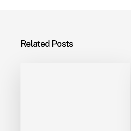
Related Posts