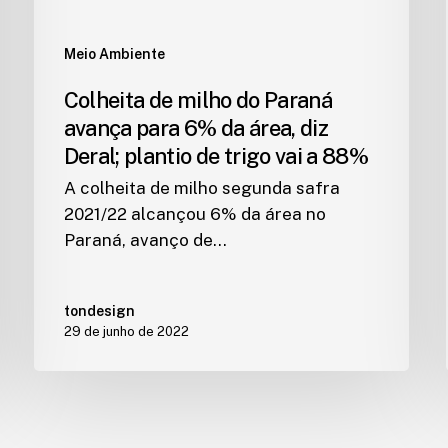
Meio Ambiente
Colheita de milho do Paraná
avança para 6% da área, diz
Deral; plantio de trigo vai a 88%
A colheita de milho segunda safra
2021/22 alcançou 6% da área no
Paraná, avanço de…
tondesign
29 de junho de 2022