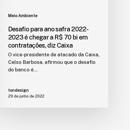
Meio Ambiente
Desafio para ano safra 2022-
2023 é chegar a R$ 70 bi em
contratações, diz Caixa
O vice-presidente de atacado da Caixa,
Celso Barbosa, afirmou que o desafio
do banco é…
tondesign
29 de junho de 2022