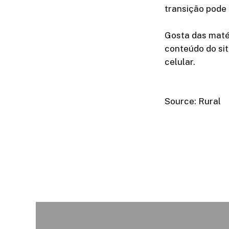
transição pode
Gosta das maté
conteúdo do sit
celular.
Source: Rural