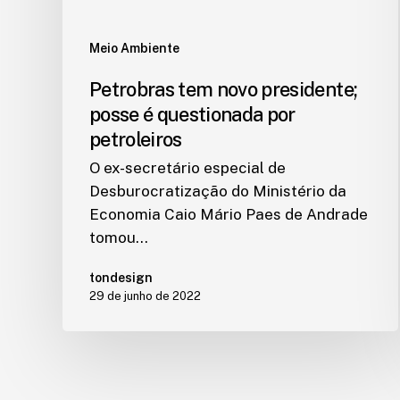
Meio Ambiente
Petrobras tem novo presidente;
posse é questionada por
petroleiros
O ex-secretário especial de
Desburocratização do Ministério da
Economia Caio Mário Paes de Andrade
tomou…
tondesign
29 de junho de 2022