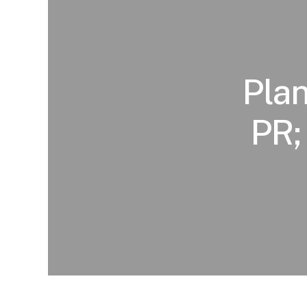
Plan
PR;