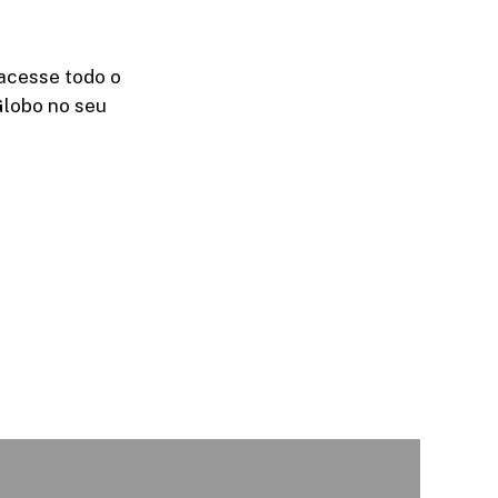
acesse todo o
Globo no seu