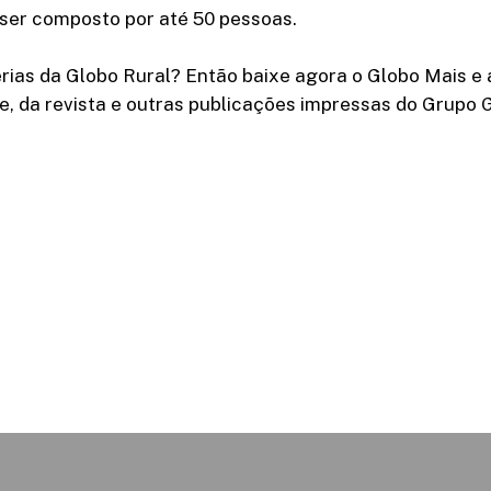
 ser composto por até 50 pessoas.
rias da Globo Rural? Então baixe agora o Globo Mais e 
e, da revista e outras publicações impressas do Grupo 