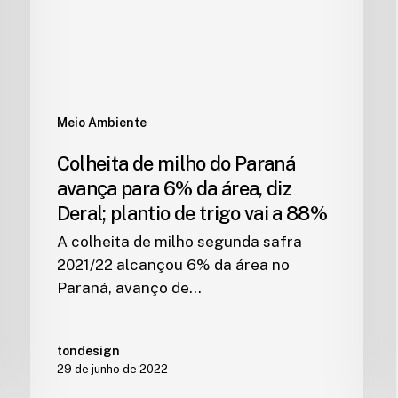
Meio Ambiente
Colheita de milho do Paraná
avança para 6% da área, diz
Deral; plantio de trigo vai a 88%
A colheita de milho segunda safra
2021/22 alcançou 6% da área no
Paraná, avanço de…
tondesign
29 de junho de 2022