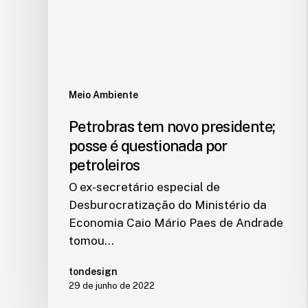
Meio Ambiente
Petrobras tem novo presidente;
posse é questionada por
petroleiros
O ex-secretário especial de
Desburocratização do Ministério da
Economia Caio Mário Paes de Andrade
tomou…
tondesign
29 de junho de 2022