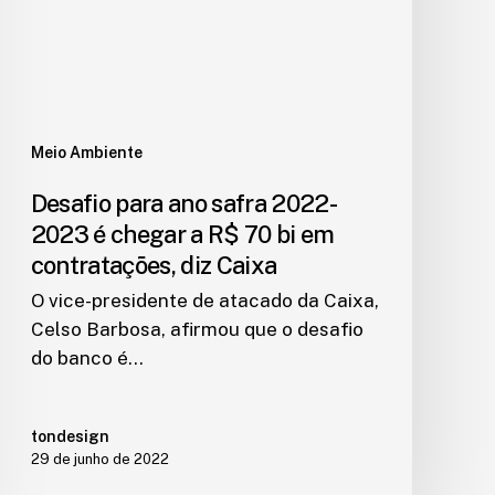
Meio Ambiente
Desafio para ano safra 2022-
2023 é chegar a R$ 70 bi em
contratações, diz Caixa
O vice-presidente de atacado da Caixa,
Celso Barbosa, afirmou que o desafio
do banco é…
tondesign
29 de junho de 2022