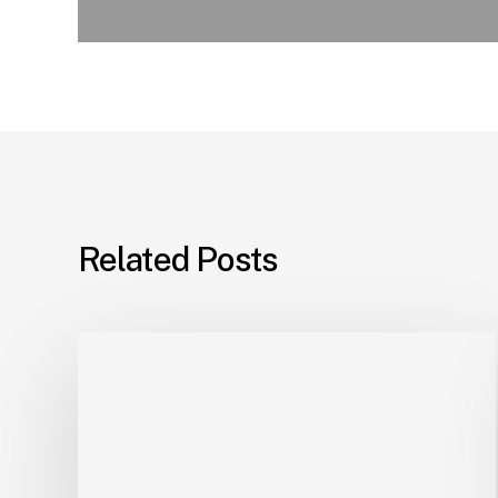
Related Posts