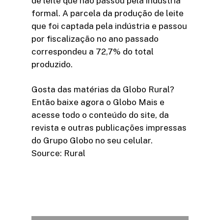
de leite que não passou pela indústria
formal. A parcela da produção de leite
que foi captada pela indústria e passou
por fiscalização no ano passado
correspondeu a 72,7% do total
produzido.
Gosta das matérias da Globo Rural?
Então baixe agora o Globo Mais e
acesse todo o conteúdo do site, da
revista e outras publicações impressas
do Grupo Globo no seu celular.
Source: Rural