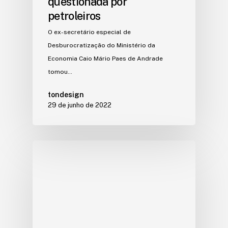
questionada por
petroleiros
O ex-secretário especial de
Desburocratização do Ministério da
Economia Caio Mário Paes de Andrade
tomou…
tondesign
29 de junho de 2022