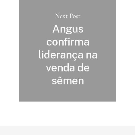
Next Post
Angus
confirma
liderança na
venda de
sêmen