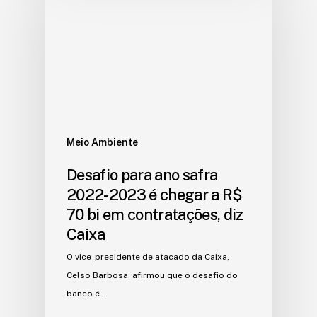
Meio Ambiente
Desafio para ano safra
2022-2023 é chegar a R$
70 bi em contratações, diz
Caixa
O vice-presidente de atacado da Caixa,
Celso Barbosa, afirmou que o desafio do
banco é…