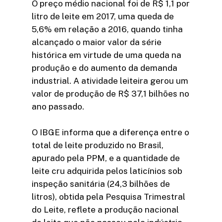
O preço médio nacional foi de R$ 1,1 por
litro de leite em 2017, uma queda de
5,6% em relação a 2016, quando tinha
alcançado o maior valor da série
histórica em virtude de uma queda na
produção e do aumento da demanda
industrial. A atividade leiteira gerou um
valor de produção de R$ 37,1 bilhões no
ano passado.
O IBGE informa que a diferença entre o
total de leite produzido no Brasil,
apurado pela PPM, e a quantidade de
leite cru adquirida pelos laticínios sob
inspeção sanitária (24,3 bilhões de
litros), obtida pela Pesquisa Trimestral
do Leite, reflete a produção nacional