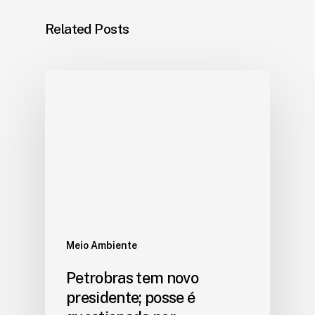
Related Posts
Meio Ambiente
Petrobras tem novo
presidente; posse é