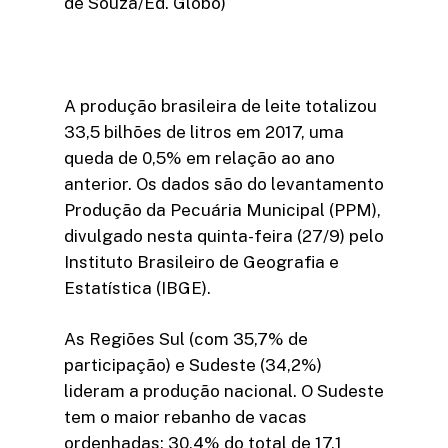
de Souza/Ed. Globo)
A produção brasileira de leite totalizou
33,5 bilhões de litros em 2017, uma
queda de 0,5% em relação ao ano
anterior. Os dados são do levantamento
Produção da Pecuária Municipal (PPM),
divulgado nesta quinta-feira (27/9) pelo
Instituto Brasileiro de Geografia e
Estatística (IBGE).
As Regiões Sul (com 35,7% de
participação) e Sudeste (34,2%)
lideram a produção nacional. O Sudeste
tem o maior rebanho de vacas
ordenhadas: 30,4% do total de 17,1