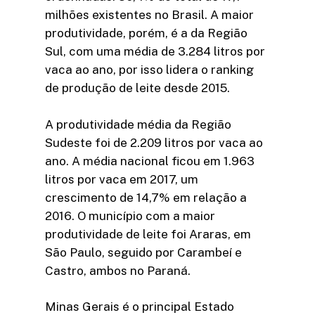
milhões existentes no Brasil. A maior
produtividade, porém, é a da Região
Sul, com uma média de 3.284 litros por
vaca ao ano, por isso lidera o ranking
de produção de leite desde 2015.
A produtividade média da Região
Sudeste foi de 2.209 litros por vaca ao
ano. A média nacional ficou em 1.963
litros por vaca em 2017, um
crescimento de 14,7% em relação a
2016. O município com a maior
produtividade de leite foi Araras, em
São Paulo, seguido por Carambeí e
Castro, ambos no Paraná.
Minas Gerais é o principal Estado