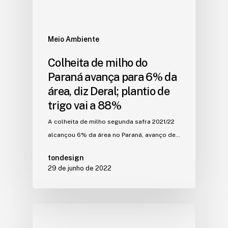
Meio Ambiente
Colheita de milho do
Paraná avança para 6% da
área, diz Deral; plantio de
trigo vai a 88%
A colheita de milho segunda safra 2021/22
alcançou 6% da área no Paraná, avanço de…
tondesign
29 de junho de 2022