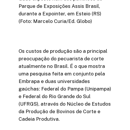
Parque de Exposições Assis Brasil,
durante a Expointer, em Esteio (RS)
(Foto: Marcelo Curia/Ed. Globo)
Os custos de produção são a principal
preocupação do pecuarista de corte
atualmente no Brasil. É o que mostra
uma pesquisa feita em conjunto pela
Embrapa e duas universidades
gaúchas: Federal do Pampa (Unipampa)
e Federal do Rio Grande do Sul
(UFRGS), através do Núcleo de Estudos
da Produção de Bovinos de Corte e
Cadeia Produtiva.