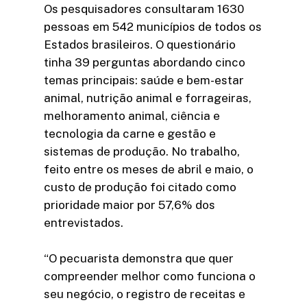
Os pesquisadores consultaram 1630
pessoas em 542 municípios de todos os
Estados brasileiros. O questionário
tinha 39 perguntas abordando cinco
temas principais: saúde e bem-estar
animal, nutrição animal e forrageiras,
melhoramento animal, ciência e
tecnologia da carne e gestão e
sistemas de produção. No trabalho,
feito entre os meses de abril e maio, o
custo de produção foi citado como
prioridade maior por 57,6% dos
entrevistados.
“O pecuarista demonstra que quer
compreender melhor como funciona o
seu negócio, o registro de receitas e