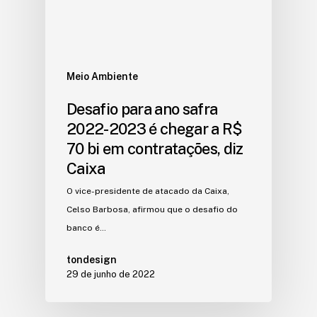
Meio Ambiente
Desafio para ano safra
2022-2023 é chegar a R$
70 bi em contratações, diz
Caixa
O vice-presidente de atacado da Caixa,
Celso Barbosa, afirmou que o desafio do
banco é…
tondesign
29 de junho de 2022