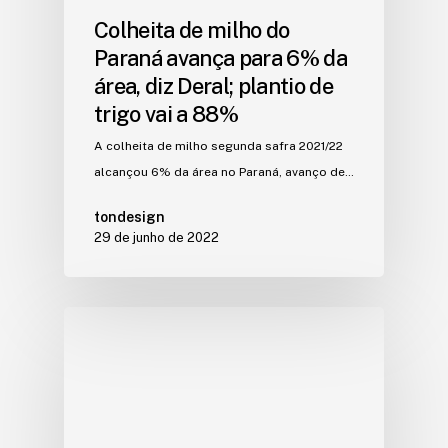
Colheita de milho do
Paraná avança para 6% da
área, diz Deral; plantio de
trigo vai a 88%
A colheita de milho segunda safra 2021/22
alcançou 6% da área no Paraná, avanço de…
tondesign
29 de junho de 2022