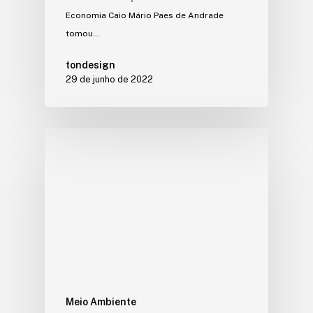
Economia Caio Mário Paes de Andrade
tomou…
tondesign
29 de junho de 2022
Meio Ambiente