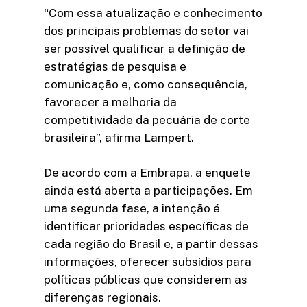
“Com essa atualização e conhecimento
dos principais problemas do setor vai
ser possível qualificar a definição de
estratégias de pesquisa e
comunicação e, como consequência,
favorecer a melhoria da
competitividade da pecuária de corte
brasileira”, afirma Lampert.
De acordo com a Embrapa, a enquete
ainda está aberta a participações. Em
uma segunda fase, a intenção é
identificar prioridades específicas de
cada região do Brasil e, a partir dessas
informações, oferecer subsídios para
políticas públicas que considerem as
diferenças regionais.