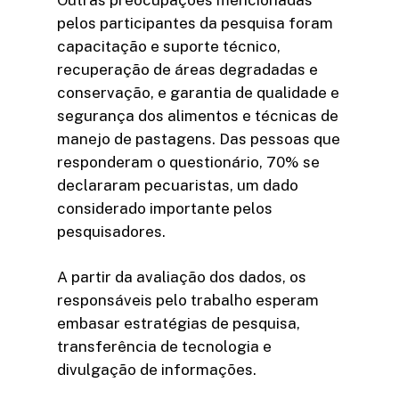
pelos participantes da pesquisa foram
capacitação e suporte técnico,
recuperação de áreas degradadas e
conservação, e garantia de qualidade e
segurança dos alimentos e técnicas de
manejo de pastagens. Das pessoas que
responderam o questionário, 70% se
declararam pecuaristas, um dado
considerado importante pelos
pesquisadores.
A partir da avaliação dos dados, os
responsáveis pelo trabalho esperam
embasar estratégias de pesquisa,
transferência de tecnologia e
divulgação de informações.