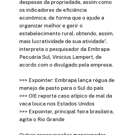
despesas da propriedade, assim como
os indicadores de eficiência
econômica, de forma que o ajude a
organizar melhor e gerir o
estabelecimento rural, obtendo, assim,
mais lucratividade de sua atividade”,
interpreta o pesquisador da Embrapa
Pecuária Sul, Vinicius Lampert, de
acordo com o divulgado pela empresa.
>>> Expointer: Embrapa lança régua de
manejo de pasto para o Sul do país
>>> OIE reporta caso atípico de mal da
vaca louca nos Estados Unidos
>>> Expointer, principal feira brasileira,
agita o Rio Grande
Outras preocupações mencionadas