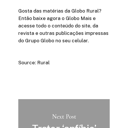
Gosta das matérias da Globo Rural?
Então baixe agora o Globo Mais e
acesse todo o conteúdo do site, da
revista e outras publicações impressas
do Grupo Globo no seu celular.
Source: Rural
Next Post