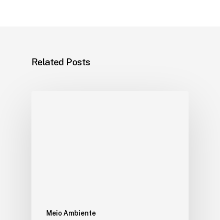
Related Posts
Meio Ambiente