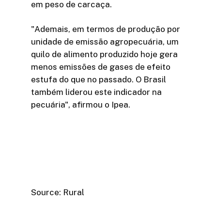
em peso de carcaça.
"Ademais, em termos de produção por
unidade de emissão agropecuária, um
quilo de alimento produzido hoje gera
menos emissões de gases de efeito
estufa do que no passado. O Brasil
também liderou este indicador na
pecuária", afirmou o Ipea.
Source: Rural