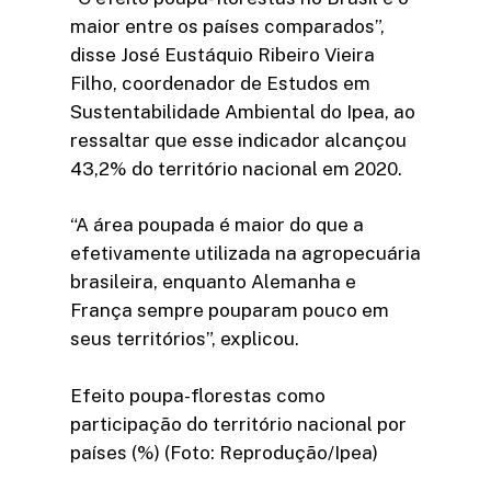
maior entre os países comparados”,
disse José Eustáquio Ribeiro Vieira
Filho, coordenador de Estudos em
Sustentabilidade Ambiental do Ipea, ao
ressaltar que esse indicador alcançou
43,2% do território nacional em 2020.
“A área poupada é maior do que a
efetivamente utilizada na agropecuária
brasileira, enquanto Alemanha e
França sempre pouparam pouco em
seus territórios”, explicou.
Efeito poupa-florestas como
participação do território nacional por
países (%) (Foto: Reprodução/Ipea)