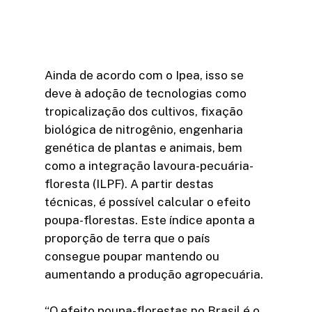
Ainda de acordo com o Ipea, isso se
deve à adoção de tecnologias como
tropicalização dos cultivos, fixação
biológica de nitrogênio, engenharia
genética de plantas e animais, bem
como a integração lavoura-pecuária-
floresta (ILPF). A partir destas
técnicas, é possível calcular o efeito
poupa-florestas. Este índice aponta a
proporção de terra que o país
consegue poupar mantendo ou
aumentando a produção agropecuária.
“O efeito poupa-florestas no Brasil é o