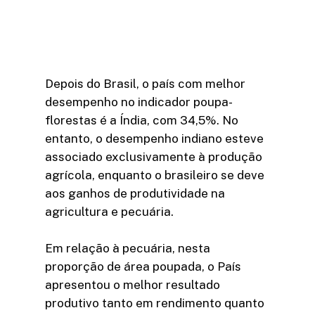
Depois do Brasil, o país com melhor
desempenho no indicador poupa-
florestas é a Índia, com 34,5%. No
entanto, o desempenho indiano esteve
associado exclusivamente à produção
agrícola, enquanto o brasileiro se deve
aos ganhos de produtividade na
agricultura e pecuária.
Em relação à pecuária, nesta
proporção de área poupada, o País
apresentou o melhor resultado
produtivo tanto em rendimento quanto