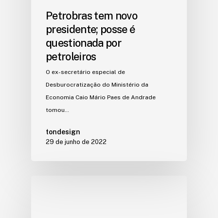
Petrobras tem novo
presidente; posse é
questionada por
petroleiros
O ex-secretário especial de
Desburocratização do Ministério da
Economia Caio Mário Paes de Andrade
tomou…
tondesign
29 de junho de 2022