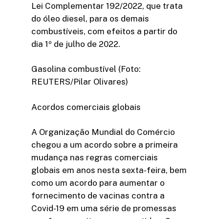
Lei Complementar 192/2022, que trata
do óleo diesel, para os demais
combustíveis, com efeitos a partir do
dia 1º de julho de 2022.
Gasolina combustível (Foto:
REUTERS/Pilar Olivares)
Acordos comerciais globais
A Organização Mundial do Comércio
chegou a um acordo sobre a primeira
mudança nas regras comerciais
globais em anos nesta sexta-feira, bem
como um acordo para aumentar o
fornecimento de vacinas contra a
Covid-19 em uma série de promessas