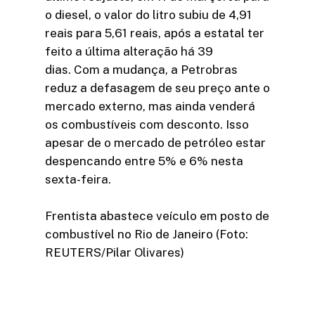
o diesel, o valor do litro subiu de 4,91
reais para 5,61 reais, após a estatal ter
feito a última alteração há 39
dias. Com a mudança, a Petrobras
reduz a defasagem de seu preço ante o
mercado externo, mas ainda venderá
os combustíveis com desconto. Isso
apesar de o mercado de petróleo estar
despencando entre 5% e 6% nesta
sexta-feira.
Frentista abastece veículo em posto de
combustível no Rio de Janeiro (Foto:
REUTERS/Pilar Olivares)