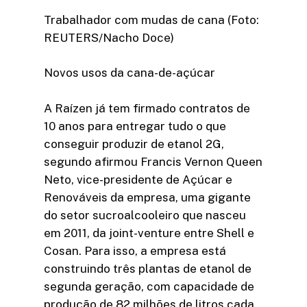
Trabalhador com mudas de cana (Foto:
REUTERS/Nacho Doce)
Novos usos da cana-de-açúcar
A Raízen já tem firmado contratos de
10 anos para entregar tudo o que
conseguir produzir de etanol 2G,
segundo afirmou Francis Vernon Queen
Neto, vice-presidente de Açúcar e
Renováveis da empresa, uma gigante
do setor sucroalcooleiro que nasceu
em 2011, da joint-venture entre Shell e
Cosan. Para isso, a empresa está
construindo três plantas de etanol de
segunda geração, com capacidade de
produção de 82 milhões de litros cada