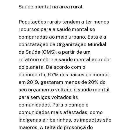
Saúde mental na área rural
Populações rurais tendem a ter menos
recursos para a saúde mental se
comparadas ao meio urbano. Esta é a
constatação da Organização Mundial
da Saúde (OMS), a partir de um
relatório sobre a saúde mental ao redor
do planeta. De acordo com o
documento, 67% dos países do mundo,
em 2019, gastaram menos de 20% do
seu orçamento voltado à saúde mental
para serviços voltados às
comunidades. Para o campo e
comunidades mais afastadas, como
indígenas e ribeirinhas, os impactos são
maiores. A falta de presença do