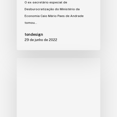
O ex-secretário especial de
Desburocratização do Ministério da
Economia Caio Mário Paes de Andrade
tomou…
tondesign
29 de junho de 2022