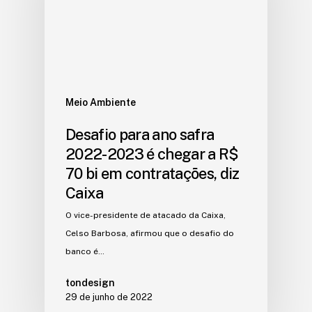
Meio Ambiente
Desafio para ano safra
2022-2023 é chegar a R$
70 bi em contratações, diz
Caixa
O vice-presidente de atacado da Caixa,
Celso Barbosa, afirmou que o desafio do
banco é…
tondesign
29 de junho de 2022