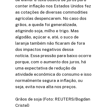
conter inflação nos Estados Unidos fez
as cotações de diversas commodities
agrícolas despencarem. No caso dos
grãos, a queda foi generalizada,
atignindo soja, milho e trigo. Mas
algodão, açúcar e, até, o suco de
laranja também não ficaram de fora
dos impactos negativos dessa
notícia. Essa pressão para baixo ocorre
porque, com o aumento dos juros, há
uma expectativa de redução da
atividade econômica do consumo e isso
normalmente segura a inflação, ou
seja, evita nova alta nos preços.
Grãos de soja (Foto: REUTERS/Bogdan
Cristel)