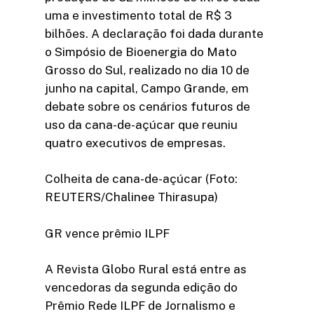
uma e investimento total de R$ 3
bilhões. A declaração foi dada durante
o Simpósio de Bioenergia do Mato
Grosso do Sul, realizado no dia 10 de
junho na capital, Campo Grande, em
debate sobre os cenários futuros de
uso da cana-de-açúcar que reuniu
quatro executivos de empresas.
Colheita de cana-de-açúcar (Foto:
REUTERS/Chalinee Thirasupa)
GR vence prêmio ILPF
A Revista Globo Rural está entre as
vencedoras da segunda edição do
Prêmio Rede ILPF de Jornalismo e