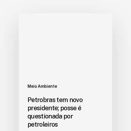
Meio Ambiente
Petrobras tem novo
presidente; posse é
questionada por
petroleiros