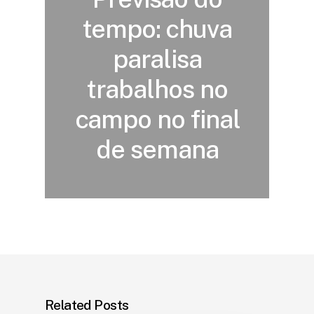
tempo: chuva
paralisa
trabalhos no
campo no final
de semana
Related Posts