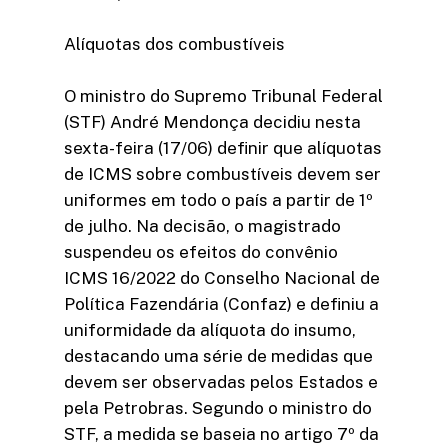
Alíquotas dos combustíveis
O ministro do Supremo Tribunal Federal
(STF) André Mendonça decidiu nesta
sexta-feira (17/06) definir que alíquotas
de ICMS sobre combustíveis devem ser
uniformes em todo o país a partir de 1º
de julho. Na decisão, o magistrado
suspendeu os efeitos do convênio
ICMS 16/2022 do Conselho Nacional de
Política Fazendária (Confaz) e definiu a
uniformidade da alíquota do insumo,
destacando uma série de medidas que
devem ser observadas pelos Estados e
pela Petrobras. Segundo o ministro do
STF, a medida se baseia no artigo 7º da