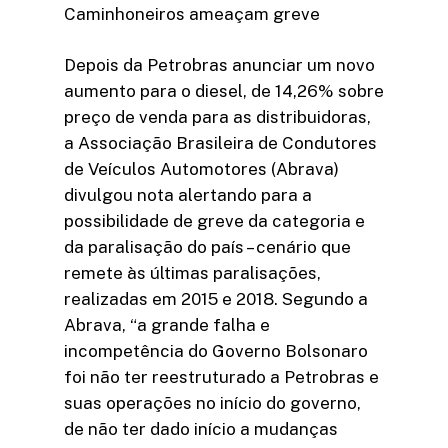
Caminhoneiros ameaçam greve
Depois da Petrobras anunciar um novo
aumento para o diesel, de 14,26% sobre
preço de venda para as distribuidoras,
a Associação Brasileira de Condutores
de Veículos Automotores (Abrava)
divulgou nota alertando para a
possibilidade de greve da categoria e
da paralisação do país – cenário que
remete às últimas paralisações,
realizadas em 2015 e 2018. Segundo a
Abrava, “a grande falha e
incompetência do Governo Bolsonaro
foi não ter reestruturado a Petrobras e
suas operações no início do governo,
de não ter dado início a mudanças