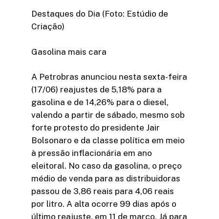
Destaques do Dia (Foto: Estúdio de
Criação)
Gasolina mais cara
A Petrobras anunciou nesta sexta-feira
(17/06) reajustes de 5,18% para a
gasolina e de 14,26% para o diesel,
valendo a partir de sábado, mesmo sob
forte protesto do presidente Jair
Bolsonaro e da classe política em meio
à pressão inflacionária em ano
eleitoral. No caso da gasolina, o preço
médio de venda para as distribuidoras
passou de 3,86 reais para 4,06 reais
por litro. A alta ocorre 99 dias após o
último reajuste, em 11 de março. Já para