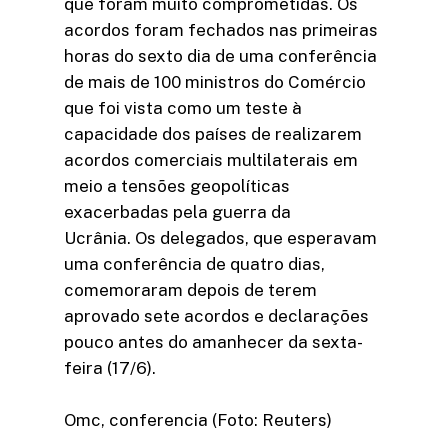
que foram muito comprometidas. Os
acordos foram fechados nas primeiras
horas do sexto dia de uma conferência
de mais de 100 ministros do Comércio
que foi vista como um teste à
capacidade dos países de realizarem
acordos comerciais multilaterais em
meio a tensões geopolíticas
exacerbadas pela guerra da
Ucrânia. Os delegados, que esperavam
uma conferência de quatro dias,
comemoraram depois de terem
aprovado sete acordos e declarações
pouco antes do amanhecer da sexta-
feira (17/6).
Omc, conferencia (Foto: Reuters)