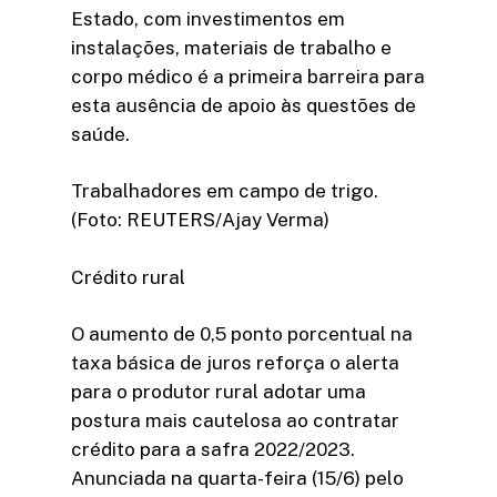
Estado, com investimentos em
instalações, materiais de trabalho e
corpo médico é a primeira barreira para
esta ausência de apoio às questões de
saúde.
Trabalhadores em campo de trigo.
(Foto: REUTERS/Ajay Verma)
Crédito rural
O aumento de 0,5 ponto porcentual na
taxa básica de juros reforça o alerta
para o produtor rural adotar uma
postura mais cautelosa ao contratar
crédito para a safra 2022/2023.
Anunciada na quarta-feira (15/6) pelo