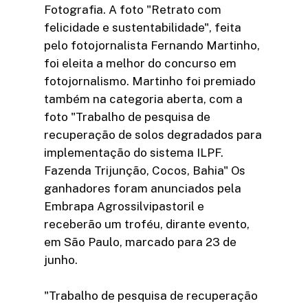
Fotografia. A foto "Retrato com
felicidade e sustentabilidade", feita
pelo fotojornalista Fernando Martinho,
foi eleita a melhor do concurso em
fotojornalismo. Martinho foi premiado
também na categoria aberta, com a
foto "Trabalho de pesquisa de
recuperação de solos degradados para
implementação do sistema ILPF.
Fazenda Trijunção, Cocos, Bahia" Os
ganhadores foram anunciados pela
Embrapa Agrossilvipastoril e
receberão um troféu, dirante evento,
em São Paulo, marcado para 23 de
junho.
"Trabalho de pesquisa de recuperação