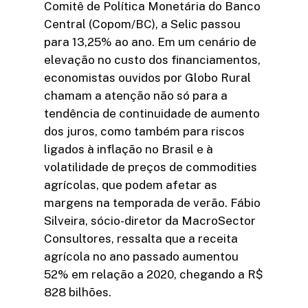
Comitê de Política Monetária do Banco
Central (Copom/BC), a Selic passou
para 13,25% ao ano. Em um cenário de
elevação no custo dos financiamentos,
economistas ouvidos por Globo Rural
chamam a atenção não só para a
tendência de continuidade de aumento
dos juros, como também para riscos
ligados à inflação no Brasil e à
volatilidade de preços de commodities
agrícolas, que podem afetar as
margens na temporada de verão. Fábio
Silveira, sócio-diretor da MacroSector
Consultores, ressalta que a receita
agrícola no ano passado aumentou
52% em relação a 2020, chegando a R$
828 bilhões.