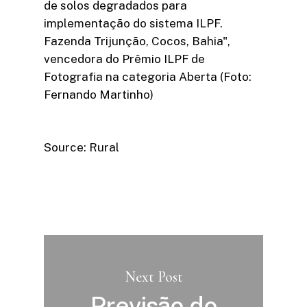
de solos degradados para
implementação do sistema ILPF.
Fazenda Trijunção, Cocos, Bahia",
vencedora do Prêmio ILPF de
Fotografia na categoria Aberta (Foto:
Fernando Martinho)
Source: Rural
Next Post
Previsão do