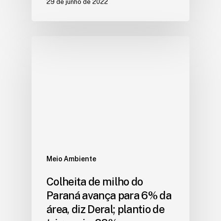
29 de junho de 2022
Meio Ambiente
Colheita de milho do
Paraná avança para 6% da
área, diz Deral; plantio de