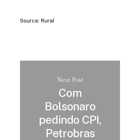
Source: Rural
Next Post
Com
Bolsonaro
pedindo CPI,
Petrobras