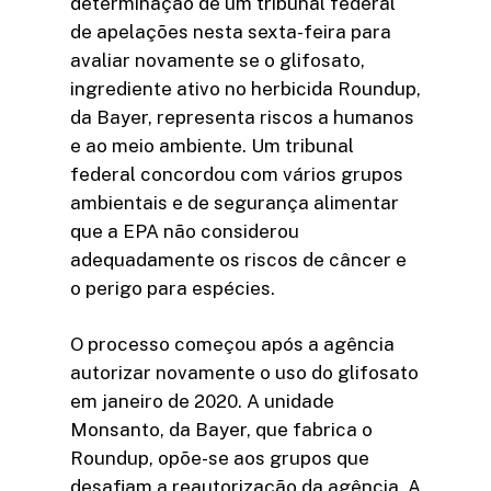
determinação de um tribunal federal
de apelações nesta sexta-feira para
avaliar novamente se o glifosato,
ingrediente ativo no herbicida Roundup,
da Bayer, representa riscos a humanos
e ao meio ambiente. Um tribunal
federal concordou com vários grupos
ambientais e de segurança alimentar
que a EPA não considerou
adequadamente os riscos de câncer e
o perigo para espécies.
O processo começou após a agência
autorizar novamente o uso do glifosato
em janeiro de 2020. A unidade
Monsanto, da Bayer, que fabrica o
Roundup, opõe-se aos grupos que
desafiam a reautorização da agência. A