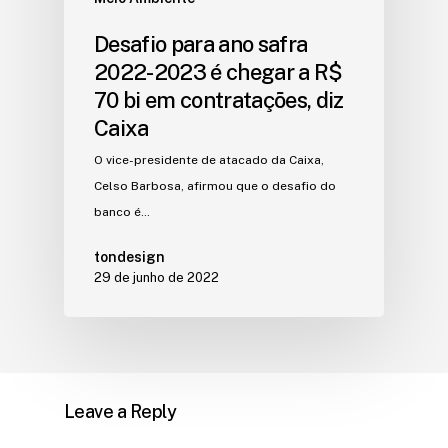
Desafio para ano safra
2022-2023 é chegar a R$
70 bi em contratações, diz
Caixa
O vice-presidente de atacado da Caixa,
Celso Barbosa, afirmou que o desafio do
banco é…
tondesign
29 de junho de 2022
Leave a Reply