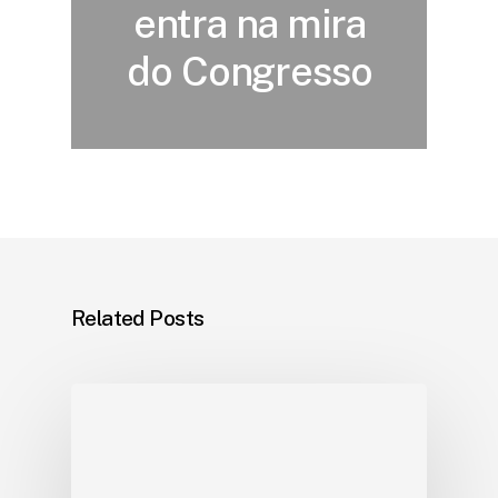
entra na mira
do Congresso
Related Posts