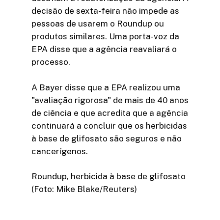
decisão de sexta-feira não impede as
pessoas de usarem o Roundup ou
produtos similares. Uma porta-voz da
EPA disse que a agência reavaliará o
processo.
A Bayer disse que a EPA realizou uma
"avaliação rigorosa" de mais de 40 anos
de ciência e que acredita que a agência
continuará a concluir que os herbicidas
à base de glifosato são seguros e não
cancerígenos.
Roundup, herbicida à base de glifosato
(Foto: Mike Blake/Reuters)