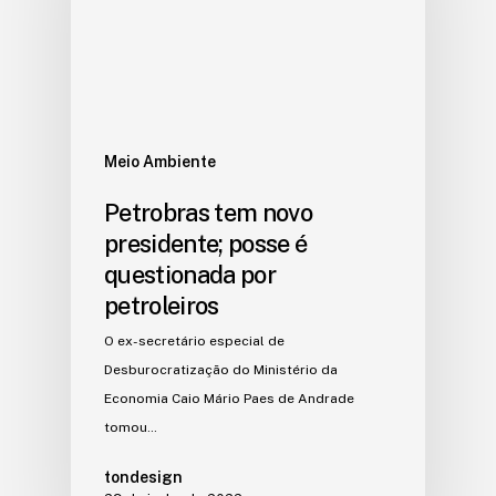
Meio Ambiente
Petrobras tem novo
presidente; posse é
questionada por
petroleiros
O ex-secretário especial de
Desburocratização do Ministério da
Economia Caio Mário Paes de Andrade
tomou…
tondesign