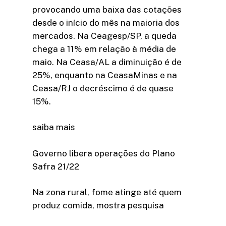
provocando uma baixa das cotações
desde o início do mês na maioria dos
mercados. Na Ceagesp/SP, a queda
chega a 11% em relação à média de
maio. Na Ceasa/AL a diminuição é de
25%, enquanto na CeasaMinas e na
Ceasa/RJ o decréscimo é de quase
15%.
saiba mais
Governo libera operações do Plano
Safra 21/22
Na zona rural, fome atinge até quem
produz comida, mostra pesquisa