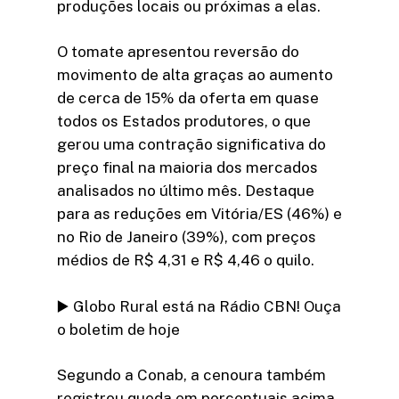
produções locais ou próximas a elas.
O tomate apresentou reversão do
movimento de alta graças ao aumento
de cerca de 15% da oferta em quase
todos os Estados produtores, o que
gerou uma contração significativa do
preço final na maioria dos mercados
analisados no último mês. Destaque
para as reduções em Vitória/ES (46%) e
no Rio de Janeiro (39%), com preços
médios de R$ 4,31 e R$ 4,46 o quilo.
▶️ Globo Rural está na Rádio CBN! Ouça
o boletim de hoje
Segundo a Conab, a cenoura também
registrou queda em porcentuais acima