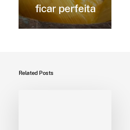
ficar perfeita
Related Posts