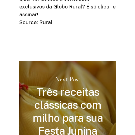
exclusivos da Globo Rural? É só clicar e
assinar!​
Source: Rural
Next Post
Três receitas
clássicas com
milho para sua
Festa Junina