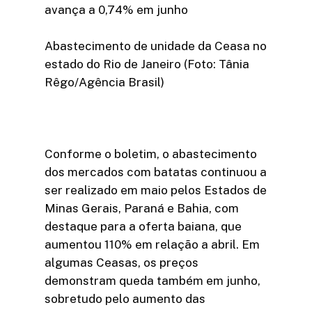
avança a 0,74% em junho
Abastecimento de unidade da Ceasa no
estado do Rio de Janeiro (Foto: Tânia
Rêgo/Agência Brasil)
Conforme o boletim, o abastecimento
dos mercados com batatas continuou a
ser realizado em maio pelos Estados de
Minas Gerais, Paraná e Bahia, com
destaque para a oferta baiana, que
aumentou 110% em relação a abril. Em
algumas Ceasas, os preços
demonstram queda também em junho,
sobretudo pelo aumento das