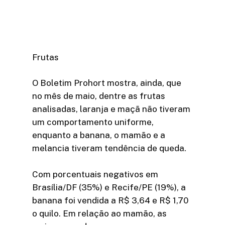
Frutas
O Boletim Prohort mostra, ainda, que
no mês de maio, dentre as frutas
analisadas, laranja e maçã não tiveram
um comportamento uniforme,
enquanto a banana, o mamão e a
melancia tiveram tendência de queda.
Com porcentuais negativos em
Brasília/DF (35%) e Recife/PE (19%), a
banana foi vendida a R$ 3,64 e R$ 1,70
o quilo. Em relação ao mamão, as