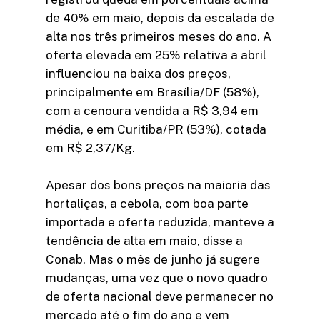
de 40% em maio, depois da escalada de
alta nos três primeiros meses do ano. A
oferta elevada em 25% relativa a abril
influenciou na baixa dos preços,
principalmente em Brasília/DF (58%),
com a cenoura vendida a R$ 3,94 em
média, e em Curitiba/PR (53%), cotada
em R$ 2,37/Kg.
Apesar dos bons preços na maioria das
hortaliças, a cebola, com boa parte
importada e oferta reduzida, manteve a
tendência de alta em maio, disse a
Conab. Mas o mês de junho já sugere
mudanças, uma vez que o novo quadro
de oferta nacional deve permanecer no
mercado até o fim do ano e vem