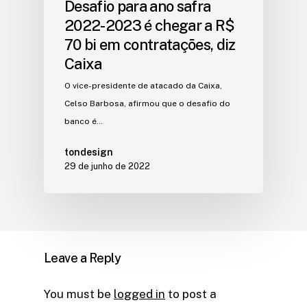
Desafio para ano safra
2022-2023 é chegar a R$
70 bi em contratações, diz
Caixa
O vice-presidente de atacado da Caixa,
Celso Barbosa, afirmou que o desafio do
banco é…
tondesign
29 de junho de 2022
Leave a Reply
You must be
logged in
to post a