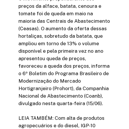
preços da alface, batata, cenoura e
tomate foi de queda em maio na
maioria das Centrais de Abastecimento
(Ceasas). O aumento da oferta dessas
hortaliças, sobretudo da batata, que
ampliou em torno de 13% o volume
disponível e pela primeira vez no ano
apresentou queda de preços,
favoreceu a queda dos preços, informa
o 6º Boletim do Programa Brasileiro de
Modernização do Mercado
Hortigranjeiro (Prohort), da Companhia
Nacional de Abastecimento (Coanb),
divulgado nesta quarta-feira (15/06).
LEIA TAMBÉM: Com alta de produtos
agropecuários e do diesel, IGP-10