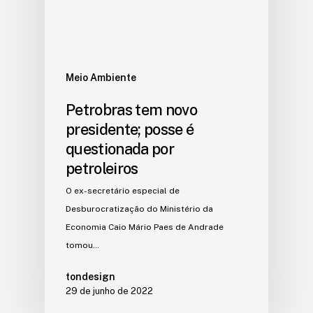
Meio Ambiente
Petrobras tem novo
presidente; posse é
questionada por
petroleiros
O ex-secretário especial de
Desburocratização do Ministério da
Economia Caio Mário Paes de Andrade
tomou…
tondesign
29 de junho de 2022