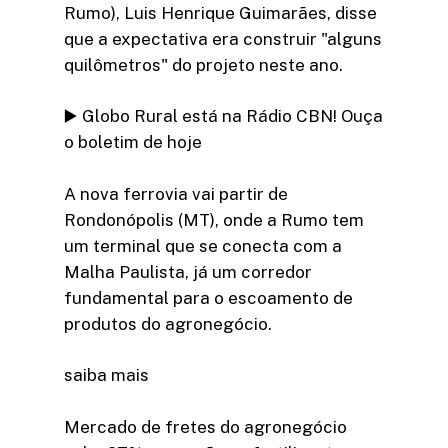
Rumo), Luis Henrique Guimarães, disse
que a expectativa era construir "alguns
quilômetros" do projeto neste ano.
▶️ Globo Rural está na Rádio CBN! Ouça
o boletim de hoje
A nova ferrovia vai partir de
Rondonópolis (MT), onde a Rumo tem
um terminal que se conecta com a
Malha Paulista, já um corredor
fundamental para o escoamento de
produtos do agronegócio.
saiba mais
Mercado de fretes do agronegócio