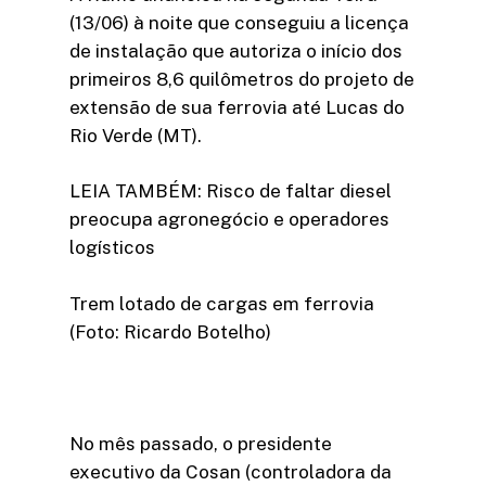
(13/06) à noite que conseguiu a licença
de instalação que autoriza o início dos
primeiros 8,6 quilômetros do projeto de
extensão de sua ferrovia até Lucas do
Rio Verde (MT).
LEIA TAMBÉM: Risco de faltar diesel
preocupa agronegócio e operadores
logísticos
Trem lotado de cargas em ferrovia
(Foto: Ricardo Botelho)
No mês passado, o presidente
executivo da Cosan (controladora da