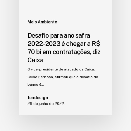
Meio Ambiente
Desafio para ano safra
2022-2023 é chegar a R$
70 bi em contratações, diz
Caixa
O vice-presidente de atacado da Caixa,
Celso Barbosa, afirmou que o desafio do
banco é…
tondesign
29 de junho de 2022