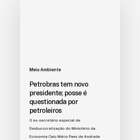
Meio Ambiente
Petrobras tem novo
presidente; posse é
questionada por
petroleiros
O ex-secretário especial de
Desburocratização do Ministério da
Economia Caio Mário Paes de Andrade