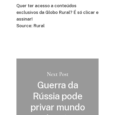
Quer ter acesso a conteúdos
exclusivos da Globo Rural? É só clicar e
assinar!​
Source: Rural
Next Post
Guerra da
Rússia pode
privar mundo