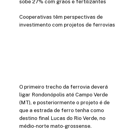
sobe 27% com grãos e fertilizantes
Cooperativas têm perspectivas de
investimento com projetos de ferrovias
O primeiro trecho da ferrovia deverá
ligar Rondonópolis até Campo Verde
(MT), e posteriormente o projeto é de
que a estrada de ferro tenha como
destino final Lucas do Rio Verde, no
médio-norte mato-grossense.