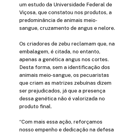
um estudo da Universidade Federal de
Viçosa, que constatou nos produtos, a
predominância de animais meio-
sangue, cruzamento de angus e nelore.
Os criadores de zebu reclamam que, na
embalagem, é citada, no entanto,
apenas a genética angus nos cortes.
Desta forma, sem a identificação dos
animais meio-sangue, os pecuaristas
que criam as matrizes zebuínas dizem
ser prejudicados, já que a presença
dessa genética não é valorizada no
produto final.
“Com mais essa ação, reforçamos
nosso empenho e dedicação na defesa