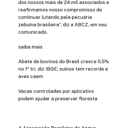
dos nossos mais de 24 mil associados e
reafirmamos nosso compromisso de
continuar lutando pela pecuária
zebuína brasileira”, diz a ABCZ, em seu
comunicado.
saiba mais
Abate de bovinos do Brasil cresce 5,5%
no 1º tri, diz IBGE; suínos tem recorde e
aves caem
Vacas controladas por aplicativo
podem ajudar a preservar floresta
A Associação Brasileira de Angus