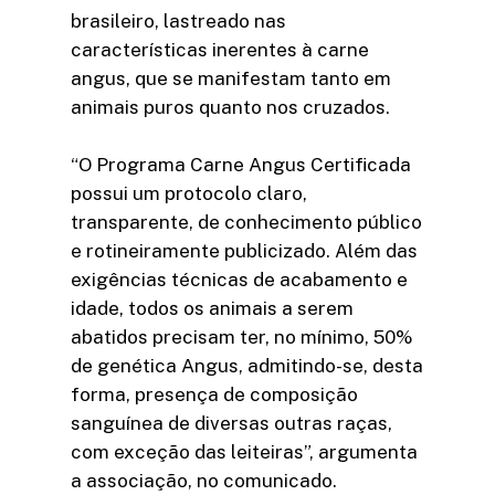
brasileiro, lastreado nas
características inerentes à carne
angus, que se manifestam tanto em
animais puros quanto nos cruzados.
“O Programa Carne Angus Certificada
possui um protocolo claro,
transparente, de conhecimento público
e rotineiramente publicizado. Além das
exigências técnicas de acabamento e
idade, todos os animais a serem
abatidos precisam ter, no mínimo, 50%
de genética Angus, admitindo-se, desta
forma, presença de composição
sanguínea de diversas outras raças,
com exceção das leiteiras”, argumenta
a associação, no comunicado.