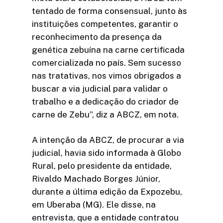
tentado de forma consensual, junto às
instituições competentes, garantir o
reconhecimento da presença da
genética zebuína na carne certificada
comercializada no país. Sem sucesso
nas tratativas, nos vimos obrigados a
buscar a via judicial para validar o
trabalho e a dedicação do criador de
carne de Zebu”, diz a ABCZ, em nota.
A intenção da ABCZ, de procurar a via
judicial, havia sido informada à Globo
Rural, pelo presidente da entidade,
Rivaldo Machado Borges Júnior,
durante a última edição da Expozebu,
em Uberaba (MG). Ele disse, na
entrevista, que a entidade contratou