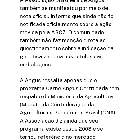
também se manifestou por meio de
nota oficial. Informa que ainda não foi
notificada oficialmente sobre a ação
movida pela ABCZ. O comunicado
também não faz menção direta ao
questionamento sobre a indicação da
genética zebuína nos rótulos das
embalagens.
A Angus ressalta apenas que o
programa Carne Angus Certificada tem
respaldo do Ministério da Agricultura
(Mapa) e da Confederação da
Agricultura e Pecuária do Brasil (CNA).
A Associação diz ainda que seu
programa existe desde 2003 e se
tornou referência no mercado