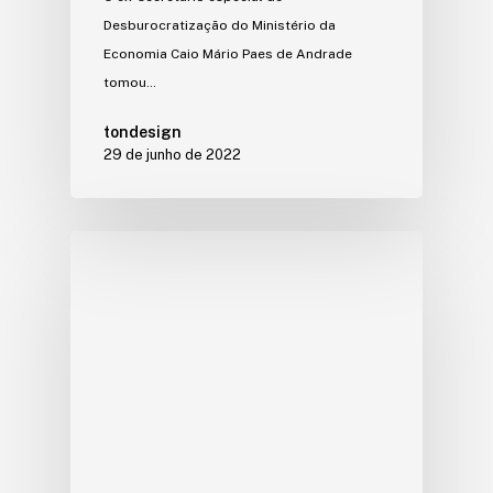
Desburocratização do Ministério da
Economia Caio Mário Paes de Andrade
tomou…
tondesign
29 de junho de 2022