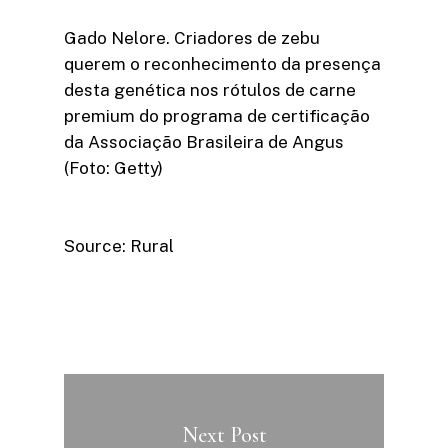
Gado Nelore. Criadores de zebu
querem o reconhecimento da presença
desta genética nos rótulos de carne
premium do programa de certificação
da Associação Brasileira de Angus
(Foto: Getty)
Source: Rural
Next Post