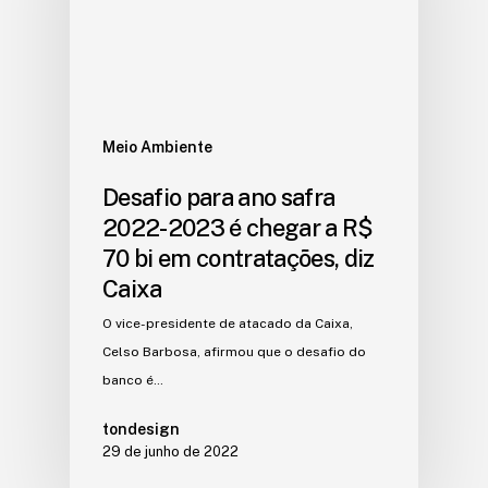
Meio Ambiente
Desafio para ano safra
2022-2023 é chegar a R$
70 bi em contratações, diz
Caixa
O vice-presidente de atacado da Caixa,
Celso Barbosa, afirmou que o desafio do
banco é…
tondesign
29 de junho de 2022