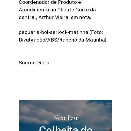
Coordenador de Produto e
Atendimento ao Cliente Corte da
central, Arthur Vieira, em nota.
pecuaria-boi-serlock-matinha (Foto:
Divulgação/ABS/Rancho da Matinha)
Source: Rural
Next Post
Colheita do