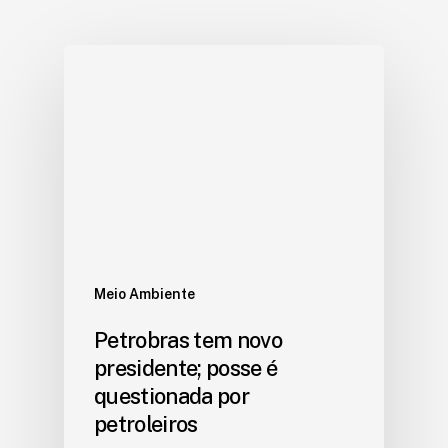
Meio Ambiente
Petrobras tem novo
presidente; posse é
questionada por
petroleiros