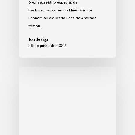
O ex-secretário especial de
Desburocratização do Ministério da
Economia Caio Mário Paes de Andrade
tomou…
tondesign
29 de junho de 2022