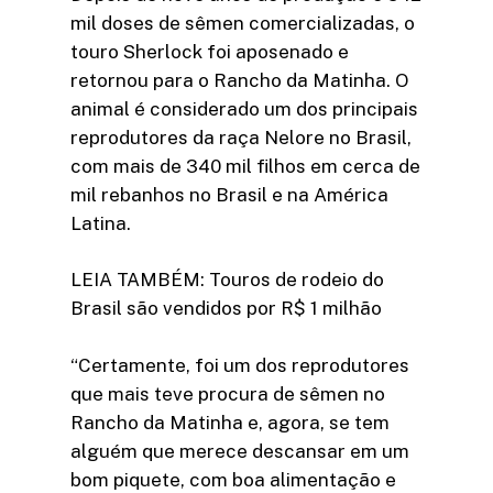
mil doses de sêmen comercializadas, o
touro Sherlock foi aposenado e
retornou para o Rancho da Matinha. O
animal é considerado um dos principais
reprodutores da raça Nelore no Brasil,
com mais de 340 mil filhos em cerca de
mil rebanhos no Brasil e na América
Latina.
LEIA TAMBÉM: Touros de rodeio do
Brasil são vendidos por R$ 1 milhão
“Certamente, foi um dos reprodutores
que mais teve procura de sêmen no
Rancho da Matinha e, agora, se tem
alguém que merece descansar em um
bom piquete, com boa alimentação e