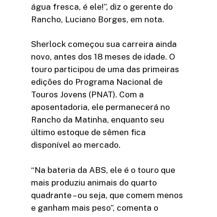
água fresca, é ele!”, diz o gerente do
Rancho, Luciano Borges, em nota.
Sherlock começou sua carreira ainda
novo, antes dos 18 meses de idade. O
touro participou de uma das primeiras
edições do Programa Nacional de
Touros Jovens (PNAT). Com a
aposentadoria, ele permanecerá no
Rancho da Matinha, enquanto seu
último estoque de sêmen fica
disponível ao mercado.
“Na bateria da ABS, ele é o touro que
mais produziu animais do quarto
quadrante – ou seja, que comem menos
e ganham mais peso”, comenta o