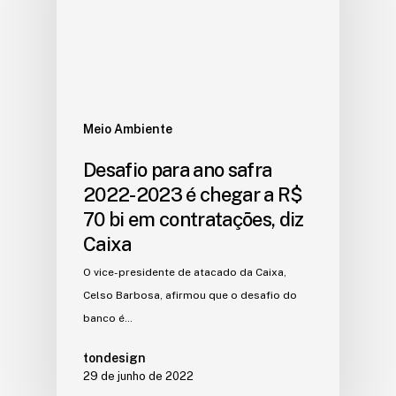
Meio Ambiente
Desafio para ano safra
2022-2023 é chegar a R$
70 bi em contratações, diz
Caixa
O vice-presidente de atacado da Caixa,
Celso Barbosa, afirmou que o desafio do
banco é…
tondesign
29 de junho de 2022