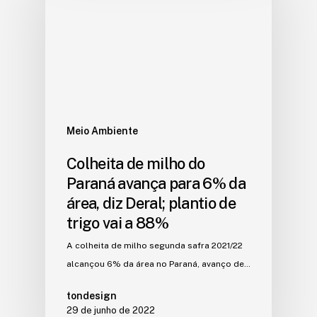
Meio Ambiente
Colheita de milho do
Paraná avança para 6% da
área, diz Deral; plantio de
trigo vai a 88%
A colheita de milho segunda safra 2021/22
alcançou 6% da área no Paraná, avanço de…
tondesign
29 de junho de 2022