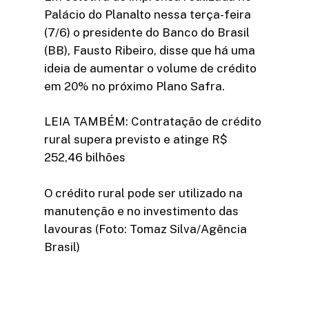
Palácio do Planalto nessa terça-feira
(7/6) o presidente do Banco do Brasil
(BB), Fausto Ribeiro, disse que há uma
ideia de aumentar o volume de crédito
em 20% no próximo Plano Safra.
LEIA TAMBÉM: Contratação de crédito
rural supera previsto e atinge R$
252,46 bilhões
O crédito rural pode ser utilizado na
manutenção e no investimento das
lavouras (Foto: Tomaz Silva/Agência
Brasil)