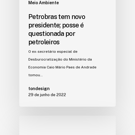
Meio Ambiente
Petrobras tem novo
presidente; posse é
questionada por
petroleiros
O ex-secretário especial de
Desburocratização do Ministério da
Economia Caio Mário Paes de Andrade
tomou…
tondesign
29 de junho de 2022