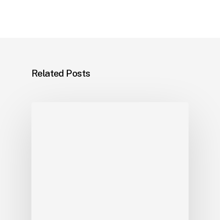
Related Posts