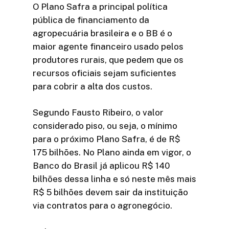
O Plano Safra a principal política
pública de financiamento da
agropecuária brasileira e o BB é o
maior agente financeiro usado pelos
produtores rurais, que pedem que os
recursos oficiais sejam suficientes
para cobrir a alta dos custos.
Segundo Fausto Ribeiro, o valor
considerado piso, ou seja, o mínimo
para o próximo Plano Safra, é de R$
175 bilhões. No Plano ainda em vigor, o
Banco do Brasil já aplicou R$ 140
bilhões dessa linha e só neste mês mais
R$ 5 bilhões devem sair da instituição
via contratos para o agronegócio.