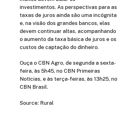
investimentos. As perspectivas para as
taxas de juros ainda são uma incógnita
e, na visão dos grandes bancos, elas
devem continuar altas, acompanhando
o aumento da taxa básica de juros e os
custos de captação do dinheiro.
Ouça o CBN Agro, de segunda a sexta-
feira, às 5h45, no CBN Primeiras
Notícias, e às terça-feiras, às 13h25, no
CBN Brasil.
Source: Rural