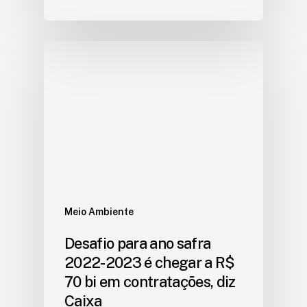
Meio Ambiente
Desafio para ano safra
2022-2023 é chegar a R$
70 bi em contratações, diz
Caixa