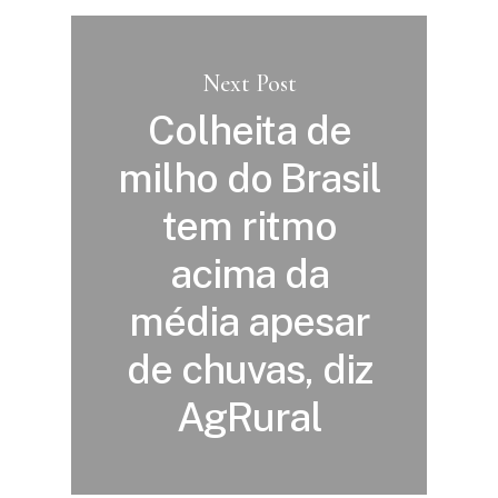
Next Post
Colheita de
milho do Brasil
tem ritmo
acima da
média apesar
de chuvas, diz
AgRural