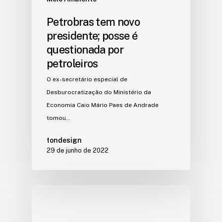
Petrobras tem novo
presidente; posse é
questionada por
petroleiros
O ex-secretário especial de
Desburocratização do Ministério da
Economia Caio Mário Paes de Andrade
tomou…
tondesign
29 de junho de 2022