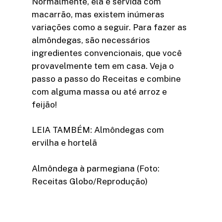
Normalmente, ela é servida com
macarrão, mas existem inúmeras
variações como a seguir. Para fazer as
almôndegas, são necessários
ingredientes convencionais, que você
provavelmente tem em casa. Veja o
passo a passo do Receitas e combine
com alguma massa ou até arroz e
feijão!
LEIA TAMBÉM: Almôndegas com
ervilha e hortelã
Almôndega à parmegiana (Foto:
Receitas Globo/Reprodução)