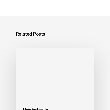
Related Posts
Meio Ambiente