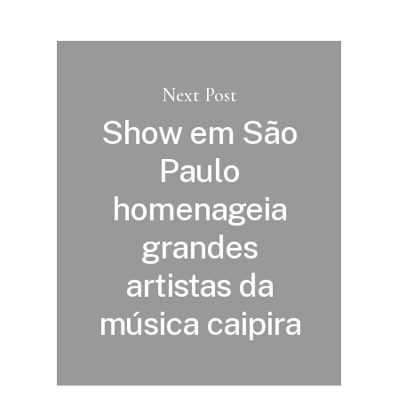
Next Post
Show em São
Paulo
homenageia
grandes
artistas da
música caipira