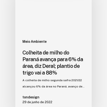
Meio Ambiente
Colheita de milho do
Paraná avança para 6% da
área, diz Deral; plantio de
trigo vai a 88%
A colheita de milho segunda safra 2021/22
alcançou 6% da área no Paraná, avanço de…
tondesign
29 de junho de 2022