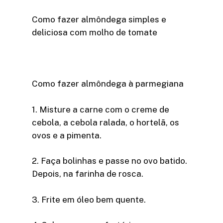
Como fazer almôndega simples e
deliciosa com molho de tomate
Como fazer almôndega à parmegiana
1. Misture a carne com o creme de
cebola, a cebola ralada, o hortelã, os
ovos e a pimenta.
2. Faça bolinhas e passe no ovo batido.
Depois, na farinha de rosca.
3. Frite em óleo bem quente.