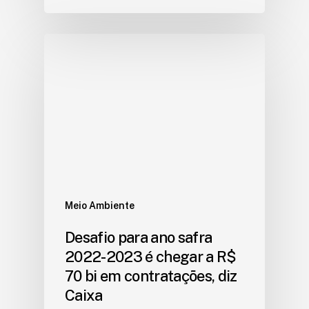
Meio Ambiente
Desafio para ano safra
2022-2023 é chegar a R$
70 bi em contratações, diz
Caixa