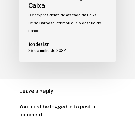
Caixa
O vice-presidente de atacado da Caixa,
Celso Barbosa, afirmou que o desafio do
banco é…
tondesign
29 de junho de 2022
Leave a Reply
You must be
logged in
to post a
comment.