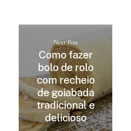
Next Post
Como fazer
bolo de rolo
com recheio
de goiabada
tradicional e
delicioso