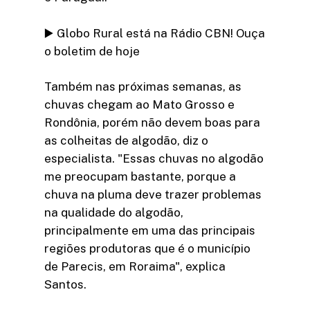
▶️ Globo Rural está na Rádio CBN! Ouça
o boletim de hoje
Também nas próximas semanas, as
chuvas chegam ao Mato Grosso e
Rondônia, porém não devem boas para
as colheitas de algodão, diz o
especialista. "Essas chuvas no algodão
me preocupam bastante, porque a
chuva na pluma deve trazer problemas
na qualidade do algodão,
principalmente em uma das principais
regiões produtoras que é o município
de Parecis, em Roraima", explica
Santos.