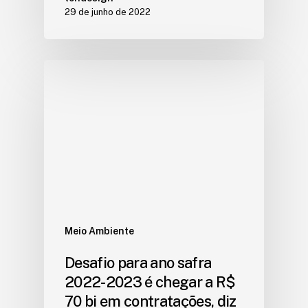
29 de junho de 2022
Meio Ambiente
Desafio para ano safra
2022-2023 é chegar a R$
70 bi em contratações, diz