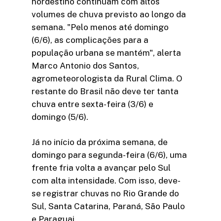
nordestino continuam com altos
volumes de chuva previsto ao longo da
semana. "Pelo menos até domingo
(6/6), as complicações para a
população urbana se mantém", alerta
Marco Antonio dos Santos,
agrometeorologista da Rural Clima. O
restante do Brasil não deve ter tanta
chuva entre sexta-feira (3/6) e
domingo (5/6).
Já no início da próxima semana, de
domingo para segunda-feira (6/6), uma
frente fria volta a avançar pelo Sul
com alta intensidade. Com isso, deve-
se registrar chuvas no Rio Grande do
Sul, Santa Catarina, Paraná, São Paulo
e Paraguai.