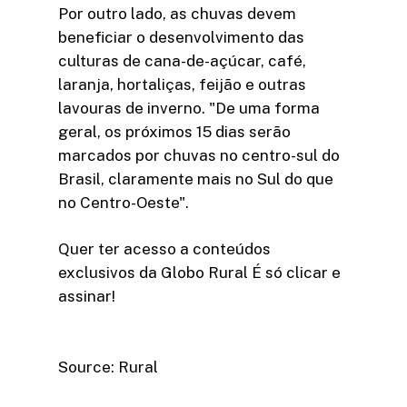
Por outro lado, as chuvas devem
beneficiar o desenvolvimento das
culturas de cana-de-açúcar, café,
laranja, hortaliças, feijão e outras
lavouras de inverno. "De uma forma
geral, os próximos 15 dias serão
marcados por chuvas no centro-sul do
Brasil, claramente mais no Sul do que
no Centro-Oeste".
Quer ter acesso a conteúdos
exclusivos da Globo Rural É só clicar e
assinar!​
Source: Rural