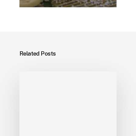
Related Posts