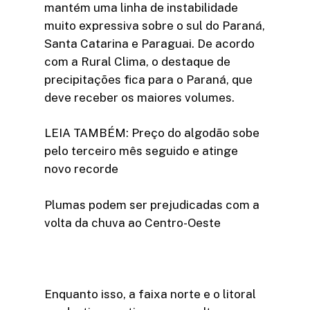
mantém uma linha de instabilidade
muito expressiva sobre o sul do Paraná,
Santa Catarina e Paraguai. De acordo
com a Rural Clima, o destaque de
precipitações fica para o Paraná, que
deve receber os maiores volumes.
LEIA TAMBÉM: Preço do algodão sobe
pelo terceiro mês seguido e atinge
novo recorde
Plumas podem ser prejudicadas com a
volta da chuva ao Centro-Oeste
Enquanto isso, a faixa norte e o litoral