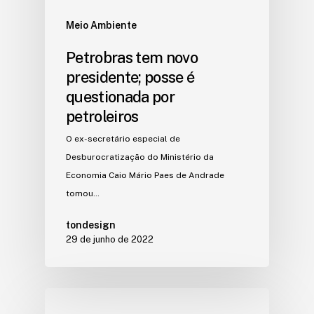
Meio Ambiente
Petrobras tem novo
presidente; posse é
questionada por
petroleiros
O ex-secretário especial de
Desburocratização do Ministério da
Economia Caio Mário Paes de Andrade
tomou…
tondesign
29 de junho de 2022