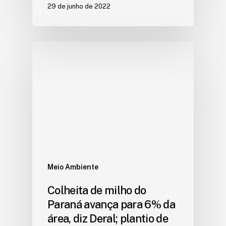
29 de junho de 2022
Meio Ambiente
Colheita de milho do
Paraná avança para 6% da
área, diz Deral; plantio de