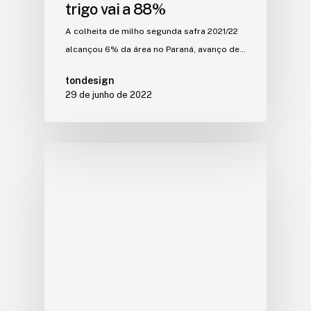
trigo vai a 88%
A colheita de milho segunda safra 2021/22
alcançou 6% da área no Paraná, avanço de…
tondesign
29 de junho de 2022