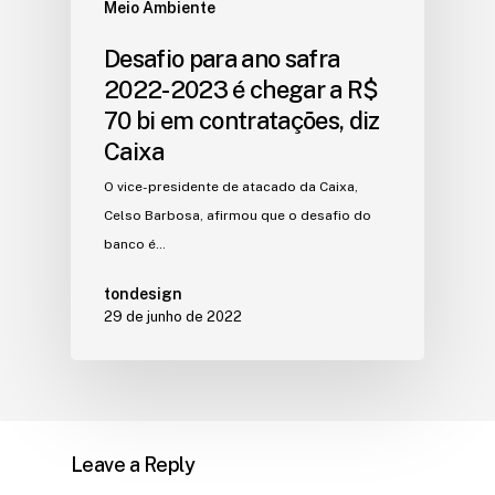
Meio Ambiente
Desafio para ano safra
2022-2023 é chegar a R$
70 bi em contratações, diz
Caixa
O vice-presidente de atacado da Caixa,
Celso Barbosa, afirmou que o desafio do
banco é…
tondesign
29 de junho de 2022
Leave a Reply