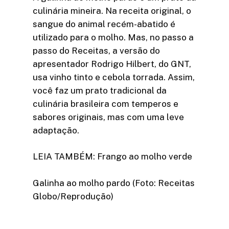
culinária mineira. Na receita original, o
sangue do animal recém-abatido é
utilizado para o molho. Mas, no passo a
passo do Receitas, a versão do
apresentador Rodrigo Hilbert, do GNT,
usa vinho tinto e cebola torrada. Assim,
você faz um prato tradicional da
culinária brasileira com temperos e
sabores originais, mas com uma leve
adaptação.
LEIA TAMBÉM: Frango ao molho verde
Galinha ao molho pardo (Foto: Receitas
Globo/Reprodução)