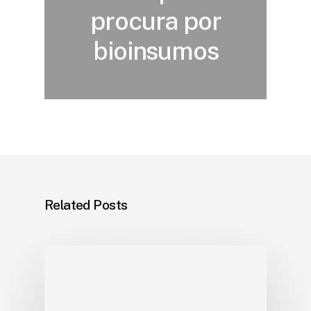
procura por
bioinsumos
Related Posts