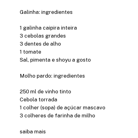
Galinha: ingredientes
1 galinha caipira inteira
3 cebolas grandes
3 dentes de alho
1 tomate
Sal, pimenta e shoyu a gosto
Molho pardo: ingredientes
250 ml de vinho tinto
Cebola torrada
1 colher (sopa) de açúcar mascavo
3 colheres de farinha de milho
saiba mais