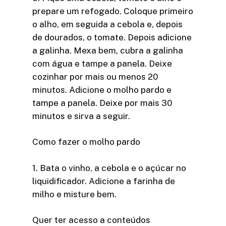
prepare um refogado. Coloque primeiro
o alho, em seguida a cebola e, depois
de dourados, o tomate. Depois adicione
a galinha. Mexa bem, cubra a galinha
com água e tampe a panela. Deixe
cozinhar por mais ou menos 20
minutos. Adicione o molho pardo e
tampe a panela. Deixe por mais 30
minutos e sirva a seguir.
Como fazer o molho pardo
1. Bata o vinho, a cebola e o açúcar no
liquidificador. Adicione a farinha de
milho e misture bem.
Quer ter acesso a conteúdos