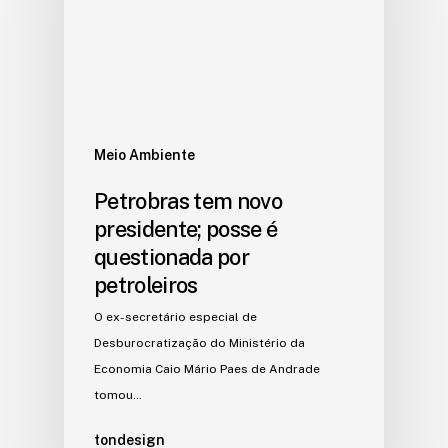
Meio Ambiente
Petrobras tem novo
presidente; posse é
questionada por
petroleiros
O ex-secretário especial de
Desburocratização do Ministério da
Economia Caio Mário Paes de Andrade
tomou…
tondesign