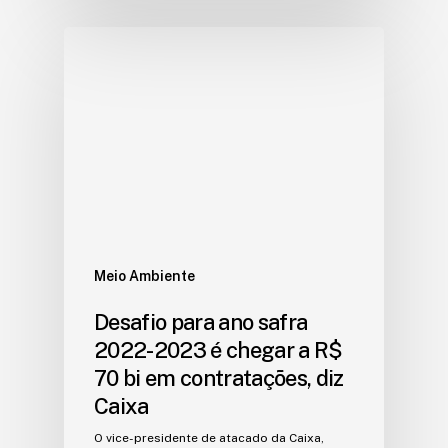
Meio Ambiente
Desafio para ano safra
2022-2023 é chegar a R$
70 bi em contratações, diz
Caixa
O vice-presidente de atacado da Caixa,