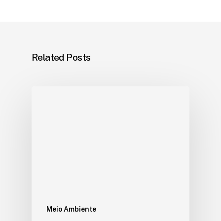
Related Posts
Meio Ambiente