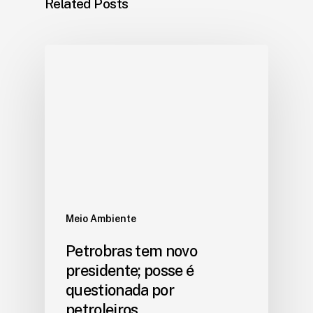
Related Posts
Meio Ambiente
Petrobras tem novo
presidente; posse é
questionada por
petroleiros