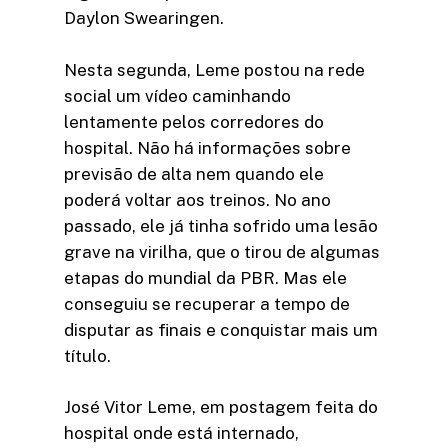
Daylon Swearingen.
Nesta segunda, Leme postou na rede
social um vídeo caminhando
lentamente pelos corredores do
hospital. Não há informações sobre
previsão de alta nem quando ele
poderá voltar aos treinos. No ano
passado, ele já tinha sofrido uma lesão
grave na virilha, que o tirou de algumas
etapas do mundial da PBR. Mas ele
conseguiu se recuperar a tempo de
disputar as finais e conquistar mais um
título.
José Vitor Leme, em postagem feita do
hospital onde está internado,