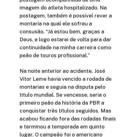
imagem do atleta hospitalizado. Na
postagem, também é possível rever a
montaria na qual ele sofreu a
consusão. “Já estou bem, graças a
Deus, e logo estarei de volta para dar
continuidade na minha carreira como
peão de touros profissional.”
Na noite anterior ao acidente, José
Vitor Leme havia vencido a rodada de
montarias e seguia na disputa pelo
título mundial. Se vencesse, seria o
primeiro peão da história da PBR a
conquistar três títulos seguidos. Mas
acabou ficando fora das rodadas finais
e terminou a temporada em quinto
lugar. O campeão foi o americano