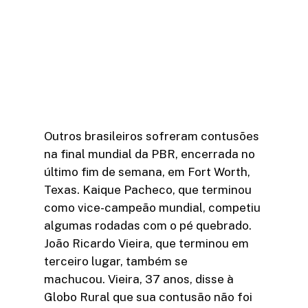
Outros brasileiros sofreram contusões
na final mundial da PBR, encerrada no
último fim de semana, em Fort Worth,
Texas. Kaique Pacheco, que terminou
como vice-campeão mundial, competiu
algumas rodadas com o pé quebrado.
João Ricardo Vieira, que terminou em
terceiro lugar, também se
machucou. Vieira, 37 anos, disse à
Globo Rural que sua contusão não foi