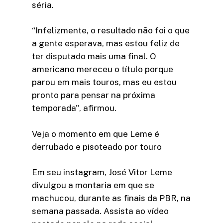
séria.
“Infelizmente, o resultado não foi o que
a gente esperava, mas estou feliz de
ter disputado mais uma final. O
americano mereceu o título porque
parou em mais touros, mas eu estou
pronto para pensar na próxima
temporada", afirmou.
Veja o momento em que Leme é
derrubado e pisoteado por touro
Em seu instagram, José Vitor Leme
divulgou a montaria em que se
machucou, durante as finais da PBR, na
semana passada. Assista ao vídeo