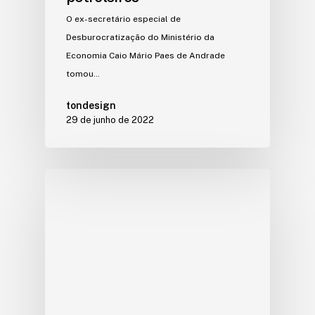
O ex-secretário especial de
Desburocratização do Ministério da
Economia Caio Mário Paes de Andrade
tomou…
tondesign
29 de junho de 2022