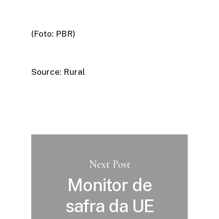
(Foto: PBR)
Source: Rural
Next Post
Monitor de
safra da UE