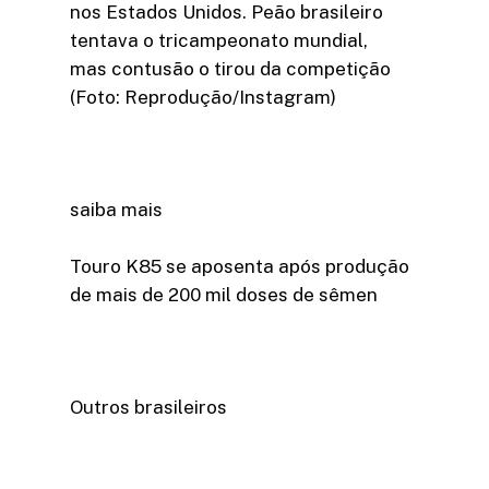
nos Estados Unidos. Peão brasileiro
tentava o tricampeonato mundial,
mas contusão o tirou da competição
(Foto: Reprodução/Instagram)
saiba mais
Touro K85 se aposenta após produção
de mais de 200 mil doses de sêmen
Outros brasileiros