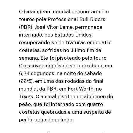
O bicampeão mundial de montaria em
touros pela Professional Bull Riders
(PBR), José Vitor Leme, permanece
internado, nos Estados Unidos,
recuperando-se de fraturas em quatro
costelas, sofridas no último fim de
semana. Ele foi pisoteado pelo touro
Crossover, depois de ser derrubado em
6,24 segundos, na noite de sábado
(22/5), em uma das rodadas da final
mundial da PBR, em Fort Worth, no
Texas. O animal pisoteou o abdômen do
peão, que foi internado com quatro
costelas quebradas e uma suspeita de
perfuração do pulmão.