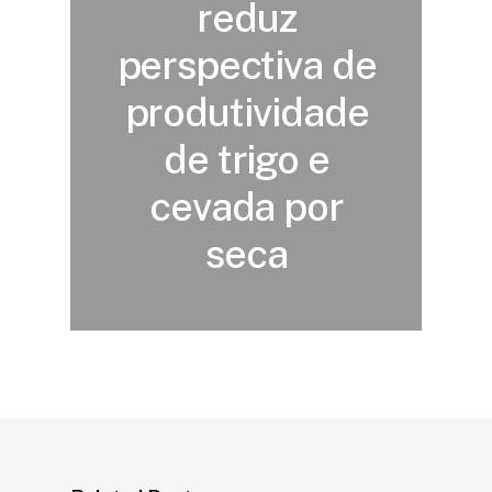
reduz
perspectiva de
produtividade
de trigo e
cevada por
seca