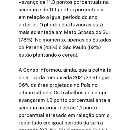
– avanço de 11,3 pontos porcentuais na
semana e de 11,1 pontos porcentuais
em relação a igual período do ano
anterior. O plantio das lavouras está
mais adiantada em Mato Grosso do Sul
(78%). No momento, apenas os Estados
de Paraná (43%) e São Paulo (62%)
estão plantando o cereal.
A Conab informou, ainda, que a colheita
de arroz da temporada 2021/22 atingia
96% da área projetada no País no
último sábado. Os trabalhos de campo
avançaram 1,3 ponto porcentual ante a
semana anterior e estão 1,1 ponto
porcentual atrasado em relação com o
reportado em igual período da safra