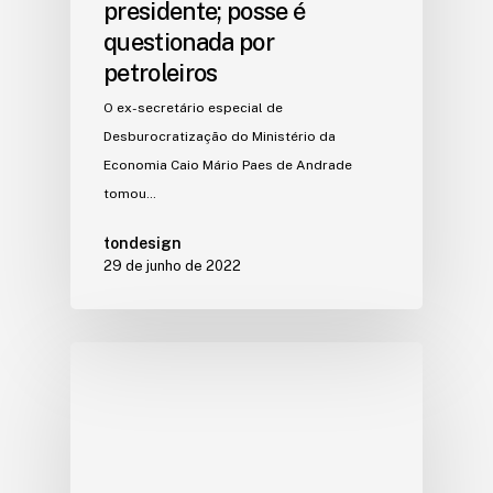
presidente; posse é
questionada por
petroleiros
O ex-secretário especial de
Desburocratização do Ministério da
Economia Caio Mário Paes de Andrade
tomou…
tondesign
29 de junho de 2022