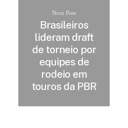
Next Post
Brasileiros
lideram draft
de torneio por
equipes de
rodeio em
touros da PBR