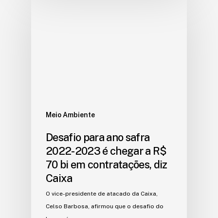
Meio Ambiente
Desafio para ano safra
2022-2023 é chegar a R$
70 bi em contratações, diz
Caixa
O vice-presidente de atacado da Caixa,
Celso Barbosa, afirmou que o desafio do