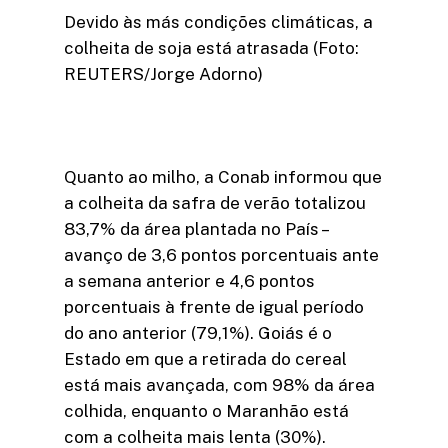
Devido às más condições climáticas, a
colheita de soja está atrasada (Foto:
REUTERS/Jorge Adorno)
Quanto ao milho, a Conab informou que
a colheita da safra de verão totalizou
83,7% da área plantada no País –
avanço de 3,6 pontos porcentuais ante
a semana anterior e 4,6 pontos
porcentuais à frente de igual período
do ano anterior (79,1%). Goiás é o
Estado em que a retirada do cereal
está mais avançada, com 98% da área
colhida, enquanto o Maranhão está
com a colheita mais lenta (30%).