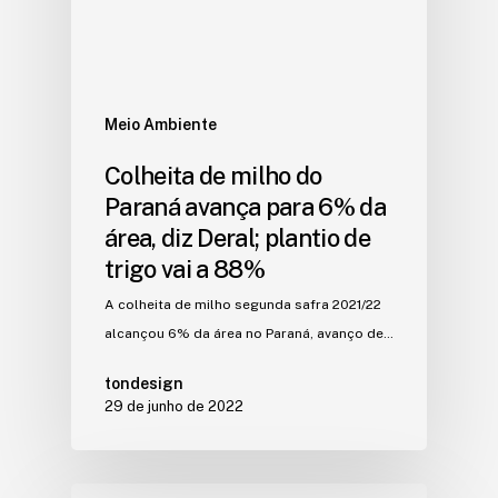
Meio Ambiente
Colheita de milho do
Paraná avança para 6% da
área, diz Deral; plantio de
trigo vai a 88%
A colheita de milho segunda safra 2021/22
alcançou 6% da área no Paraná, avanço de…
tondesign
29 de junho de 2022