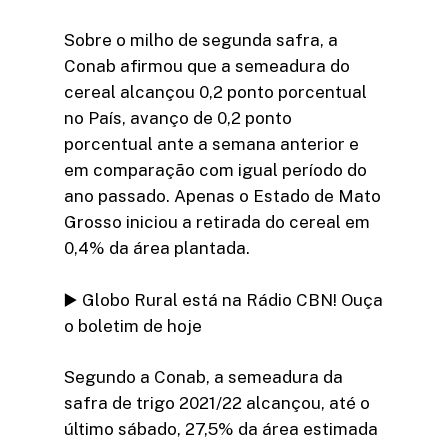
Sobre o milho de segunda safra, a
Conab afirmou que a semeadura do
cereal alcançou 0,2 ponto porcentual
no País, avanço de 0,2 ponto
porcentual ante a semana anterior e
em comparação com igual período do
ano passado. Apenas o Estado de Mato
Grosso iniciou a retirada do cereal em
0,4% da área plantada.
▶️ Globo Rural está na Rádio CBN! Ouça
o boletim de hoje
Segundo a Conab, a semeadura da
safra de trigo 2021/22 alcançou, até o
último sábado, 27,5% da área estimada