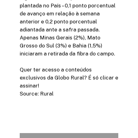
plantada no País – 0,1 ponto porcentual
de avanço em relação à semana
anterior e 0,2 ponto porcentual
adiantada ante a safra passada.
Apenas Minas Gerais (2%), Mato
Grosso do Sul (3%) e Bahia (1,5%)
iniciaram a retirada da fibra do campo.
Quer ter acesso a conteúdos
exclusivos da Globo Rural? É só clicar e
assinar!
Source: Rural