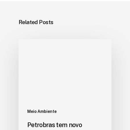
Related Posts
Meio Ambiente
Petrobras tem novo