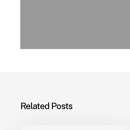
Related Posts