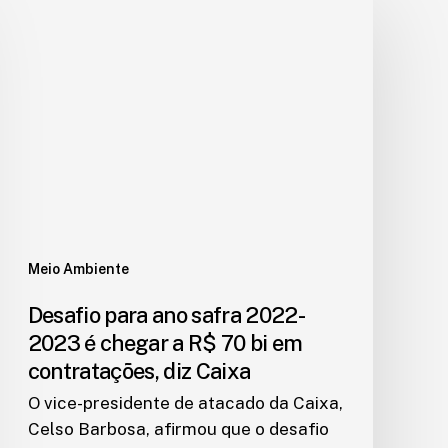
Meio Ambiente
Desafio para ano safra 2022-
2023 é chegar a R$ 70 bi em
contratações, diz Caixa
O vice-presidente de atacado da Caixa,
Celso Barbosa, afirmou que o desafio