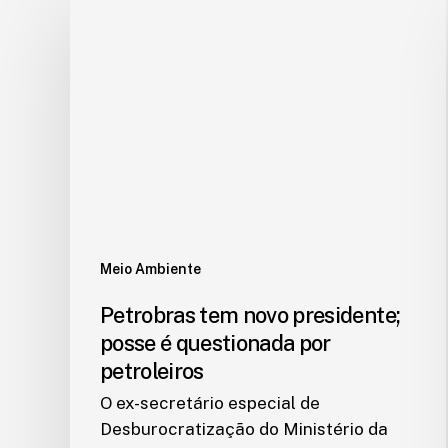
Meio Ambiente
Petrobras tem novo presidente;
posse é questionada por
petroleiros
O ex-secretário especial de
Desburocratização do Ministério da