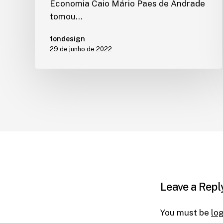
Economia Caio Mário Paes de Andrade
tomou…
tondesign
29 de junho de 2022
Leave a Repl
You must be
lo