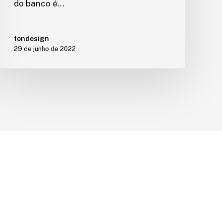
do banco é…
tondesign
29 de junho de 2022