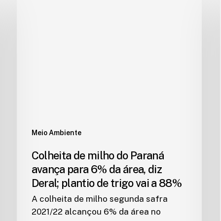
Meio Ambiente
Colheita de milho do Paraná
avança para 6% da área, diz
Deral; plantio de trigo vai a 88%
A colheita de milho segunda safra
2021/22 alcançou 6% da área no