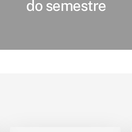
do semestre