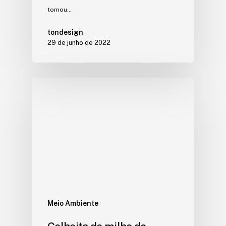
tomou…
tondesign
29 de junho de 2022
Meio Ambiente