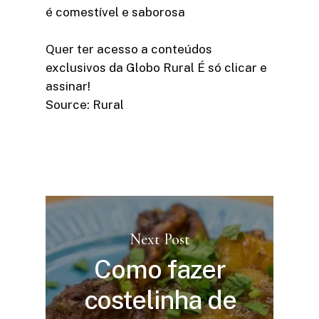
é comestível e saborosa
Quer ter acesso a conteúdos
exclusivos da Globo Rural É só clicar e
assinar!​
Source: Rural
Next Post
Como fazer
costelinha de