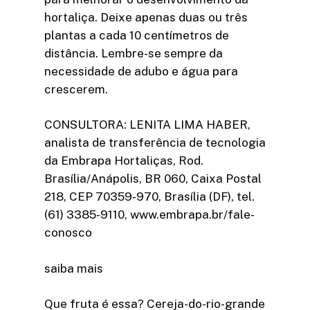
hortaliça. Deixe apenas duas ou três
plantas a cada 10 centímetros de
distância. Lembre-se sempre da
necessidade de adubo e água para
crescerem.
CONSULTORA: LENITA LIMA HABER,
analista de transferência de tecnologia
da Embrapa Hortaliças, Rod.
Brasília/Anápolis, BR 060, Caixa Postal
218, CEP 70359-970, Brasília (DF), tel.
(61) 3385-9110, www.embrapa.br/fale-
conosco
saiba mais
Que fruta é essa? Cereja-do-rio-grande