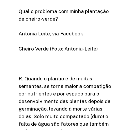
Qual o problema com minha plantação
de cheiro-verde?
Antonia Leite, via Facebook
Cheiro Verde (Foto: Antonia-Leite)
R: Quando o plantio é de muitas
sementes, se torna maior a competição
por nutrientes e por espaço para o
desenvolvimento das plantas depois da
germinação, levando à morte várias
delas. Solo muito compactado (duro) e
falta de água são fatores que também