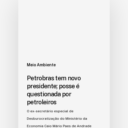
Meio Ambiente
Petrobras tem novo
presidente; posse é
questionada por
petroleiros
O ex-secretário especial de
Desburocratização do Ministério da
Economia Caio Mário Paes de Andrade