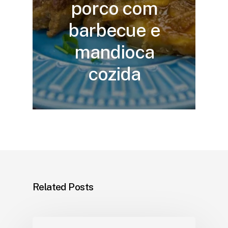
porco com
barbecue e
mandioca
cozida
Related Posts