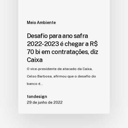
Meio Ambiente
Desafio para ano safra
2022-2023 é chegar a R$
70 bi em contratações, diz
Caixa
O vice-presidente de atacado da Caixa,
Celso Barbosa, afirmou que o desafio do
banco é…
tondesign
29 de junho de 2022