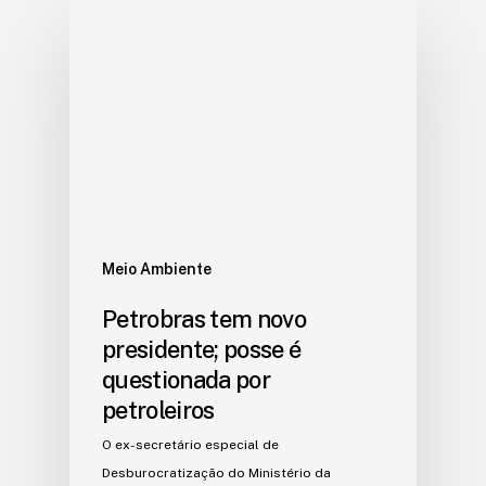
Meio Ambiente
Petrobras tem novo
presidente; posse é
questionada por
petroleiros
O ex-secretário especial de
Desburocratização do Ministério da