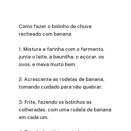
Como fazer o bolinho de chuva
recheado com banana
1. Misture a farinha com o fermento,
junte o leite, a baunilha, o açúcar, os
ovos, e mexa muito bem.
2. Acrescente as rodelas de banana,
tomando cuidado para não quebrar.
3. Frite, fazendo os bolinhos as
colheradas, com uma rodela de banana
em cada um.