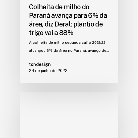
Colheita de milho do
Paraná avança para 6% da
área, diz Deral; plantio de
trigo vai a 88%
A colheita de milho segunda safra 2021/22
alcançou 6% da área no Paraná, avanço de…
tondesign
29 de junho de 2022