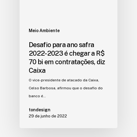
Meio Ambiente
Desafio para ano safra
2022-2023 é chegar a R$
70 bi em contratações, diz
Caixa
O vice-presidente de atacado da Caixa,
Celso Barbosa, afirmou que o desafio do
banco é…
tondesign
29 de junho de 2022