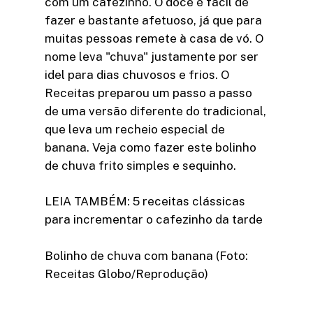
com um cafezinho. O doce é fácil de
fazer e bastante afetuoso, já que para
muitas pessoas remete à casa de vó. O
nome leva "chuva" justamente por ser
idel para dias chuvosos e frios. O
Receitas preparou um passo a passo
de uma versão diferente do tradicional,
que leva um recheio especial de
banana. Veja como fazer este bolinho
de chuva frito simples e sequinho.
LEIA TAMBÉM: 5 receitas clássicas
para incrementar o cafezinho da tarde
Bolinho de chuva com banana (Foto:
Receitas Globo/Reprodução)