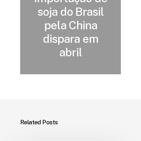
soja do Brasil
pela China
dispara em
abril
Related Posts