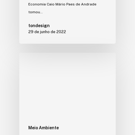
Economia Caio Mário Paes de Andrade
tomou…
tondesign
29 de junho de 2022
Meio Ambiente