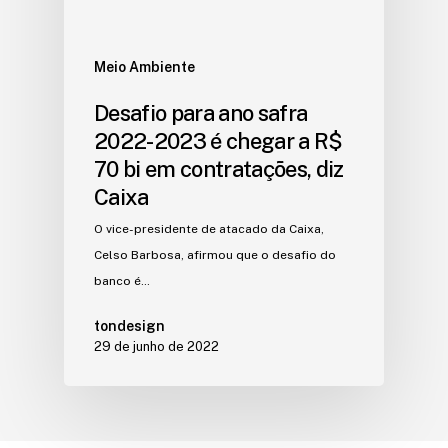
Meio Ambiente
Desafio para ano safra
2022-2023 é chegar a R$
70 bi em contratações, diz
Caixa
O vice-presidente de atacado da Caixa,
Celso Barbosa, afirmou que o desafio do
banco é…
tondesign
29 de junho de 2022