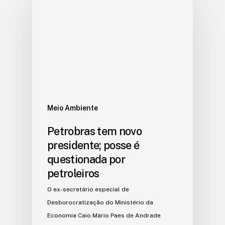
Meio Ambiente
Petrobras tem novo
presidente; posse é
questionada por
petroleiros
O ex-secretário especial de
Desburocratização do Ministério da
Economia Caio Mário Paes de Andrade