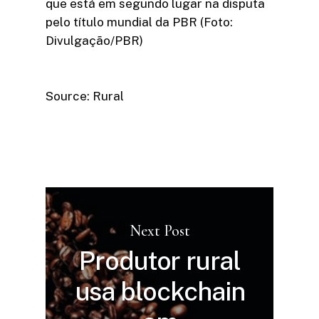
que está em segundo lugar na disputa
pelo título mundial da PBR (Foto:
Divulgação/PBR)
Source: Rural
Next Post
Produtor rural
usa blockchain