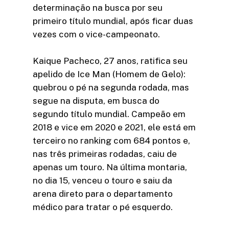
determinação na busca por seu
primeiro título mundial, após ficar duas
vezes com o vice-campeonato.
Kaique Pacheco, 27 anos, ratifica seu
apelido de Ice Man (Homem de Gelo):
quebrou o pé na segunda rodada, mas
segue na disputa, em busca do
segundo título mundial. Campeão em
2018 e vice em 2020 e 2021, ele está em
terceiro no ranking com 684 pontos e,
nas três primeiras rodadas, caiu de
apenas um touro. Na última montaria,
no dia 15, venceu o touro e saiu da
arena direto para o departamento
médico para tratar o pé esquerdo.