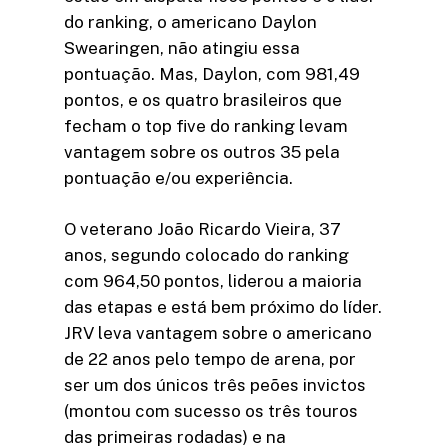
do ranking, o americano Daylon
Swearingen, não atingiu essa
pontuação. Mas, Daylon, com 981,49
pontos, e os quatro brasileiros que
fecham o top five do ranking levam
vantagem sobre os outros 35 pela
pontuação e/ou experiência.
O veterano João Ricardo Vieira, 37
anos, segundo colocado do ranking
com 964,50 pontos, liderou a maioria
das etapas e está bem próximo do líder.
JRV leva vantagem sobre o americano
de 22 anos pelo tempo de arena, por
ser um dos únicos três peões invictos
(montou com sucesso os três touros
das primeiras rodadas) e na