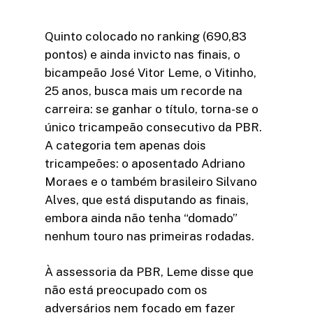
Quinto colocado no ranking (690,83
pontos) e ainda invicto nas finais, o
bicampeão José Vitor Leme, o Vitinho,
25 anos, busca mais um recorde na
carreira: se ganhar o título, torna-se o
único tricampeão consecutivo da PBR.
A categoria tem apenas dois
tricampeões: o aposentado Adriano
Moraes e o também brasileiro Silvano
Alves, que está disputando as finais,
embora ainda não tenha “domado”
nenhum touro nas primeiras rodadas.
À assessoria da PBR, Leme disse que
não está preocupado com os
adversários nem focado em fazer