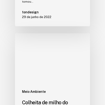
tomou…
tondesign
29 de junho de 2022
Meio Ambiente
Colheita de milho do