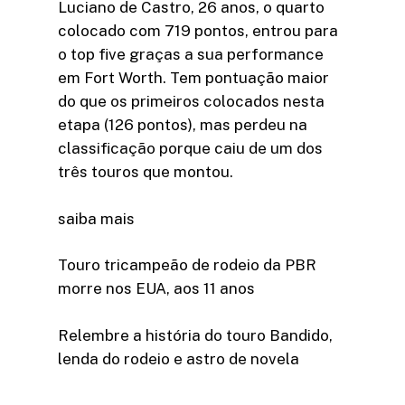
Luciano de Castro, 26 anos, o quarto
colocado com 719 pontos, entrou para
o top five graças a sua performance
em Fort Worth. Tem pontuação maior
do que os primeiros colocados nesta
etapa (126 pontos), mas perdeu na
classificação porque caiu de um dos
três touros que montou.
saiba mais
Touro tricampeão de rodeio da PBR
morre nos EUA, aos 11 anos
Relembre a história do touro Bandido,
lenda do rodeio e astro de novela