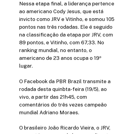
Nessa etapa final, a liderança pertence
ao americano Cody Jesus, que está
invicto como JRV e Vitinho, e somou 105
pontos nas três rodadas. Ele é seguido
na classificação da etapa por JRV, com
89 pontos, e Vitinho, com 67,33. No
ranking mundial, no entanto, o
americano de 23 anos ocupa o 19º
lugar.
O Facebook da PBR Brazil transmite a
rodada desta quinbta-feira (19/5), ao
vivo, a partir das 21h45, com
comentários do três vezes campeão
mundial Adriano Moraes.
O brasileiro João Ricardo Vieira, o JRV,