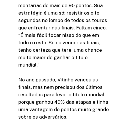
montarias de mais de 90 pontos. Sua
estratégia é uma só: resistir os oito
segundos no lombo de todos os touros
que enfrentar nas finais. Faltam cinco.
“É mais fácil focar nisso do que em
todo o resto. Se eu vencer as finais,
tenho certeza que terei uma chance
muito maior de ganhar o título
mundial.”
No ano passado, Vitinho venceu as
finais, mas nem precisou dos últimos
resultados para levar o título mundial
porque ganhou 40% das etapas e tinha
uma vantagem de pontos muito grande
sobre os adversários.