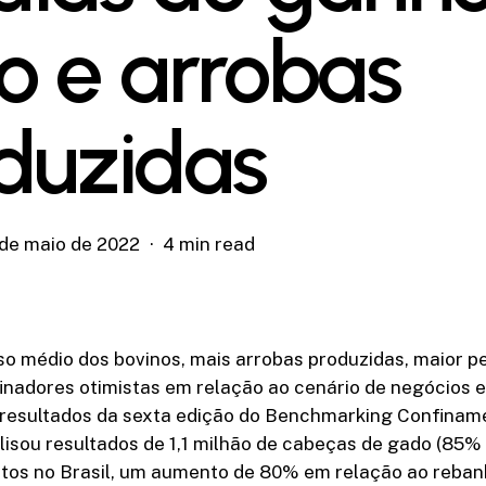
o e arrobas
duzidas
 de maio de 2022
4 min read
o médio dos bovinos, mais arrobas produzidas, maior p
inadores otimistas em relação ao cenário de negócios 
 resultados da sexta edição do Benchmarking Confinam
alisou resultados de 1,1 milhão de cabeças de gado (85
tos no Brasil, um aumento de 80% em relação ao reban