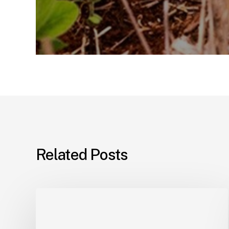
Related Posts