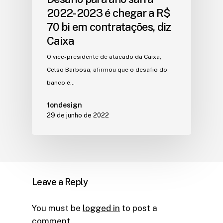
2022-2023 é chegar a R$
70 bi em contratações, diz
Caixa
O vice-presidente de atacado da Caixa,
Celso Barbosa, afirmou que o desafio do
banco é…
tondesign
29 de junho de 2022
Leave a Reply
You must be
logged in
to post a
comment.