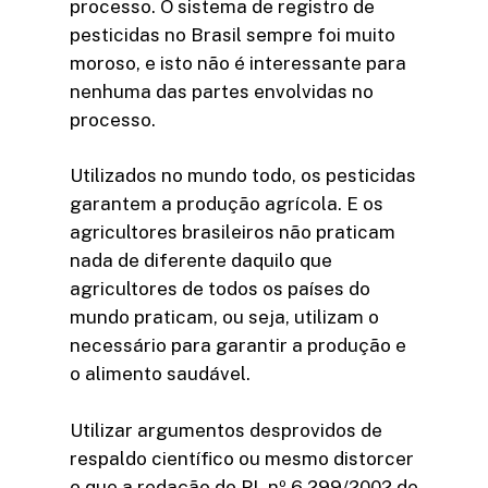
processo. O sistema de registro de
pesticidas no Brasil sempre foi muito
moroso, e isto não é interessante para
nenhuma das partes envolvidas no
processo.
Utilizados no mundo todo, os pesticidas
garantem a produção agrícola. E os
agricultores brasileiros não praticam
nada de diferente daquilo que
agricultores de todos os países do
mundo praticam, ou seja, utilizam o
necessário para garantir a produção e
o alimento saudável.
Utilizar argumentos desprovidos de
respaldo científico ou mesmo distorcer
o que a redação do PL nº 6.299/2002 de