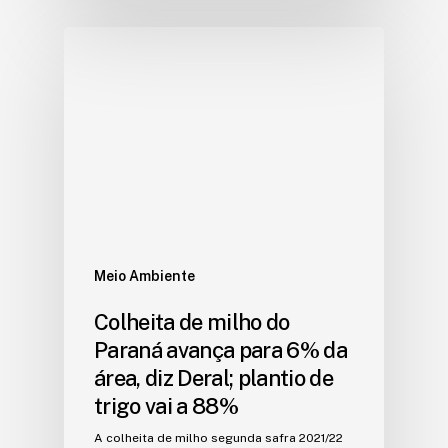
Meio Ambiente
Colheita de milho do
Paraná avança para 6% da
área, diz Deral; plantio de
trigo vai a 88%
A colheita de milho segunda safra 2021/22