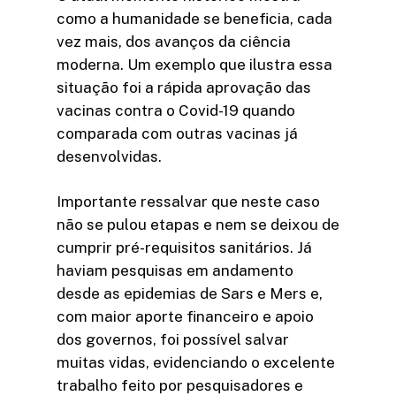
como a humanidade se beneficia, cada
vez mais, dos avanços da ciência
moderna. Um exemplo que ilustra essa
situação foi a rápida aprovação das
vacinas contra o Covid-19 quando
comparada com outras vacinas já
desenvolvidas.
Importante ressalvar que neste caso
não se pulou etapas e nem se deixou de
cumprir pré-requisitos sanitários. Já
haviam pesquisas em andamento
desde as epidemias de Sars e Mers e,
com maior aporte financeiro e apoio
dos governos, foi possível salvar
muitas vidas, evidenciando o excelente
trabalho feito por pesquisadores e