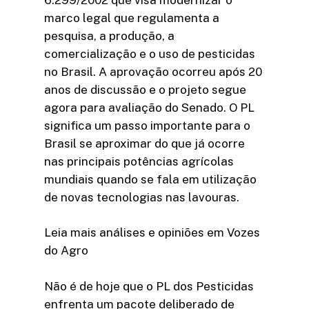
marco legal que regulamenta a
pesquisa, a produção, a
comercialização e o uso de pesticidas
no Brasil. A aprovação ocorreu após 20
anos de discussão e o projeto segue
agora para avaliação do Senado. O PL
significa um passo importante para o
Brasil se aproximar do que já ocorre
nas principais potências agrícolas
mundiais quando se fala em utilização
de novas tecnologias nas lavouras.
Leia mais análises e opiniões em Vozes
do Agro
Não é de hoje que o PL dos Pesticidas
enfrenta um pacote deliberado de