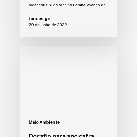
alcançou 6% da área no Paraná, avanço de…
tondesign
29 de junho de 2022
Meio Ambiente
Desafio para ano safra