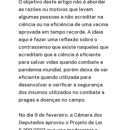
O objetivo deste artigo não é abordar
as razões ou motivos que levam
algumas pessoas a não acreditar na
ciência ou na eficiência de uma vacina
aprovada em tempo recorde. A ideia
aqui é fazer uma reflexão sobre o
contrassenso que existe naqueles que
acreditam que a ciência é eficiente
para salvar vidas quando combate a
pandemia mundial, porém deixa de ser
eficiente quando utilizada para
desenvolver e verificar a segurança
dos insumos utilizados no combate a
pragas e doenças no campo.
No dia 9 de fevereiro, a Câmara dos
Deputados aprovou o Projeto de Lei
6.299/2002 que visa modernizar o