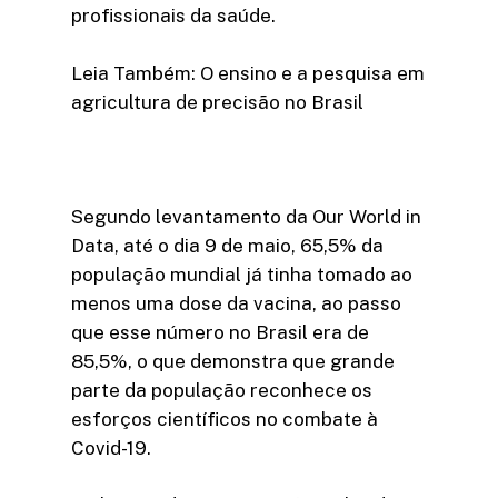
profissionais da saúde.
Leia Também: O ensino e a pesquisa em
agricultura de precisão no Brasil
Segundo levantamento da Our World in
Data, até o dia 9 de maio, 65,5% da
população mundial já tinha tomado ao
menos uma dose da vacina, ao passo
que esse número no Brasil era de
85,5%, o que demonstra que grande
parte da população reconhece os
esforços científicos no combate à
Covid-19.