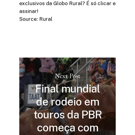
exclusivos da Globo Rural? É só clicar e
assinar!
Source: Rural
Next Post
Final mundial
de rodeio em
touros da PBR
começa com