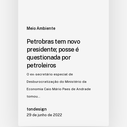
Meio Ambiente
Petrobras tem novo
presidente; posse é
questionada por
petroleiros
O ex-secretário especial de
Desburocratização do Ministério da
Economia Caio Mário Paes de Andrade
tomou…
tondesign
29 de junho de 2022