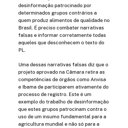
desinformação patrocinado por
determinados grupos contrários a
quem produz alimentos de qualidade no
Brasil. É preciso combater narrativas
falsas e informar corretamente todas
aqueles que desconhecem o texto do
PL.
Uma dessas narrativas falsas diz que o
projeto aprovado na Câmara retira as
competências de órgãos como Anvisa
e Ibama de participarem ativamente do
processo de registro. Este é um
exemplo do trabalho de desinformação
que estes grupos patrocinam contra o
uso de um insumo fundamental para a
agricultura mundial e não só para a