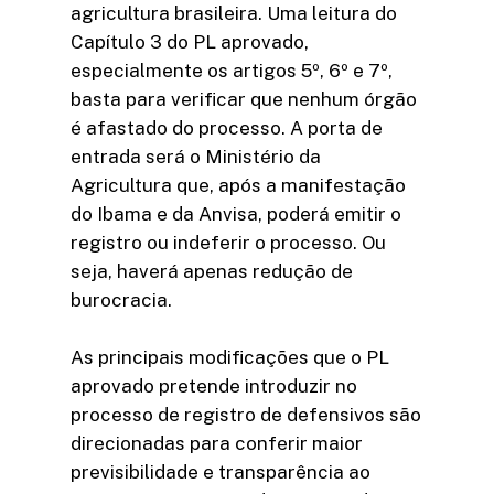
agricultura brasileira. Uma leitura do
Capítulo 3 do PL aprovado,
especialmente os artigos 5º, 6º e 7º,
basta para verificar que nenhum órgão
é afastado do processo. A porta de
entrada será o Ministério da
Agricultura que, após a manifestação
do Ibama e da Anvisa, poderá emitir o
registro ou indeferir o processo. Ou
seja, haverá apenas redução de
burocracia.
As principais modificações que o PL
aprovado pretende introduzir no
processo de registro de defensivos são
direcionadas para conferir maior
previsibilidade e transparência ao