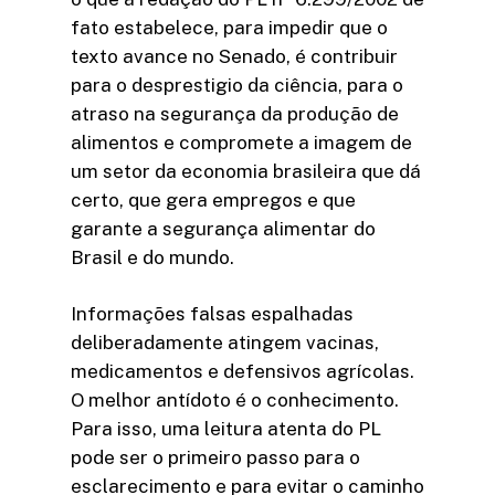
fato estabelece, para impedir que o
texto avance no Senado, é contribuir
para o desprestigio da ciência, para o
atraso na segurança da produção de
alimentos e compromete a imagem de
um setor da economia brasileira que dá
certo, que gera empregos e que
garante a segurança alimentar do
Brasil e do mundo.
Informações falsas espalhadas
deliberadamente atingem vacinas,
medicamentos e defensivos agrícolas.
O melhor antídoto é o conhecimento.
Para isso, uma leitura atenta do PL
pode ser o primeiro passo para o
esclarecimento e para evitar o caminho