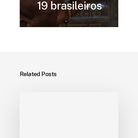
19 brasileiros
Related Posts