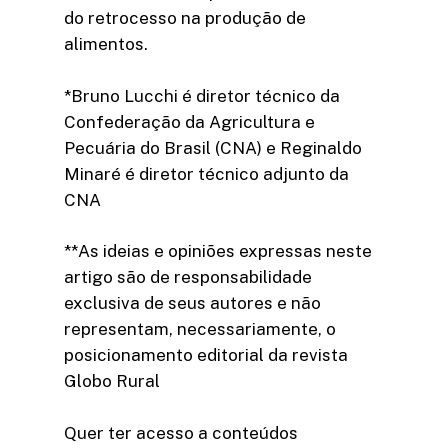
do retrocesso na produção de
alimentos.
*Bruno Lucchi é diretor técnico da
Confederação da Agricultura e
Pecuária do Brasil (CNA) e Reginaldo
Minaré é diretor técnico adjunto da
CNA
**As ideias e opiniões expressas neste
artigo são de responsabilidade
exclusiva de seus autores e não
representam, necessariamente, o
posicionamento editorial da revista
Globo Rural
Quer ter acesso a conteúdos