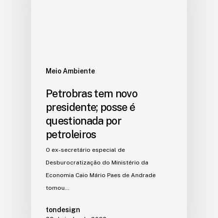
Meio Ambiente
Petrobras tem novo
presidente; posse é
questionada por
petroleiros
O ex-secretário especial de
Desburocratização do Ministério da
Economia Caio Mário Paes de Andrade
tomou…
tondesign