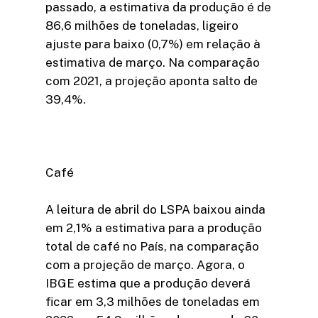
passado, a estimativa da produção é de
86,6 milhões de toneladas, ligeiro
ajuste para baixo (0,7%) em relação à
estimativa de março. Na comparação
com 2021, a projeção aponta salto de
39,4%.
Café
A leitura de abril do LSPA baixou ainda
em 2,1% a estimativa para a produção
total de café no País, na comparação
com a projeção de março. Agora, o
IBGE estima que a produção deverá
ficar em 3,3 milhões de toneladas em