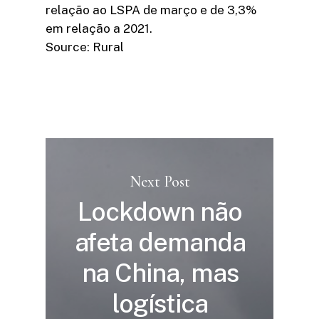
relação ao LSPA de março e de 3,3%
em relação a 2021.
Source: Rural
Next Post
Lockdown não
afeta demanda
na China, mas
logística