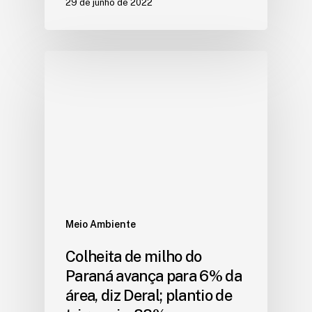
29 de junho de 2022
Meio Ambiente
Colheita de milho do
Paraná avança para 6% da
área, diz Deral; plantio de