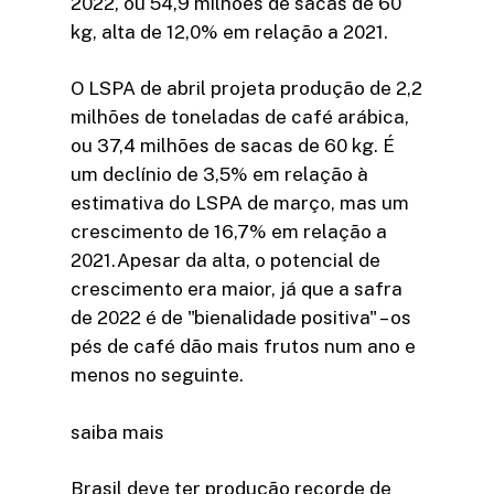
2022, ou 54,9 milhões de sacas de 60
kg, alta de 12,0% em relação a 2021.
O LSPA de abril projeta produção de 2,2
milhões de toneladas de café arábica,
ou 37,4 milhões de sacas de 60 kg. É
um declínio de 3,5% em relação à
estimativa do LSPA de março, mas um
crescimento de 16,7% em relação a
2021.Apesar da alta, o potencial de
crescimento era maior, já que a safra
de 2022 é de "bienalidade positiva" – os
pés de café dão mais frutos num ano e
menos no seguinte.
saiba mais
Brasil deve ter produção recorde de