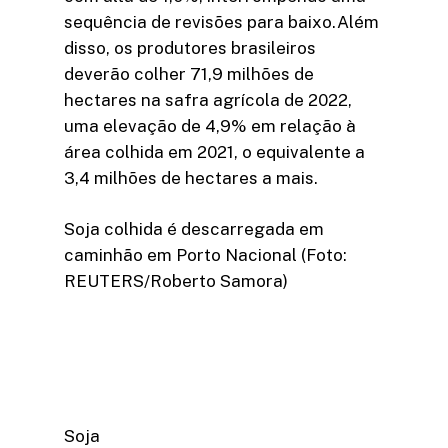
sequência de revisões para baixo.Além
disso, os produtores brasileiros
deverão colher 71,9 milhões de
hectares na safra agrícola de 2022,
uma elevação de 4,9% em relação à
área colhida em 2021, o equivalente a
3,4 milhões de hectares a mais.
Soja colhida é descarregada em
caminhão em Porto Nacional (Foto:
REUTERS/Roberto Samora)
Soja