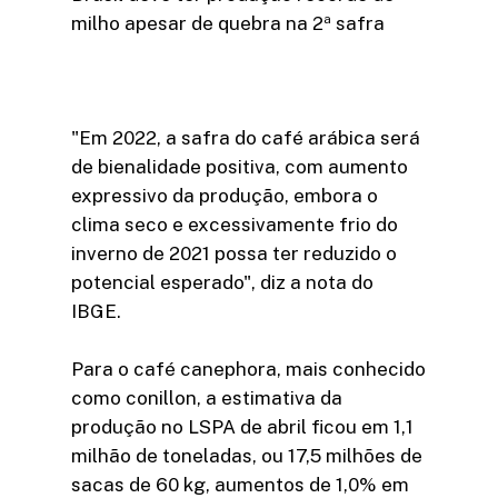
milho apesar de quebra na 2ª safra
"Em 2022, a safra do café arábica será
de bienalidade positiva, com aumento
expressivo da produção, embora o
clima seco e excessivamente frio do
inverno de 2021 possa ter reduzido o
potencial esperado", diz a nota do
IBGE.
Para o café canephora, mais conhecido
como conillon, a estimativa da
produção no LSPA de abril ficou em 1,1
milhão de toneladas, ou 17,5 milhões de
sacas de 60 kg, aumentos de 1,0% em