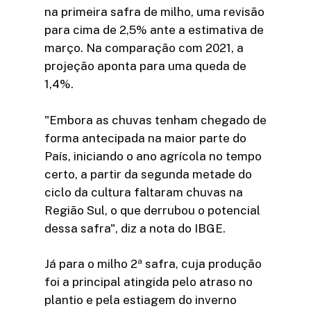
na primeira safra de milho, uma revisão
para cima de 2,5% ante a estimativa de
março. Na comparação com 2021, a
projeção aponta para uma queda de
1,4%.
"Embora as chuvas tenham chegado de
forma antecipada na maior parte do
País, iniciando o ano agrícola no tempo
certo, a partir da segunda metade do
ciclo da cultura faltaram chuvas na
Região Sul, o que derrubou o potencial
dessa safra", diz a nota do IBGE.
Já para o milho 2ª safra, cuja produção
foi a principal atingida pelo atraso no
plantio e pela estiagem do inverno