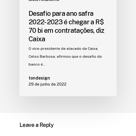
Desafio para ano safra
2022-2023 é chegar a R$
70 bi em contratações, diz
Caixa
O vice-presidente de atacado da Caixa,
Celso Barbosa, afirmou que o desafio do
banco é…
tondesign
29 de junho de 2022
Leave a Reply