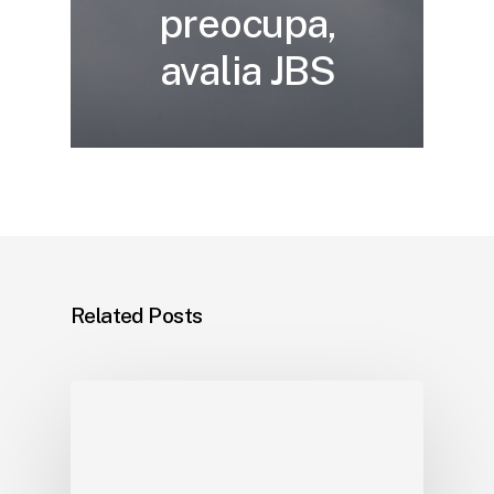
preocupa,
avalia JBS
Related Posts