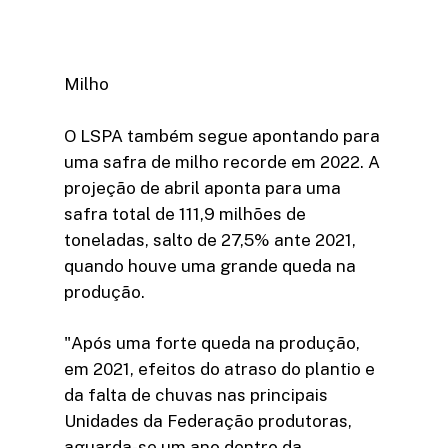
Milho
O LSPA também segue apontando para
uma safra de milho recorde em 2022. A
projeção de abril aponta para uma
safra total de 111,9 milhões de
toneladas, salto de 27,5% ante 2021,
quando houve uma grande queda na
produção.
"Após uma forte queda na produção,
em 2021, efeitos do atraso do plantio e
da falta de chuvas nas principais
Unidades da Federação produtoras,
aguarda-se um ano dentro da