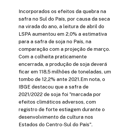
Incorporados os efeitos da quebra na
safra no Sul do País, por causa da seca
na virada do ano, a leitura de abril do
LSPA aumentou em 2,0% a estimativa
para a safra de soja no País, na
comparação com a projeção de março.
Com a colheita praticamente
encerrada, a produção de soja deverá
ficar em 118,5 milhões de toneladas, um
tombo de 12,2% ante 2021.Em nota, o
IBGE destacou que a safra de
2021/2022 de soja foi "marcada por
efeitos climáticos adversos, com
registro de forte estiagem durante o
desenvolvimento da cultura nos
Estados do Centro-Sul do País".