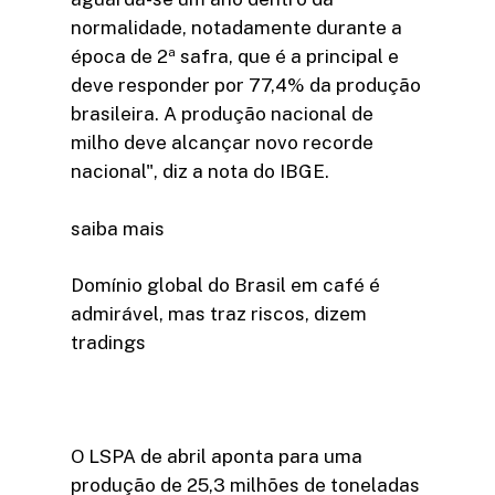
normalidade, notadamente durante a
época de 2ª safra, que é a principal e
deve responder por 77,4% da produção
brasileira. A produção nacional de
milho deve alcançar novo recorde
nacional", diz a nota do IBGE.
saiba mais
Domínio global do Brasil em café é
admirável, mas traz riscos, dizem
tradings
O LSPA de abril aponta para uma
produção de 25,3 milhões de toneladas