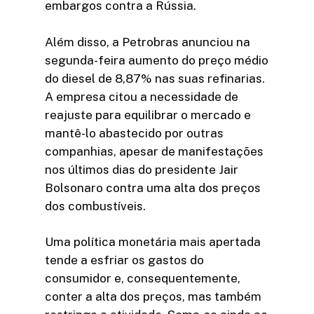
embargos contra a Rússia.
Além disso, a Petrobras anunciou na
segunda-feira aumento do preço médio
do diesel de 8,87% nas suas refinarias.
A empresa citou a necessidade de
reajuste para equilibrar o mercado e
mantê-lo abastecido por outras
companhias, apesar de manifestações
nos últimos dias do presidente Jair
Bolsonaro contra uma alta dos preços
dos combustíveis.
Uma política monetária mais apertada
tende a esfriar os gastos do
consumidor e, consequentemente,
conter a alta dos preços, mas também