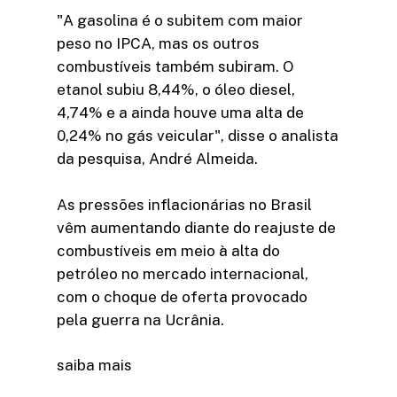
"A gasolina é o subitem com maior
peso no IPCA, mas os outros
combustíveis também subiram. O
etanol subiu 8,44%, o óleo diesel,
4,74% e a ainda houve uma alta de
0,24% no gás veicular", disse o analista
da pesquisa, André Almeida.
As pressões inflacionárias no Brasil
vêm aumentando diante do reajuste de
combustíveis em meio à alta do
petróleo no mercado internacional,
com o choque de oferta provocado
pela guerra na Ucrânia.
saiba mais