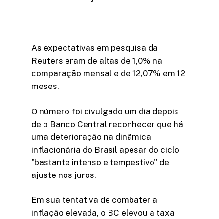
As expectativas em pesquisa da
Reuters eram de altas de 1,0% na
comparação mensal e de 12,07% em 12
meses.
O número foi divulgado um dia depois
de o Banco Central reconhecer que há
uma deterioração na dinâmica
inflacionária do Brasil apesar do ciclo
"bastante intenso e tempestivo" de
ajuste nos juros.
Em sua tentativa de combater a
inflação elevada, o BC elevou a taxa