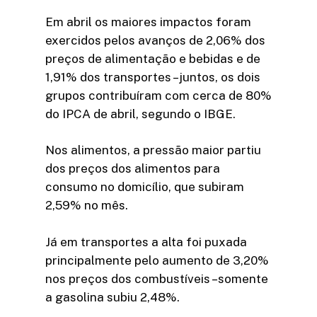
Em abril os maiores impactos foram
exercidos pelos avanços de 2,06% dos
preços de alimentação e bebidas e de
1,91% dos transportes –juntos, os dois
grupos contribuíram com cerca de 80%
do IPCA de abril, segundo o IBGE.
Nos alimentos, a pressão maior partiu
dos preços dos alimentos para
consumo no domicílio, que subiram
2,59% no mês.
Já em transportes a alta foi puxada
principalmente pelo aumento de 3,20%
nos preços dos combustíveis –somente
a gasolina subiu 2,48%.