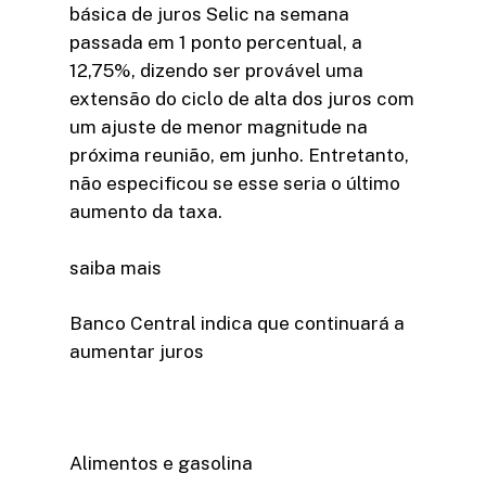
básica de juros Selic na semana
passada em 1 ponto percentual, a
12,75%, dizendo ser provável uma
extensão do ciclo de alta dos juros com
um ajuste de menor magnitude na
próxima reunião, em junho. Entretanto,
não especificou se esse seria o último
aumento da taxa.
saiba mais
Banco Central indica que continuará a
aumentar juros
Alimentos e gasolina