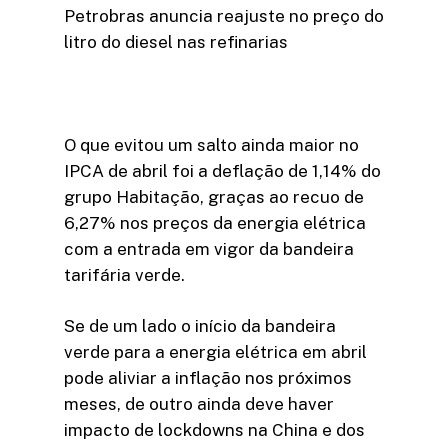
Petrobras anuncia reajuste no preço do
litro do diesel nas refinarias
O que evitou um salto ainda maior no
IPCA de abril foi a deflação de 1,14% do
grupo Habitação, graças ao recuo de
6,27% nos preços da energia elétrica
com a entrada em vigor da bandeira
tarifária verde.
Se de um lado o início da bandeira
verde para a energia elétrica em abril
pode aliviar a inflação nos próximos
meses, de outro ainda deve haver
impacto de lockdowns na China e dos