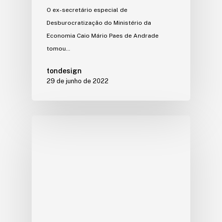
O ex-secretário especial de
Desburocratização do Ministério da
Economia Caio Mário Paes de Andrade
tomou…
tondesign
29 de junho de 2022