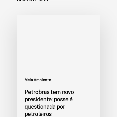
Meio Ambiente
Petrobras tem novo
presidente; posse é
questionada por
petroleiros