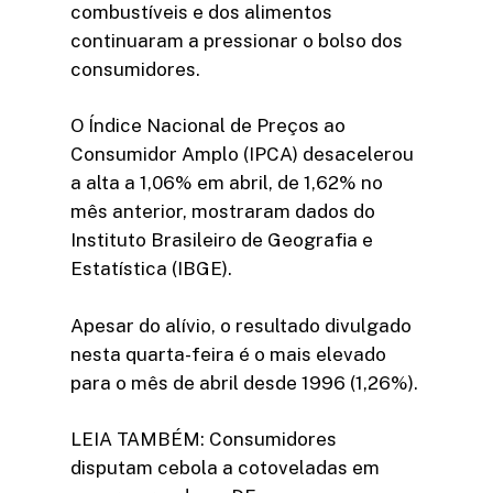
combustíveis e dos alimentos
continuaram a pressionar o bolso dos
consumidores.
O Índice Nacional de Preços ao
Consumidor Amplo (IPCA) desacelerou
a alta a 1,06% em abril, de 1,62% no
mês anterior, mostraram dados do
Instituto Brasileiro de Geografia e
Estatística (IBGE).
Apesar do alívio, o resultado divulgado
nesta quarta-feira é o mais elevado
para o mês de abril desde 1996 (1,26%).
LEIA TAMBÉM: Consumidores
disputam cebola a cotoveladas em