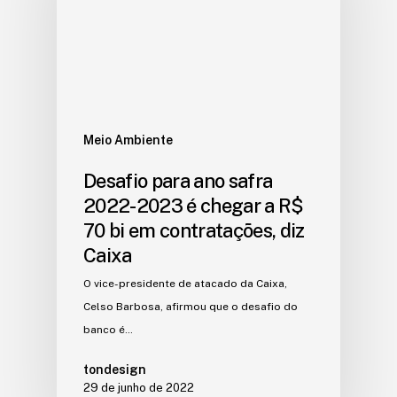
Meio Ambiente
Desafio para ano safra
2022-2023 é chegar a R$
70 bi em contratações, diz
Caixa
O vice-presidente de atacado da Caixa,
Celso Barbosa, afirmou que o desafio do
banco é…
tondesign
29 de junho de 2022