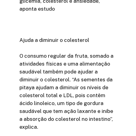
glicemia, colesterol e ansiedade,
aponta estudo
Ajuda a diminuir o colesterol
O consumo regular da fruta, somado a
atividades físicas e uma alimentação
saudável também pode ajudar a
diminuir o colesterol. “As sementes da
pitaya ajudam a diminuir os níveis de
colesterol total e LDL, pois contêm
ácido linoleico, um tipo de gordura
saudável que tem ação laxante e inibe
a absorção do colesterol no intestino”,
explica.