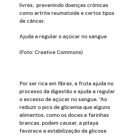
livres, prevenindo doenças crônicas
como artrite reumatoide e certos tipos
de câncer.
Ajuda a regular o açúcar no sangue
(Foto: Creative Commons)
Por ser rica em fibras, a fruta ajuda no
processo da digestão e ajuda a regular
o excesso de açúcar no sangue. “Ao
reduzir o pico de glicemia que alguns
alimentos, como os doces e farinhas
brancas, podem causar, a pitaya
favorece a estabilização da glicose