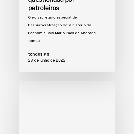
petroleiros
O ex-secretário especial de
Desburocratização do Ministério da
Economia Caio Mário Paes de Andrade
tomou…
tondesign
29 de junho de 2022