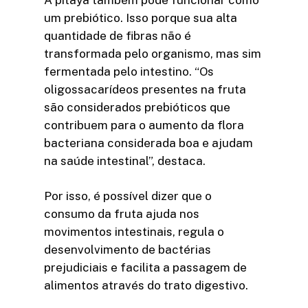
um prebiótico. Isso porque sua alta
quantidade de fibras não é
transformada pelo organismo, mas sim
fermentada pelo intestino. “Os
oligossacarídeos presentes na fruta
são considerados prebióticos que
contribuem para o aumento da flora
bacteriana considerada boa e ajudam
na saúde intestinal”, destaca.
Por isso, é possível dizer que o
consumo da fruta ajuda nos
movimentos intestinais, regula o
desenvolvimento de bactérias
prejudiciais e facilita a passagem de
alimentos através do trato digestivo.