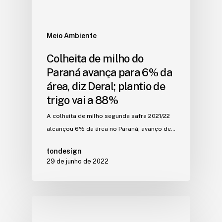
Meio Ambiente
Colheita de milho do
Paraná avança para 6% da
área, diz Deral; plantio de
trigo vai a 88%
A colheita de milho segunda safra 2021/22
alcançou 6% da área no Paraná, avanço de…
tondesign
29 de junho de 2022