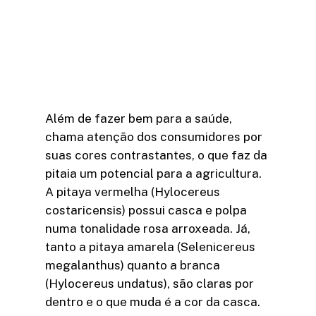
Além de fazer bem para a saúde,
chama atenção dos consumidores por
suas cores contrastantes, o que faz da
pitaia um potencial para a agricultura.
A pitaya vermelha (Hylocereus
costaricensis) possui casca e polpa
numa tonalidade rosa arroxeada. Já,
tanto a pitaya amarela (Selenicereus
megalanthus) quanto a branca
(Hylocereus undatus), são claras por
dentro e o que muda é a cor da casca.