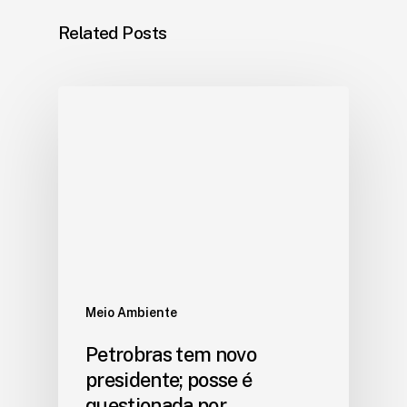
Related Posts
Meio Ambiente
Petrobras tem novo
presidente; posse é
questionada por