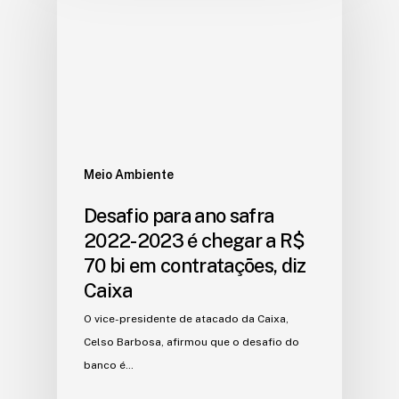
Meio Ambiente
Desafio para ano safra
2022-2023 é chegar a R$
70 bi em contratações, diz
Caixa
O vice-presidente de atacado da Caixa,
Celso Barbosa, afirmou que o desafio do
banco é…