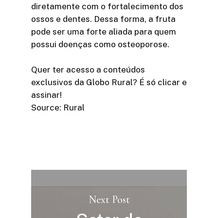
diretamente com o fortalecimento dos
ossos e dentes. Dessa forma, a fruta
pode ser uma forte aliada para quem
possui doenças como osteoporose.
Quer ter acesso a conteúdos
exclusivos da Globo Rural? É só clicar e
assinar!​
Source: Rural
Next Post