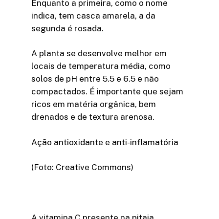
Enquanto a primeira, como o nome
indica, tem casca amarela, a da
segunda é rosada.
A planta se desenvolve melhor em
locais de temperatura média, como
solos de pH entre 5.5 e 6.5 e não
compactados. É importante que sejam
ricos em matéria orgânica, bem
drenados e de textura arenosa.
Ação antioxidante e anti-inflamatória
(Foto: Creative Commons)
A vitamina C presente na pitaia