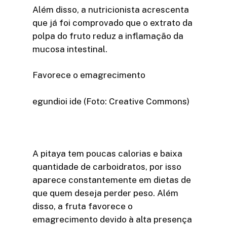
Além disso, a nutricionista acrescenta
que já foi comprovado que o extrato da
polpa do fruto reduz a inflamação da
mucosa intestinal.
Favorece o emagrecimento
egundioi ide (Foto: Creative Commons)
A pitaya tem poucas calorias e baixa
quantidade de carboidratos, por isso
aparece constantemente em dietas de
que quem deseja perder peso. Além
disso, a fruta favorece o
emagrecimento devido à alta presença