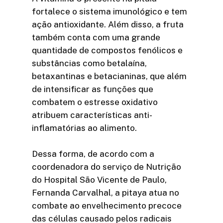
fortalece o sistema imunológico e tem
ação antioxidante. Além disso, a fruta
também conta com uma grande
quantidade de compostos fenólicos e
substâncias como betalaína,
betaxantinas e betacianinas, que além
de intensificar as funções que
combatem o estresse oxidativo
atribuem características anti-
inflamatórias ao alimento.
Dessa forma, de acordo com a
coordenadora do serviço de Nutrição
do Hospital São Vicente de Paulo,
Fernanda Carvalhal, a pitaya atua no
combate ao envelhecimento precoce
das células causado pelos radicais