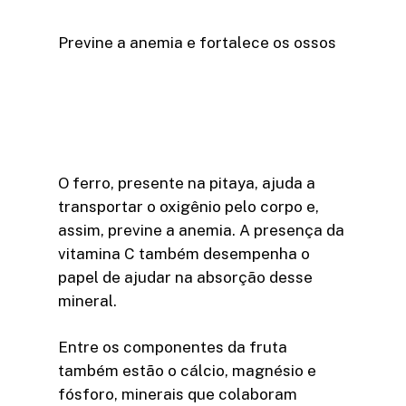
Previne a anemia e fortalece os ossos
O ferro, presente na pitaya, ajuda a
transportar o oxigênio pelo corpo e,
assim, previne a anemia. A presença da
vitamina C também desempenha o
papel de ajudar na absorção desse
mineral.
Entre os componentes da fruta
também estão o cálcio, magnésio e
fósforo, minerais que colaboram