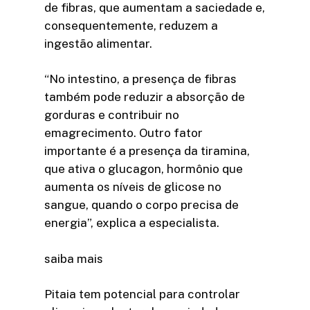
de fibras, que aumentam a saciedade e,
consequentemente, reduzem a
ingestão alimentar.
“No intestino, a presença de fibras
também pode reduzir a absorção de
gorduras e contribuir no
emagrecimento. Outro fator
importante é a presença da tiramina,
que ativa o glucagon, hormônio que
aumenta os níveis de glicose no
sangue, quando o corpo precisa de
energia”, explica a especialista.
saiba mais
Pitaia tem potencial para controlar