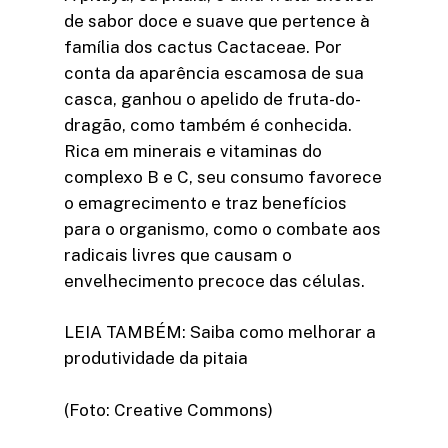
de sabor doce e suave que pertence à
família dos cactus Cactaceae. Por
conta da aparência escamosa de sua
casca, ganhou o apelido de fruta-do-
dragão, como também é conhecida.
Rica em minerais e vitaminas do
complexo B e C, seu consumo favorece
o emagrecimento e traz benefícios
para o organismo, como o combate aos
radicais livres que causam o
envelhecimento precoce das células.
LEIA TAMBÉM: Saiba como melhorar a
produtividade da pitaia
(Foto: Creative Commons)